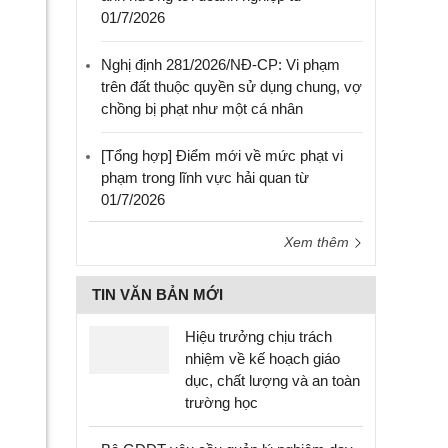
01/7/2026
Nghị định 281/2026/NĐ-CP: Vi phạm
trên đất thuộc quyền sử dụng chung, vợ
chồng bị phạt như một cá nhân
[Tổng hợp] Điểm mới về mức phạt vi
phạm trong lĩnh vực hải quan từ
01/7/2026
Xem thêm
TIN VĂN BẢN MỚI
Hiệu trưởng chịu trách
nhiệm về kế hoạch giáo
dục, chất lượng và an toàn
trường học