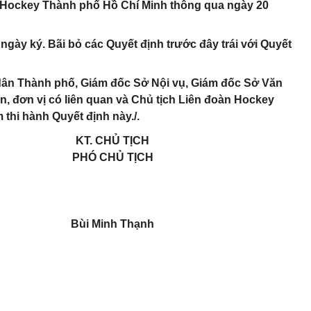
 Hockey Thành phố Hồ Chí Minh thông qua ngày 20
 ngày ký. Bãi bỏ các Quyết định trước đây trái với Quyết
dân Thành phố, Giám đốc Sở Nội vụ, Giám đốc Sở Văn
n, đơn vị có liên quan và Chủ tịch Liên đoàn Hockey
thi hành Quyết định này./.
KT. CHỦ TỊCH
PHÓ CHỦ TỊCH
Bùi Minh Thạnh