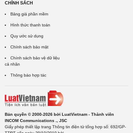
CHÍNH SÁCH
Bảng giá phần mềm
Hình thức thanh toán
Quy ước sử dụng
Chính sách bảo mật
Chính sách bảo vệ dữ liệu
cá nhân
Thông báo hợp tác
Bản quyền © 2000-2026 bởi LuatVietnam - Thành viên
INCOM Communications ., JSC
Giấy phép thiết lập trang Thông tin điện tử tổng hợp số: 692/GP-