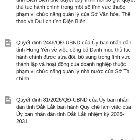
thủ tục hành chính trong một số lĩnh vực thuộc
phạm vi chức năng quản lý của Sở Văn hóa, Thể
thao và Du lịch tỉnh Điện Biên
Quyết định 2446/QĐ-UBND của Ủy ban nhân dân
tỉnh Hưng Yên về việc công bố Danh mục thủ tục
hành chính được sửa đổi, bổ sung trong lĩnh vực
thành lập và hoạt động của doanh nghiệp thuộc
phạm vi chức năng quản lý nhà nước của Sở Tài
chính
Quyết định 81/2026/QĐ-UBND của Ủy ban nhân
dân tỉnh Đắk Lắk ban hành Quy chế làm việc của
Ủy ban nhân dân tỉnh Đắk Lắk nhiệm kỳ 2026-
2031