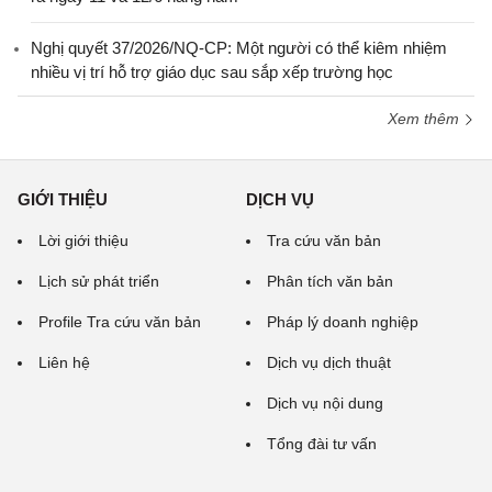
Nghị quyết 37/2026/NQ-CP: Một người có thể kiêm nhiệm
nhiều vị trí hỗ trợ giáo dục sau sắp xếp trường học
Xem thêm
GIỚI THIỆU
DỊCH VỤ
Lời giới thiệu
Tra cứu văn bản
Lịch sử phát triển
Phân tích văn bản
Profile Tra cứu văn bản
Pháp lý doanh nghiệp
Liên hệ
Dịch vụ dịch thuật
Dịch vụ nội dung
Tổng đài tư vấn