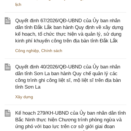
lịch
Quyết định 67/2026/QĐ-UBND của Ủy ban nhân
dân tỉnh Đắk Lắk ban hành Quy định về xây dựng
kế hoạch, tổ chức thực hiện và quản lý, sử dụng
kinh phí khuyến công trên địa bàn tỉnh Đắk Lắk
Công nghiệp
,
Chính sách
Quyết định 40/2026/QĐ-UBND của Ủy ban nhân
dân tỉnh Sơn La ban hành Quy chế quản lý các
công trình ghi công liệt sĩ, mộ liệt sĩ trên địa bàn
tỉnh Sơn La
Xây dựng
Kế hoạch 279/KH-UBND của Ủy ban nhân dân tỉnh
Bắc Ninh thực hiện Chương trình phòng ngừa và
ứng phó với bạo lực trên cơ sở giới giai đoạn