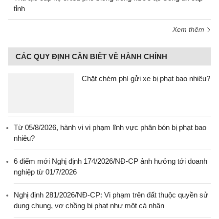
tỉnh
Xem thêm
CÁC QUY ĐỊNH CẦN BIẾT VỀ HÀNH CHÍNH
Chặt chém phí gửi xe bị phạt bao nhiêu?
Từ 05/8/2026, hành vi vi phạm lĩnh vực phân bón bị phạt bao
nhiêu?
6 điểm mới Nghị định 174/2026/NĐ-CP ảnh hưởng tới doanh
nghiệp từ 01/7/2026
Nghị định 281/2026/NĐ-CP: Vi phạm trên đất thuộc quyền sử
dụng chung, vợ chồng bị phạt như một cá nhân