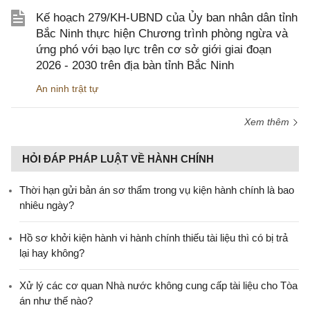
Kế hoạch 279/KH-UBND của Ủy ban nhân dân tỉnh
Bắc Ninh thực hiện Chương trình phòng ngừa và
ứng phó với bạo lực trên cơ sở giới giai đoạn
2026 - 2030 trên địa bàn tỉnh Bắc Ninh
An ninh trật tự
Xem thêm
HỎI ĐÁP PHÁP LUẬT VỀ HÀNH CHÍNH
Thời hạn gửi bản án sơ thẩm trong vụ kiện hành chính là bao
nhiêu ngày?
Hồ sơ khởi kiện hành vi hành chính thiếu tài liệu thì có bị trả
lại hay không?
Xử lý các cơ quan Nhà nước không cung cấp tài liệu cho Tòa
án như thế nào?