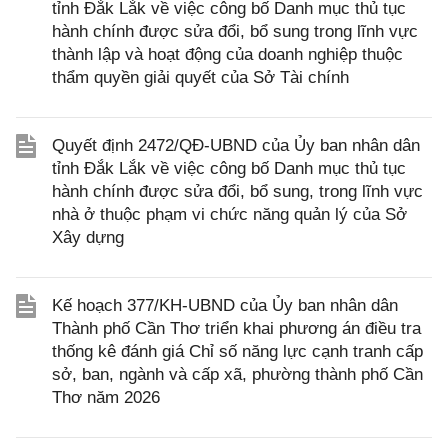
tỉnh Đắk Lắk về việc công bố Danh mục thủ tục
hành chính được sửa đổi, bổ sung trong lĩnh vực
thành lập và hoạt động của doanh nghiệp thuộc
thẩm quyền giải quyết của Sở Tài chính
Quyết định 2472/QĐ-UBND của Ủy ban nhân dân
tỉnh Đắk Lắk về việc công bố Danh mục thủ tục
hành chính được sửa đổi, bổ sung, trong lĩnh vực
nhà ở thuộc phạm vi chức năng quản lý của Sở
Xây dựng
Kế hoạch 377/KH-UBND của Ủy ban nhân dân
Thành phố Cần Thơ triển khai phương án điều tra
thống kê đánh giá Chỉ số năng lực cạnh tranh cấp
sở, ban, ngành và cấp xã, phường thành phố Cần
Thơ năm 2026