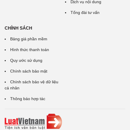
Dịch vụ nội dung
Tổng đài tư vấn
CHÍNH SÁCH
Bảng giá phần mềm
Hình thức thanh toán
Quy ước sử dụng
Chính sách bảo mật
Chính sách bảo vệ dữ liệu
cá nhân
Thông báo hợp tác