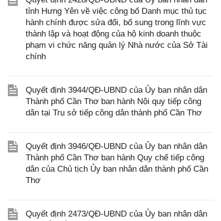
tỉnh Hưng Yên về việc công bố Danh mục thủ tục
hành chính được sửa đổi, bổ sung trong lĩnh vực
thành lập và hoạt động của hộ kinh doanh thuộc
phạm vi chức năng quản lý Nhà nước của Sở Tài
chính
Quyết định 3944/QĐ-UBND của Ủy ban nhân dân
Thành phố Cần Thơ ban hành Nội quy tiếp công
dân tại Trụ sở tiếp công dân thành phố Cần Thơ
Quyết định 3946/QĐ-UBND của Ủy ban nhân dân
Thành phố Cần Thơ ban hành Quy chế tiếp công
dân của Chủ tịch Ủy ban nhân dân thành phố Cần
Thơ
Quyết định 2473/QĐ-UBND của Ủy ban nhân dân