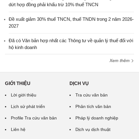
dứt hợp đồng phải khấu trừ 10% thuế TNCN
Đề xuất giảm 30% thuế TNCN, thuế TNDN trong 2 năm 2026-
2027
Đã có Văn bản hợp nhất các Thông tư về quản lý thuế đối với
hộ kinh doanh
Xem thêm
GIỚI THIỆU
DỊCH VỤ
Lời giới thiệu
Tra cứu văn bản
Lịch sử phát triển
Phân tích văn bản
Profile Tra cứu văn bản
Pháp lý doanh nghiệp
Liên hệ
Dịch vụ dịch thuật