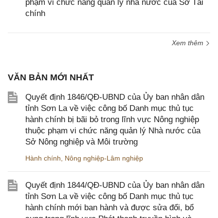
phạm vi chức năng quản lý nhà nước của Sở Tài
chính
Xem thêm
VĂN BẢN MỚI NHẤT
Quyết định 1846/QĐ-UBND của Ủy ban nhân dân
tỉnh Sơn La về việc công bố Danh mục thủ tục
hành chính bị bãi bỏ trong lĩnh vực Nông nghiệp
thuộc phạm vi chức năng quản lý Nhà nước của
Sở Nông nghiệp và Môi trường
Hành chính
,
Nông nghiệp-Lâm nghiệp
Quyết định 1844/QĐ-UBND của Ủy ban nhân dân
tỉnh Sơn La về việc công bố Danh mục thủ tục
hành chính mới ban hành và được sửa đổi, bổ