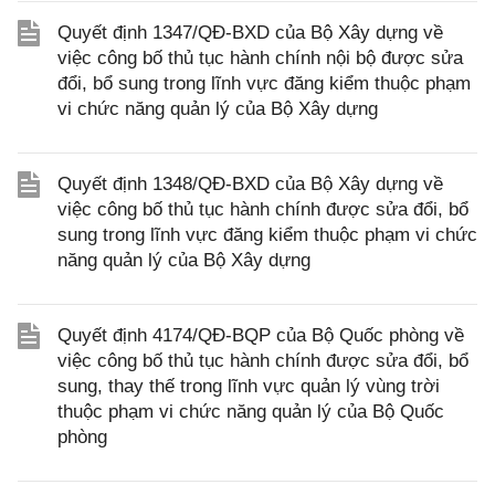
Quyết định 1347/QĐ-BXD của Bộ Xây dựng về
việc công bố thủ tục hành chính nội bộ được sửa
đổi, bổ sung trong lĩnh vực đăng kiểm thuộc phạm
vi chức năng quản lý của Bộ Xây dựng
Quyết định 1348/QĐ-BXD của Bộ Xây dựng về
việc công bố thủ tục hành chính được sửa đổi, bổ
sung trong lĩnh vực đăng kiểm thuộc phạm vi chức
năng quản lý của Bộ Xây dựng
Quyết định 4174/QĐ-BQP của Bộ Quốc phòng về
việc công bố thủ tục hành chính được sửa đổi, bổ
sung, thay thế trong lĩnh vực quản lý vùng trời
thuộc phạm vi chức năng quản lý của Bộ Quốc
phòng