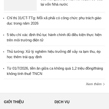
lại vốn Nhà nước
Chỉ thị 31/CT-TTg: Mỗi xã phải có công chức phụ trách giáo
dục trong năm 2026
5 tiêu chí xác định thủ tục hành chính đủ điều kiện thực hiện
trên môi trường điện tử
Thủ tướng: Xử lý nghiêm hiệu trưởng để xảy ra lạm thu, ép
học thêm trái quy định
Từ 01/7/2026, tiền ăn giữa ca không quá 1,2 triệu đồng/tháng
không tính thuế TNCN
Xem thêm
GIỚI THIỆU
DỊCH VỤ