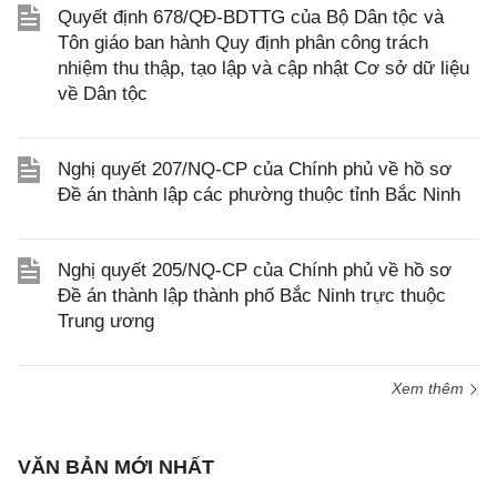
Quyết định 678/QĐ-BDTTG của Bộ Dân tộc và
Tôn giáo ban hành Quy định phân công trách
nhiệm thu thập, tạo lập và cập nhật Cơ sở dữ liệu
về Dân tộc
Nghị quyết 207/NQ-CP của Chính phủ về hồ sơ
Đề án thành lập các phường thuộc tỉnh Bắc Ninh
Nghị quyết 205/NQ-CP của Chính phủ về hồ sơ
Đề án thành lập thành phố Bắc Ninh trực thuộc
Trung ương
Xem thêm
VĂN BẢN MỚI NHẤT