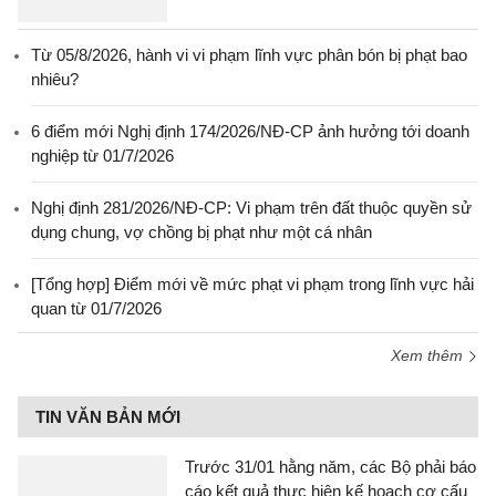
Từ 05/8/2026, hành vi vi phạm lĩnh vực phân bón bị phạt bao
nhiêu?
6 điểm mới Nghị định 174/2026/NĐ-CP ảnh hưởng tới doanh
nghiệp từ 01/7/2026
Nghị định 281/2026/NĐ-CP: Vi phạm trên đất thuộc quyền sử
dụng chung, vợ chồng bị phạt như một cá nhân
[Tổng hợp] Điểm mới về mức phạt vi phạm trong lĩnh vực hải
quan từ 01/7/2026
Xem thêm
TIN VĂN BẢN MỚI
Trước 31/01 hằng năm, các Bộ phải báo
cáo kết quả thực hiện kế hoạch cơ cấu