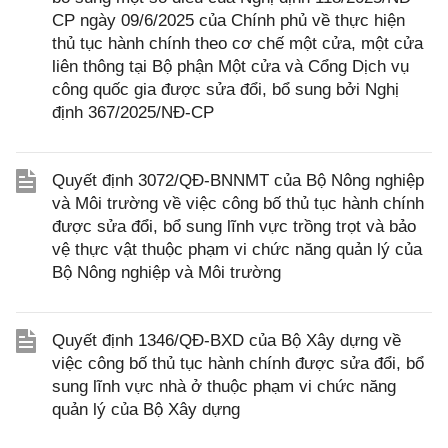
CP ngày 09/6/2025 của Chính phủ về thực hiện
thủ tục hành chính theo cơ chế một cửa, một cửa
liên thông tại Bộ phận Một cửa và Cổng Dịch vụ
công quốc gia được sửa đổi, bổ sung bởi Nghị
định 367/2025/NĐ-CP
Quyết định 3072/QĐ-BNNMT của Bộ Nông nghiệp
và Môi trường về việc công bố thủ tục hành chính
được sửa đổi, bổ sung lĩnh vực trồng trọt và bảo
vệ thực vật thuộc phạm vi chức năng quản lý của
Bộ Nông nghiệp và Môi trường
Quyết định 1346/QĐ-BXD của Bộ Xây dựng về
việc công bố thủ tục hành chính được sửa đổi, bổ
sung lĩnh vực nhà ở thuộc phạm vi chức năng
quản lý của Bộ Xây dựng