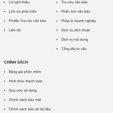
Lời giới thiệu
Tra cứu văn bản
Lịch sử phát triển
Phân tích văn bản
Profile Tra cứu văn bản
Pháp lý doanh nghiệp
Liên hệ
Dịch vụ dịch thuật
Dịch vụ nội dung
Tổng đài tư vấn
CHÍNH SÁCH
Bảng giá phần mềm
Hình thức thanh toán
Quy ước sử dụng
Chính sách bảo mật
Chính sách bảo vệ dữ liệu