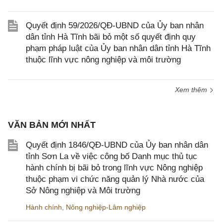
Quyết định 59/2026/QĐ-UBND của Ủy ban nhân
dân tỉnh Hà Tĩnh bãi bỏ một số quyết định quy
phạm pháp luật của Ủy ban nhân dân tỉnh Hà Tĩnh
thuộc lĩnh vực nông nghiệp và môi trường
Xem thêm
VĂN BẢN MỚI NHẤT
Quyết định 1846/QĐ-UBND của Ủy ban nhân dân
tỉnh Sơn La về việc công bố Danh mục thủ tục
hành chính bị bãi bỏ trong lĩnh vực Nông nghiệp
thuộc phạm vi chức năng quản lý Nhà nước của
Sở Nông nghiệp và Môi trường
Hành chính
,
Nông nghiệp-Lâm nghiệp