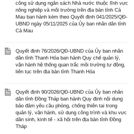
công sử dụng ngân sách Nhà nước thuộc lĩnh vực
nông nghiệp và môi trường trên địa bàn tỉnh Cà
Mau ban hành kèm theo Quyết định 041/2025/QĐ-
UBND ngày 05/11/2025 của Ủy ban nhân dân tỉnh
Cà Mau
Quyết định 76/2026/QĐ-UBND của Ủy ban nhân
dân tỉnh Thanh Hóa ban hành Quy chế quản lý,
vận hành hệ thống quan trắc môi trường tự động,
liên tục trên địa bàn tỉnh Thanh Hóa
Quyết định 90/2026/QĐ-UBND của Ủy ban nhân
dân tỉnh Đồng Tháp ban hành Quy định nội dung
bảo đảm yêu cầu phòng, chống thiên tai trong
quản lý, vận hành, sử dụng công trình và khu vực
dân sinh, kinh tế - xã hội trên địa bàn tỉnh Đồng
Tháp