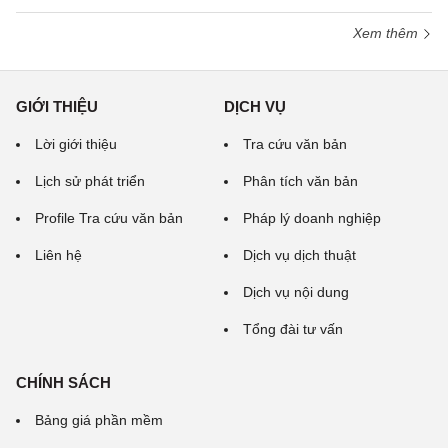
Xem thêm
GIỚI THIỆU
DỊCH VỤ
Lời giới thiệu
Tra cứu văn bản
Lịch sử phát triển
Phân tích văn bản
Profile Tra cứu văn bản
Pháp lý doanh nghiệp
Liên hệ
Dịch vụ dịch thuật
Dịch vụ nội dung
Tổng đài tư vấn
CHÍNH SÁCH
Bảng giá phần mềm