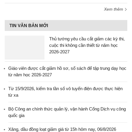
Xem thêm
TIN VĂN BẢN MỚI
Thủ tướng yêu cầu cắt giảm các kỳ thi,
cuộc thi không cần thiết từ năm học
2026-2027
Giáo viên được cắt giảm hồ sơ, sổ sách để tập trung dạy học
từ năm học 2026-2027
Từ 15/9/2026, kiểm tra tần số vô tuyến điện được thực hiện
từ xa
Bộ Công an chính thức quản lý, vận hành Cổng Dịch vụ công
quốc gia
Xăng, dầu đồng loạt giảm giá từ 15h hôm nay, 06/8/2026