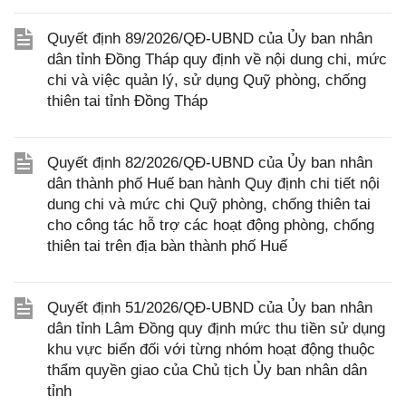
Quyết định 89/2026/QĐ-UBND của Ủy ban nhân
dân tỉnh Đồng Tháp quy định về nội dung chi, mức
chi và việc quản lý, sử dụng Quỹ phòng, chống
thiên tai tỉnh Đồng Tháp
Quyết định 82/2026/QĐ-UBND của Ủy ban nhân
dân thành phố Huế ban hành Quy định chi tiết nội
dung chi và mức chi Quỹ phòng, chống thiên tai
cho công tác hỗ trợ các hoạt động phòng, chống
thiên tai trên địa bàn thành phố Huế
Quyết định 51/2026/QĐ-UBND của Ủy ban nhân
dân tỉnh Lâm Đồng quy định mức thu tiền sử dụng
khu vực biển đối với từng nhóm hoạt động thuộc
thẩm quyền giao của Chủ tịch Ủy ban nhân dân
tỉnh