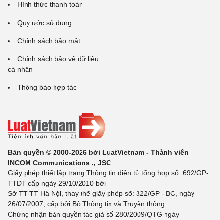
Hình thức thanh toán
Quy ước sử dụng
Chính sách bảo mật
Chính sách bảo vệ dữ liệu
cá nhân
Thông báo hợp tác
Bản quyền © 2000-2026 bởi LuatVietnam - Thành viên
INCOM Communications ., JSC
Giấy phép thiết lập trang Thông tin điện tử tổng hợp số: 692/GP-
TTĐT cấp ngày 29/10/2010 bởi
Sở TT-TT Hà Nội, thay thế giấy phép số: 322/GP - BC, ngày
26/07/2007, cấp bởi Bộ Thông tin và Truyền thông
Chứng nhận bản quyền tác giả số 280/2009/QTG ngày