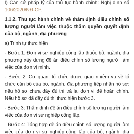
l) Căn cứ pháp lý của thủ tục hành chính: Nghị định số
106/2020/NĐ-CP
.
1.1.2. Thủ tục hành chính về thẩm định điều chỉnh số
lượng người làm việc thuộc thẩm quyền quyết định
của bộ, ngành, địa phương
a) Trình tự thực hiện
- Bước 1: Đơn vị sự nghiệp công lập thuộc bộ, ngành, địa
phương xây dựng đề án điều chỉnh số lượng người làm
việc của đơn vị mình.
- Bước 2: Cơ quan, tổ chức được giao nhiệm vụ về tổ
chức cán bộ của bộ, ngành, địa phương tiếp nhận hồ sơ;
nếu hồ sơ chưa đầy đủ thì trả lại đơn vị để hoàn chỉnh.
Nếu hồ sơ đã đầy đủ thì thực hiện bước 3.
- Bước 3: Thẩm định đề án điều chỉnh số lượng người làm
việc của đơn vị sự nghiệp công lập.
- Bước 4: Tổng hợp đề án điều chỉnh số lượng người làm
việc của đơn vị sự nghiệp công lập của bộ, ngành, địa