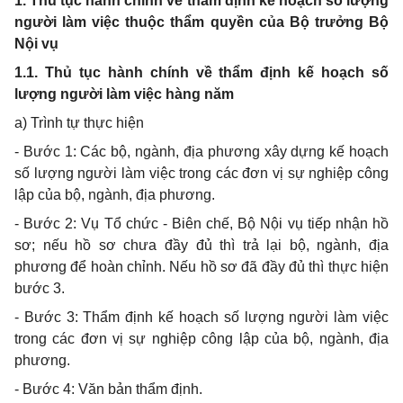
1. Thủ tục hành chính về thẩm định kế hoạch số lượng
người làm việc thuộc thẩm quyền của Bộ trưởng Bộ
Nội vụ
1.1. Thủ tục hành chính về thẩm định kế hoạch số
lượng người làm việc hàng năm
a) Trình tự thực hiện
- Bước 1: Các bộ, ngành, địa phương xây dựng kế hoạch
số lượng người làm việc trong các đơn vị sự nghiệp công
lập của bộ, ngành, địa phương.
- Bước 2: Vụ Tổ chức - Biên chế, Bộ Nội vụ tiếp nhận hồ
sơ; nếu hồ sơ chưa đầy đủ thì trả lại bộ, ngành, địa
phương để hoàn chỉnh. Nếu hồ sơ đã đầy đủ thì thực hiện
bước 3.
- Bước 3: Thẩm định kế hoạch số lượng người làm việc
trong các đơn vị sự nghiệp công lập của bộ, ngành, địa
phương.
- Bước 4: Văn bản thẩm định.