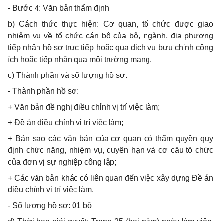
- Bước 4: Văn bản thẩm định.
b) Cách thức thực hiện: Cơ quan, tổ chức được giao
nhiệm vụ về tổ chức cán bộ của bộ, ngành, địa phương
tiếp nhận hồ sơ trực tiếp hoặc qua dịch vụ bưu chính công
ích hoặc tiếp nhận qua môi trường mạng.
c) Thành phần và số lượng hồ sơ:
- Thành phần hồ sơ:
+ Văn bản đề nghị điều chỉnh vị trí việc làm;
+ Đề án điều chỉnh vị trí việc làm;
+ Bản sao các văn bản của cơ quan có thẩm quyền quy
định chức năng, nhiệm vụ, quyền hạn và cơ cấu tổ chức
của đơn vị sự nghiệp công lập;
+ Các văn bản khác có liên quan đến việc xây dựng Đề án
điều chỉnh vị trí việc làm.
- Số lượng hồ sơ: 01 bộ