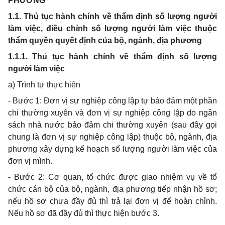
PHƯƠNG
1.1. Thủ tục hành chính về thẩm định số lượng người
làm việc, điều chỉnh số lượng người làm việc thuộc
thẩm quyền quyết định của bộ, ngành, địa phương
1.1.1. Thủ tục hành chính về thẩm định số lượng
người làm việc
a) Trình tự thực hiện
- Bước 1: Đơn vị sự nghiệp công lập tự bảo đảm một phần
chi thường xuyên và đơn vị sự nghiệp công lập do ngân
sách nhà nước bảo đảm chi thường xuyên (sau đây gọi
chung là đơn vị sự nghiệp công lập) thuộc bộ, ngành, địa
phương xây dựng kế hoạch số lượng người làm việc của
đơn vị mình.
- Bước 2: Cơ quan, tổ chức được giao nhiệm vụ về tổ
chức cán bộ của bộ, ngành, địa phương tiếp nhận hồ sơ;
nếu hồ sơ chưa đầy đủ thì trả lại đơn vị để hoàn chỉnh.
Nếu hồ sơ đã đầy đủ thì thực hiện bước 3.