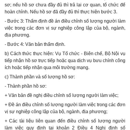
sơ; nếu hồ sơ chưa đầy đủ thì trả lại cơ quan, tổ chức để
hoàn chỉnh. Nếu hồ sơ đã đầy đủ thì thực hiện bước 3.
- Bước 3: Thẩm định đề án điều chỉnh số lượng người làm
việc trong các đơn vị sự nghiệp công lập của bộ, ngành,
địa phương.
- Bước 4: Văn bản thẩm định.
b) Cách thức thực hiện: Vụ Tổ chức - Biên chế, Bộ Nội vụ
tiếp nhận hồ sơ trực tiếp hoặc qua dịch vụ bưu chính công
ích hoặc tiếp nhận qua môi trường mạng.
c) Thành phần và số lượng hồ sơ:
- Thành phần hồ sơ:
+ Văn bản đề nghị điều chỉnh số lượng người làm việc;
+ Đề án điều chỉnh số lượng người làm việc trong các đơn
vị sự nghiệp công lập của bộ, ngành, địa phương;
+ Các tài liệu liên quan đến điều chỉnh số lượng người
làm việc quy định tại khoản 2 Điều 4 Nghị định số