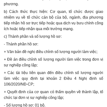
phương.
b) Cách thức thực hiện: Cơ quan, tổ chức được giao
nhiệm vụ về tổ chức cán bộ của bộ, ngành, địa phương
tiếp nhận hồ sơ trực tiếp hoặc qua dịch vụ bưu chính công
ích hoặc tiếp nhận qua môi trường mạng.
c) Thành phần và số lượng hồ sơ:
- Thành phần hồ sơ:
+ Văn bản đề nghị điều chỉnh số lượng người làm việc;
+ Đề án điều chỉnh số lượng người làm việc trong đơn vị
sự nghiệp công lập;
+ Các tài liệu liên quan đến điều chỉnh số lượng người
làm việc quy định tại khoản 2 Điều 4 Nghị định số
106/2020/NĐ-CP;
+ Quyết định của cơ quan có thẩm quyền về thành lập, tổ
chức lại đơn vị sự nghiệp công lập;
- Số lượng hồ sơ: 01 bộ.