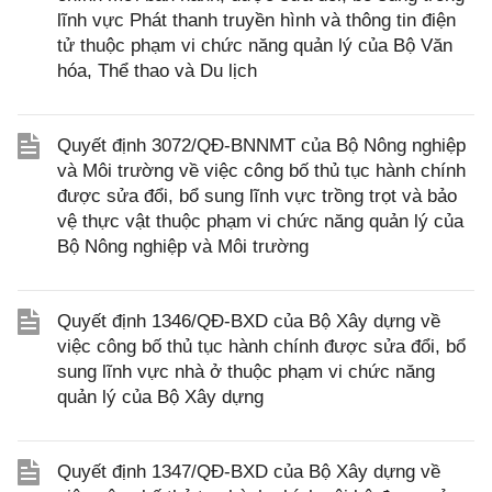
lĩnh vực Phát thanh truyền hình và thông tin điện
tử thuộc phạm vi chức năng quản lý của Bộ Văn
hóa, Thể thao và Du lịch
Quyết định 3072/QĐ-BNNMT của Bộ Nông nghiệp
và Môi trường về việc công bố thủ tục hành chính
được sửa đổi, bổ sung lĩnh vực trồng trọt và bảo
vệ thực vật thuộc phạm vi chức năng quản lý của
Bộ Nông nghiệp và Môi trường
Quyết định 1346/QĐ-BXD của Bộ Xây dựng về
việc công bố thủ tục hành chính được sửa đổi, bổ
sung lĩnh vực nhà ở thuộc phạm vi chức năng
quản lý của Bộ Xây dựng
Quyết định 1347/QĐ-BXD của Bộ Xây dựng về