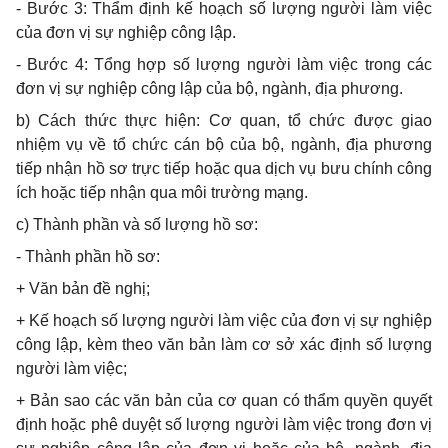
- Bước 3: Thẩm định kế hoạch số lượng người làm việc
của đơn vị sự nghiệp công lập.
- Bước 4: Tổng hợp số lượng người làm việc trong các
đơn vị sự nghiệp công lập của bộ, ngành, địa phương.
b) Cách thức thực hiện: Cơ quan, tổ chức được giao
nhiệm vụ về tổ chức cán bộ của bộ, ngành, địa phương
tiếp nhận hồ sơ trực tiếp hoặc qua dịch vụ bưu chính công
ích hoặc tiếp nhận qua môi trường mạng.
c) Thành phần và số lượng hồ sơ:
- Thành phần hồ sơ:
+ Văn bản đề nghị
;
+ Kế hoạch số lượng người làm việc của đơn vị sự nghiệp
công lập, kèm theo văn bản làm cơ sở xác định số lượng
người làm việc;
+ Bản sao các văn bản của cơ quan có thẩm quyền quyết
định hoặc phê duyệt số lượng người làm việc trong đơn vị