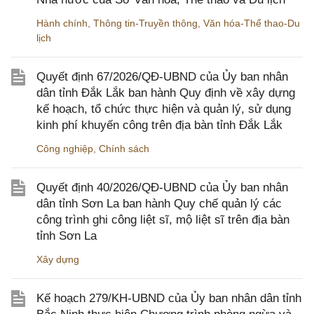
Hành chính
,
Thông tin-Truyền thông
,
Văn hóa-Thể thao-Du
lịch
Quyết định 67/2026/QĐ-UBND của Ủy ban nhân
dân tỉnh Đắk Lắk ban hành Quy định về xây dựng
kế hoạch, tổ chức thực hiện và quản lý, sử dụng
kinh phí khuyến công trên địa bàn tỉnh Đắk Lắk
Công nghiệp
,
Chính sách
Quyết định 40/2026/QĐ-UBND của Ủy ban nhân
dân tỉnh Sơn La ban hành Quy chế quản lý các
công trình ghi công liệt sĩ, mộ liệt sĩ trên địa bàn
tỉnh Sơn La
Xây dựng
Kế hoạch 279/KH-UBND của Ủy ban nhân dân tỉnh