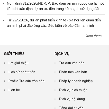
Nghị định 312/2026/NĐ-CP: Bảo đảm an ninh quốc gia là một
tiêu chí xác định dự án ưu tiên trong kế hoạch sử dụng đất
Từ 22/9/2026, dự án phát triển kinh tế - xã hội liên quan đến
an ninh phải đáp ứng các điều kiện về bảo đảm an ninh
Xem thêm
GIỚI THIỆU
DỊCH VỤ
Lời giới thiệu
Tra cứu văn bản
Lịch sử phát triển
Phân tích văn bản
Profile Tra cứu văn bản
Pháp lý doanh nghiệp
Liên hệ
Dịch vụ dịch thuật
Dịch vụ nội dung
Tổng đài tư vấn