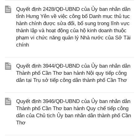
Quyết định 2428/QĐ-UBND của Ủy ban nhân dân
tỉnh Hưng Yên về việc công bố Danh mục thủ tục
hành chính được sửa đổi, bổ sung trong lĩnh vực
thành lập và hoạt động của hộ kinh doanh thuộc
phạm vi chức năng quản lý Nhà nước của Sở Tài
chính
Quyết định 3944/QĐ-UBND của Ủy ban nhân dân
Thành phố Cần Thơ ban hành Nội quy tiếp công
dân tại Trụ sở tiếp công dân thành phố Cần Thơ
Quyết định 3946/QĐ-UBND của Ủy ban nhân dân
Thành phố Cần Thơ ban hành Quy chế tiếp công
dân của Chủ tịch Ủy ban nhân dân thành phố Cần
Thơ