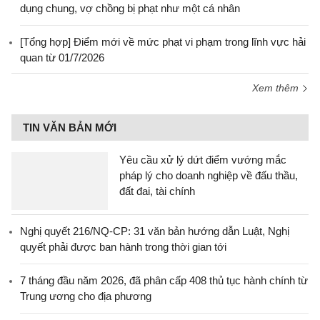
dụng chung, vợ chồng bị phạt như một cá nhân
[Tổng hợp] Điểm mới về mức phạt vi phạm trong lĩnh vực hải
quan từ 01/7/2026
Xem thêm
TIN VĂN BẢN MỚI
Yêu cầu xử lý dứt điểm vướng mắc
pháp lý cho doanh nghiệp về đấu thầu,
đất đai, tài chính
Nghị quyết 216/NQ-CP: 31 văn bản hướng dẫn Luật, Nghị
quyết phải được ban hành trong thời gian tới
7 tháng đầu năm 2026, đã phân cấp 408 thủ tục hành chính từ
Trung ương cho địa phương