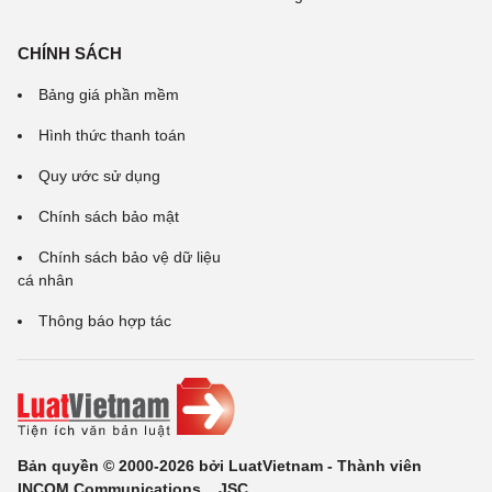
CHÍNH SÁCH
Bảng giá phần mềm
Hình thức thanh toán
Quy ước sử dụng
Chính sách bảo mật
Chính sách bảo vệ dữ liệu
cá nhân
Thông báo hợp tác
Bản quyền © 2000-2026 bởi LuatVietnam - Thành viên
INCOM Communications ., JSC