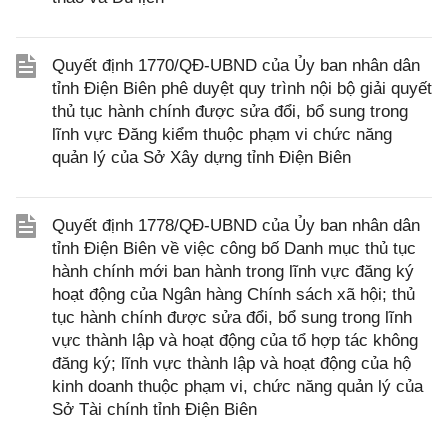
Quyết định 1770/QĐ-UBND của Ủy ban nhân dân
tỉnh Điện Biên phê duyệt quy trình nội bộ giải quyết
thủ tục hành chính được sửa đổi, bổ sung trong
lĩnh vực Đăng kiểm thuộc phạm vi chức năng
quản lý của Sở Xây dựng tỉnh Điện Biên
Quyết định 1778/QĐ-UBND của Ủy ban nhân dân
tỉnh Điện Biên về việc công bố Danh mục thủ tục
hành chính mới ban hành trong lĩnh vực đăng ký
hoạt động của Ngân hàng Chính sách xã hội; thủ
tục hành chính được sửa đổi, bổ sung trong lĩnh
vực thành lập và hoạt động của tổ hợp tác không
đăng ký; lĩnh vực thành lập và hoạt động của hộ
kinh doanh thuộc phạm vi, chức năng quản lý của
Sở Tài chính tỉnh Điện Biên