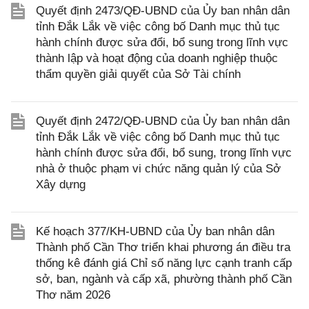
Quyết định 2473/QĐ-UBND của Ủy ban nhân dân
tỉnh Đắk Lắk về việc công bố Danh mục thủ tục
hành chính được sửa đổi, bổ sung trong lĩnh vực
thành lập và hoạt động của doanh nghiệp thuộc
thẩm quyền giải quyết của Sở Tài chính
Quyết định 2472/QĐ-UBND của Ủy ban nhân dân
tỉnh Đắk Lắk về việc công bố Danh mục thủ tục
hành chính được sửa đổi, bổ sung, trong lĩnh vực
nhà ở thuộc phạm vi chức năng quản lý của Sở
Xây dựng
Kế hoạch 377/KH-UBND của Ủy ban nhân dân
Thành phố Cần Thơ triển khai phương án điều tra
thống kê đánh giá Chỉ số năng lực cạnh tranh cấp
sở, ban, ngành và cấp xã, phường thành phố Cần
Thơ năm 2026