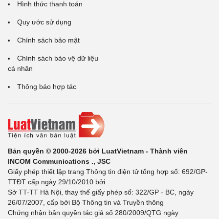
Hình thức thanh toán
Quy ước sử dụng
Chính sách bảo mật
Chính sách bảo vệ dữ liệu
cá nhân
Thông báo hợp tác
Bản quyền © 2000-2026 bởi LuatVietnam - Thành viên
INCOM Communications ., JSC
Giấy phép thiết lập trang Thông tin điện tử tổng hợp số: 692/GP-
TTĐT cấp ngày 29/10/2010 bởi
Sở TT-TT Hà Nội, thay thế giấy phép số: 322/GP - BC, ngày
26/07/2007, cấp bởi Bộ Thông tin và Truyền thông
Chứng nhận bản quyền tác giả số 280/2009/QTG ngày