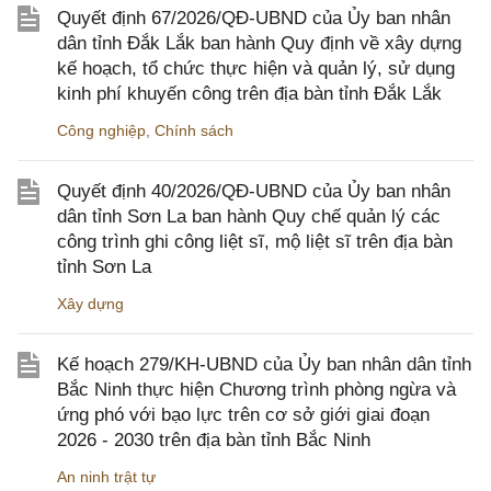
Quyết định 67/2026/QĐ-UBND của Ủy ban nhân
dân tỉnh Đắk Lắk ban hành Quy định về xây dựng
kế hoạch, tổ chức thực hiện và quản lý, sử dụng
kinh phí khuyến công trên địa bàn tỉnh Đắk Lắk
Công nghiệp
,
Chính sách
Quyết định 40/2026/QĐ-UBND của Ủy ban nhân
dân tỉnh Sơn La ban hành Quy chế quản lý các
công trình ghi công liệt sĩ, mộ liệt sĩ trên địa bàn
tỉnh Sơn La
Xây dựng
Kế hoạch 279/KH-UBND của Ủy ban nhân dân tỉnh
Bắc Ninh thực hiện Chương trình phòng ngừa và
ứng phó với bạo lực trên cơ sở giới giai đoạn
2026 - 2030 trên địa bàn tỉnh Bắc Ninh
An ninh trật tự