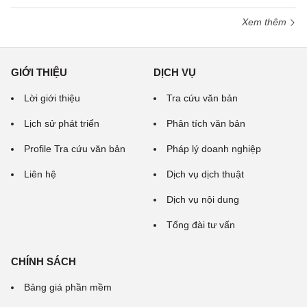
Xem thêm
GIỚI THIỆU
DỊCH VỤ
Lời giới thiệu
Tra cứu văn bản
Lịch sử phát triển
Phân tích văn bản
Profile Tra cứu văn bản
Pháp lý doanh nghiệp
Liên hệ
Dịch vụ dịch thuật
Dịch vụ nội dung
Tổng đài tư vấn
CHÍNH SÁCH
Bảng giá phần mềm