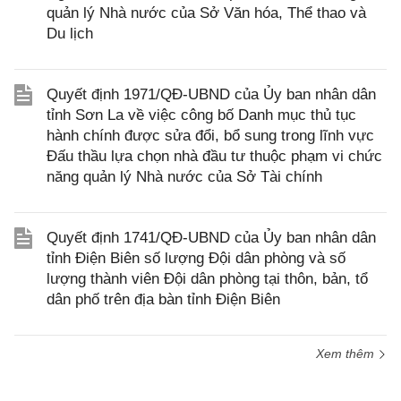
quản lý Nhà nước của Sở Văn hóa, Thể thao và
Du lịch
Quyết định 1971/QĐ-UBND của Ủy ban nhân dân
tỉnh Sơn La về việc công bố Danh mục thủ tục
hành chính được sửa đổi, bổ sung trong lĩnh vực
Đấu thầu lựa chọn nhà đầu tư thuộc phạm vi chức
năng quản lý Nhà nước của Sở Tài chính
Quyết định 1741/QĐ-UBND của Ủy ban nhân dân
tỉnh Điện Biên số lượng Đội dân phòng và số
lượng thành viên Đội dân phòng tại thôn, bản, tổ
dân phố trên địa bàn tỉnh Điện Biên
Xem thêm