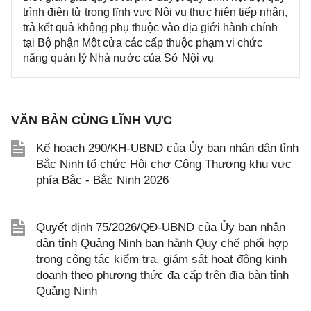
trình điện tử trong lĩnh vực Nội vụ thực hiện tiếp nhận,
trả kết quả không phụ thuộc vào địa giới hành chính
tại Bộ phận Một cửa các cấp thuộc phạm vi chức
năng quản lý Nhà nước của Sở Nội vụ
VĂN BẢN CÙNG LĨNH VỰC
Kế hoạch 290/KH-UBND của Ủy ban nhân dân tỉnh
Bắc Ninh tổ chức Hội chợ Công Thương khu vực
phía Bắc - Bắc Ninh 2026
Quyết định 75/2026/QĐ-UBND của Ủy ban nhân
dân tỉnh Quảng Ninh ban hành Quy chế phối hợp
trong công tác kiểm tra, giám sát hoạt động kinh
doanh theo phương thức đa cấp trên địa bàn tỉnh
Quảng Ninh