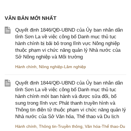
VĂN BẢN MỚI NHẤT
Quyết định 1846/QĐ-UBND của Ủy ban nhân dân
tỉnh Sơn La về việc công bố Danh mục thủ tục
hành chính bị bãi bỏ trong lĩnh vực Nông nghiệp
thuộc phạm vi chức năng quản lý Nhà nước của
Sở Nông nghiệp và Môi trường
Hành chính
,
Nông nghiệp-Lâm nghiệp
Quyết định 1844/QĐ-UBND của Ủy ban nhân dân
tỉnh Sơn La về việc công bố Danh mục thủ tục
hành chính mới ban hành và được sửa đổi, bổ
sung trong lĩnh vực Phát thanh truyền hình và
Thông tin điện tử thuộc phạm vi chức năng quản lý
Nhà nước của Sở Văn hóa, Thể thao và Du lịch
Hành chính
,
Thông tin-Truyền thông
,
Văn hóa-Thể thao-Du