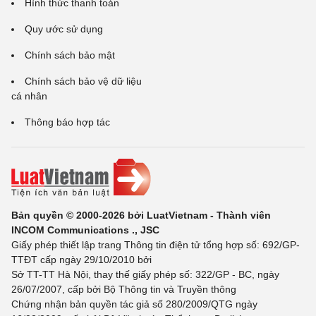
Hình thức thanh toán
Quy ước sử dụng
Chính sách bảo mật
Chính sách bảo vệ dữ liệu
cá nhân
Thông báo hợp tác
Bản quyền © 2000-2026 bởi LuatVietnam - Thành viên
INCOM Communications ., JSC
Giấy phép thiết lập trang Thông tin điện tử tổng hợp số: 692/GP-
TTĐT cấp ngày 29/10/2010 bởi
Sở TT-TT Hà Nội, thay thế giấy phép số: 322/GP - BC, ngày
26/07/2007, cấp bởi Bộ Thông tin và Truyền thông
Chứng nhận bản quyền tác giả số 280/2009/QTG ngày