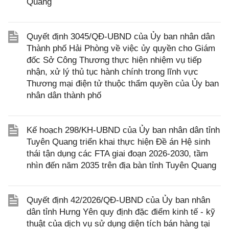
Quang
Quyết định 3045/QĐ-UBND của Ủy ban nhân dân
Thành phố Hải Phòng về việc ủy quyền cho Giám
đốc Sở Công Thương thực hiện nhiệm vụ tiếp
nhận, xử lý thủ tục hành chính trong lĩnh vực
Thương mại điện tử thuộc thẩm quyền của Ủy ban
nhân dân thành phố
Kế hoạch 298/KH-UBND của Ủy ban nhân dân tỉnh
Tuyên Quang triển khai thực hiện Đề án Hệ sinh
thái tận dụng các FTA giai đoạn 2026-2030, tầm
nhìn đến năm 2035 trên địa bàn tỉnh Tuyên Quang
Quyết định 42/2026/QĐ-UBND của Ủy ban nhân
dân tỉnh Hưng Yên quy định đặc điểm kinh tế - kỹ
thuật của dịch vụ sử dụng diện tích bán hàng tại