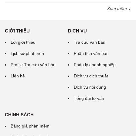
Xem thêm
GIỚI THIỆU
DỊCH VỤ
Lời giới thiệu
Tra cứu văn bản
Lịch sử phát triển
Phân tích văn bản
Profile Tra cứu văn bản
Pháp lý doanh nghiệp
Liên hệ
Dịch vụ dịch thuật
Dịch vụ nội dung
Tổng đài tư vấn
CHÍNH SÁCH
Bảng giá phần mềm