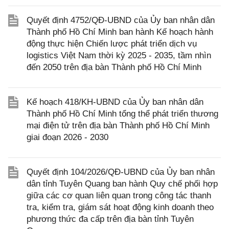
Quyết định 4752/QĐ-UBND của Ủy ban nhân dân
Thành phố Hồ Chí Minh ban hành Kế hoạch hành
động thực hiện Chiến lược phát triển dịch vụ
logistics Việt Nam thời kỳ 2025 - 2035, tầm nhìn
đến 2050 trên địa bàn Thành phố Hồ Chí Minh
Kế hoạch 418/KH-UBND của Ủy ban nhân dân
Thành phố Hồ Chí Minh tổng thể phát triển thương
mại điện tử trên địa bàn Thành phố Hồ Chí Minh
giai đoạn 2026 - 2030
Quyết định 104/2026/QĐ-UBND của Ủy ban nhân
dân tỉnh Tuyên Quang ban hành Quy chế phối hợp
giữa các cơ quan liên quan trong công tác thanh
tra, kiểm tra, giám sát hoạt động kinh doanh theo
phương thức đa cấp trên địa bàn tỉnh Tuyên