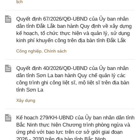
lịch
Quyết định 67/2026/QĐ-UBND của Ủy ban nhân
dân tỉnh Đắk Lắk ban hành Quy định về xây dựng
kế hoạch, tổ chức thực hiện và quản lý, sử dụng
kinh phí khuyến công trên địa bàn tỉnh Đắk Lắk
Công nghiệp
,
Chính sách
Quyết định 40/2026/QĐ-UBND của Ủy ban nhân
dân tỉnh Sơn La ban hành Quy chế quản lý các
công trình ghi công liệt sĩ, mộ liệt sĩ trên địa bàn
tỉnh Sơn La
Xây dựng
Kế hoạch 279/KH-UBND của Ủy ban nhân dân tỉnh
Bắc Ninh thực hiện Chương trình phòng ngừa và
ứng phó với bạo lực trên cơ sở giới giai đoạn
2026 - 2030 trên địa bàn tỉnh Bắc Ninh