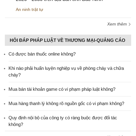
An ninh trật tự
Xem thêm
HỎI ĐÁP PHÁP LUẬT VỀ THƯƠNG MẠI-QUẢNG CÁO
Có được bán thuốc online không?
Khi nào phải huấn luyện nghiệp vụ về phòng cháy và chữa
cháy?
Mua bán tài khoản game có vi phạm pháp luật không?
Mua hàng thanh lý không rõ nguồn gốc có vi phạm không?
Quy định nội bộ của công ty có ràng buộc được đối tác
không?