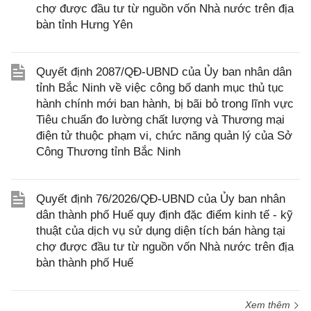
chợ được đầu tư từ nguồn vốn Nhà nước trên địa
bàn tỉnh Hưng Yên
Quyết định 2087/QĐ-UBND của Ủy ban nhân dân
tỉnh Bắc Ninh về việc công bố danh mục thủ tục
hành chính mới ban hành, bị bãi bỏ trong lĩnh vực
Tiêu chuẩn đo lường chất lượng và Thương mại
điện tử thuộc phạm vi, chức năng quản lý của Sở
Công Thương tỉnh Bắc Ninh
Quyết định 76/2026/QĐ-UBND của Ủy ban nhân
dân thành phố Huế quy định đặc điểm kinh tế - kỹ
thuật của dịch vụ sử dụng diện tích bán hàng tại
chợ được đầu tư từ nguồn vốn Nhà nước trên địa
bàn thành phố Huế
Xem thêm