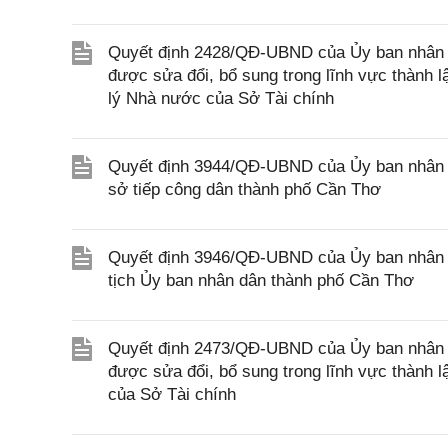
Quyết định 2428/QĐ-UBND của Ủy ban nhân d
được sửa đổi, bổ sung trong lĩnh vực thành 
lý Nhà nước của Sở Tài chính
Quyết định 3944/QĐ-UBND của Ủy ban nhân d
sở tiếp công dân thành phố Cần Thơ
Quyết định 3946/QĐ-UBND của Ủy ban nhân 
tịch Ủy ban nhân dân thành phố Cần Thơ
Quyết định 2473/QĐ-UBND của Ủy ban nhân d
được sửa đổi, bổ sung trong lĩnh vực thành 
của Sở Tài chính