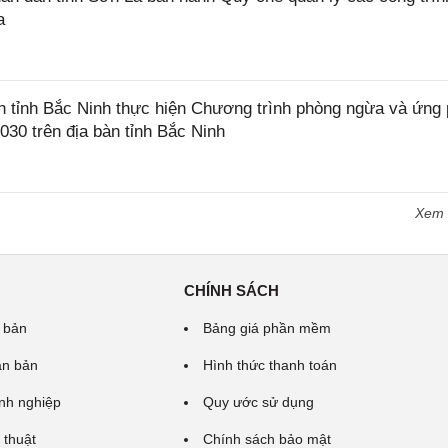
a
tỉnh Bắc Ninh thực hiện Chương trình phòng ngừa và ứng
2030 trên địa bàn tỉnh Bắc Ninh
Xem
CHÍNH SÁCH
 bản
Bảng giá phần mềm
ăn bản
Hình thức thanh toán
nh nghiệp
Quy ước sử dụng
 thuật
Chính sách bảo mật