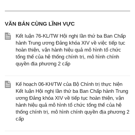
VĂN BẢN CÙNG LĨNH VỰC
Kết luận 76-KL/TW Hội nghị lần thứ ba Ban Chấp
hành Trung ương Đảng khóa XIV về việc tiếp tục
hoàn thiện, vận hành hiệu quả mô hình tổ chức
tổng thể của hệ thống chính trị, mô hình chính
quyền địa phương 2 cấp
Kế hoạch 06-KH/TW của Bộ Chính trị thực hiện
Kết luận Hội nghị lần thứ ba Ban Chấp hành Trung
ương Đảng khóa XIV về tiếp tục hoàn thiện, vận
hành hiệu quả mô hình tổ chức tổng thể của hệ
thống chính trị, mô hình chính quyền địa phương 2
cấp