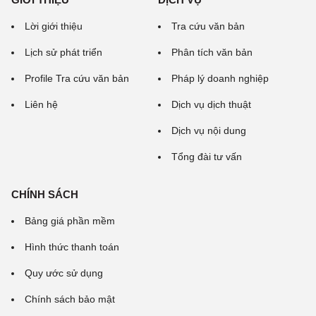
Lời giới thiệu
Tra cứu văn bản
Lịch sử phát triển
Phân tích văn bản
Profile Tra cứu văn bản
Pháp lý doanh nghiệp
Liên hệ
Dịch vụ dịch thuật
Dịch vụ nội dung
Tổng đài tư vấn
CHÍNH SÁCH
Bảng giá phần mềm
Hình thức thanh toán
Quy ước sử dụng
Chính sách bảo mật