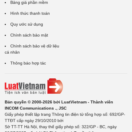
Bảng giá phần mềm
Hình thức thanh toán
Quy ước sử dụng
Chính sách bảo mật
Chính sách bảo vệ dữ liệu
cá nhân
Thông báo hợp tác
Bản quyền © 2000-2026 bởi LuatVietnam - Thành viên
INCOM Communications ., JSC
Giấy phép thiết lập trang Thông tin điện tử tổng hợp số: 692/GP-
TTĐT cấp ngày 29/10/2010 bởi
Sở TT-TT Hà Nội, thay thế giấy phép số: 322/GP - BC, ngày