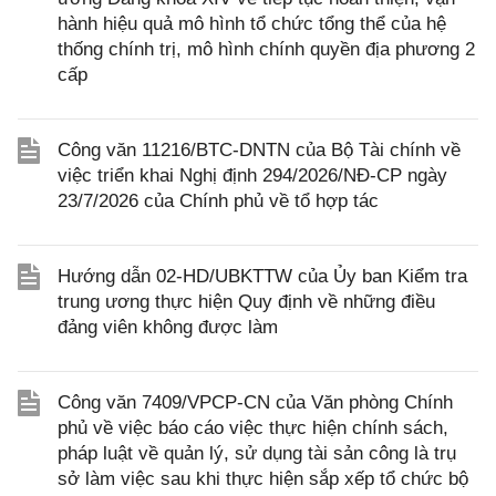
hành hiệu quả mô hình tổ chức tổng thể của hệ
thống chính trị, mô hình chính quyền địa phương 2
cấp
Công văn 11216/BTC-DNTN của Bộ Tài chính về
việc triển khai Nghị định 294/2026/NĐ-CP ngày
23/7/2026 của Chính phủ về tổ hợp tác
Hướng dẫn 02-HD/UBKTTW của Ủy ban Kiểm tra
trung ương thực hiện Quy định về những điều
đảng viên không được làm
Công văn 7409/VPCP-CN của Văn phòng Chính
phủ về việc báo cáo việc thực hiện chính sách,
pháp luật về quản lý, sử dụng tài sản công là trụ
sở làm việc sau khi thực hiện sắp xếp tổ chức bộ