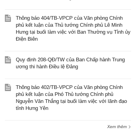
Thông báo 404/TB-VPCP của Văn phòng Chính
phủ kết luận của Thủ tướng Chính phủ Lê Minh
Hưng tại buổi làm việc với Ban Thường vụ Tỉnh ủy
Điện Biên
Quy định 208-QĐ/TW của Ban Chấp hành Trung
ương thi hành Điều lệ Đảng
Thông báo 402/TB-VPCP của Văn phòng Chính
phủ kết luận của Phó Thủ tướng Chính phủ
Nguyễn Văn Thắng tại buổi làm việc với lãnh đạo
tỉnh Hưng Yên
Xem thêm