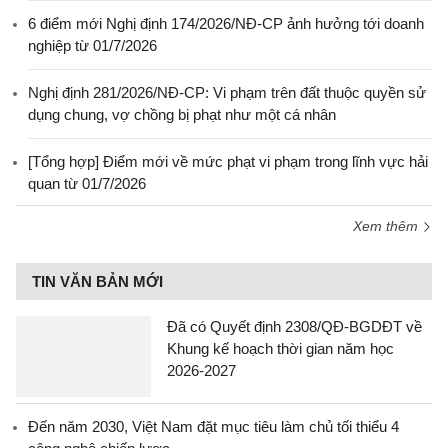
6 điểm mới Nghị định 174/2026/NĐ-CP ảnh hưởng tới doanh
nghiệp từ 01/7/2026
Nghị định 281/2026/NĐ-CP: Vi phạm trên đất thuộc quyền sử
dụng chung, vợ chồng bị phạt như một cá nhân
[Tổng hợp] Điểm mới về mức phạt vi phạm trong lĩnh vực hải
quan từ 01/7/2026
Xem thêm
TIN VĂN BẢN MỚI
Đã có Quyết định 2308/QĐ-BGDĐT về
Khung kế hoạch thời gian năm học
2026-2027
Đến năm 2030, Việt Nam đặt mục tiêu làm chủ tối thiểu 4