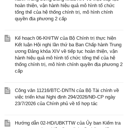
hoàn thiện, vận hành hiệu quả mô hình tổ chức
tổng thể của hệ thống chính trị, mô hình chính
quyền địa phương 2 cấp
Kế hoạch 06-KH/TW của Bộ Chính trị thực hiện
Kết luận Hội nghị lần thứ ba Ban Chấp hành Trung
ương Đảng khóa XIV về tiếp tục hoàn thiện, vận
hành hiệu quả mô hình tổ chức tổng thể của hệ
thống chính trị, mô hình chính quyền địa phương 2
cấp
Công văn 11216/BTC-DNTN của Bộ Tài chính về
việc triển khai Nghị định 294/2026/NĐ-CP ngày
23/7/2026 của Chính phủ về tổ hợp tác
Hướng dẫn 02-HD/UBKTTW của Ủy ban Kiểm tra