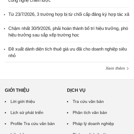
công nghệ chiến lược
Từ 23/7/2026, 3 trường hợp bị từ chối cấp đăng ký hợp tác xã
Chậm nhất 30/9/2026, phải hoàn thành bố trí hiệu trưởng, phó
hiệu trưởng sau sắp xếp trường học
Đề xuất dành diện tích thuê giá ưu đãi cho doanh nghiệp siêu
nhỏ
Xem thêm
GIỚI THIỆU
DỊCH VỤ
Lời giới thiệu
Tra cứu văn bản
Lịch sử phát triển
Phân tích văn bản
Profile Tra cứu văn bản
Pháp lý doanh nghiệp