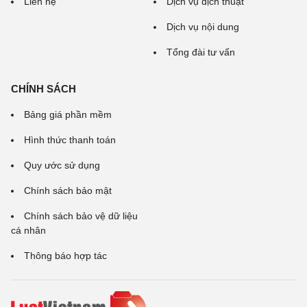
Liên hệ
Dịch vụ dịch thuật
Dịch vụ nội dung
Tổng đài tư vấn
CHÍNH SÁCH
Bảng giá phần mềm
Hình thức thanh toán
Quy ước sử dụng
Chính sách bảo mật
Chính sách bảo vệ dữ liệu
cá nhân
Thông báo hợp tác