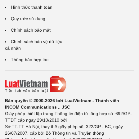
Hình thức thanh toán
Quy ước sử dụng
Chính sách bảo mật
Chính sách bảo vệ dữ liệu
cá nhân
Thông báo hợp tác
Bản quyền © 2000-2026 bởi LuatVietnam - Thành viên
INCOM Communications ., JSC
Giấy phép thiết lập trang Thông tin điện tử tổng hợp số: 692/GP-
TTĐT cấp ngày 29/10/2010 bởi
Sở TT-TT Hà Nội, thay thế giấy phép số: 322/GP - BC, ngày
26/07/2007, cấp bởi Bộ Thông tin và Truyền thông