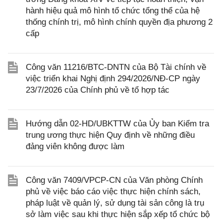
hành hiệu quả mô hình tổ chức tổng thể của hệ
thống chính trị, mô hình chính quyền địa phương 2
cấp
Công văn 11216/BTC-DNTN của Bộ Tài chính về
việc triển khai Nghị định 294/2026/NĐ-CP ngày
23/7/2026 của Chính phủ về tổ hợp tác
Hướng dẫn 02-HD/UBKTTW của Ủy ban Kiểm tra
trung ương thực hiện Quy định về những điều
đảng viên không được làm
Công văn 7409/VPCP-CN của Văn phòng Chính
phủ về việc báo cáo việc thực hiện chính sách,
pháp luật về quản lý, sử dụng tài sản công là trụ
sở làm việc sau khi thực hiện sắp xếp tổ chức bộ