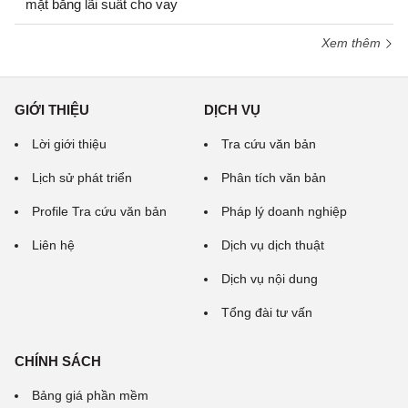
mặt bằng lãi suất cho vay
Xem thêm
GIỚI THIỆU
DỊCH VỤ
Lời giới thiệu
Tra cứu văn bản
Lịch sử phát triển
Phân tích văn bản
Profile Tra cứu văn bản
Pháp lý doanh nghiệp
Liên hệ
Dịch vụ dịch thuật
Dịch vụ nội dung
Tổng đài tư vấn
CHÍNH SÁCH
Bảng giá phần mềm