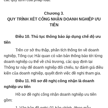
Chương 3.
QUY TRÌNH XÉT CÔNG NHẬN DOANH NGHIỆP ƯU
TIÊN
Điều 10. Thủ tục thông báo áp dụng chế độ ưu
tiên
Trên cơ sở thu thập, phân tích thông tin về doanh
nghiệp, Tổng cục Hải quan có văn bản thông báo tới từng
doanh nghiệp cụ thể về chủ trương, các quy định tại
Thông tư này để doanh nghiệp đối chiếu, tự đánh giá điều
kiện của doanh nghiệp, quyết định việc đề nghị tham gia.
Điều 11. Hồ sơ đề nghị công nhận là doanh
nghiệp ưu tiên
Hồ sơ đề nghị công nhận doanh nghiệp ưu tiên
gồm:
1. Văn bản đề nghị: 01 bản chính, (theo mẫu