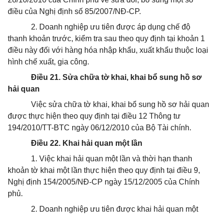
điều của Nghị định số 85/2007/NĐ-CP.
2. Doanh nghiệp ưu tiên được áp dụng chế độ
thanh khoản trước, kiểm tra sau theo quy định tại khoản 1
điều này đối với hàng hóa nhập khẩu, xuất khẩu thuộc loại
hình chế xuất, gia công.
Điều 21. Sửa chữa tờ khai, khai bổ sung hồ sơ
hải quan
Việc sửa chữa tờ khai, khai bổ sung hồ sơ hải quan
được thực hiện theo quy định tại điều 12 Thông tư
194/2010/TT-BTC ngày 06/12/2010 của Bộ Tài chính.
Điều 22. Khai hải quan một lần
1. Việc khai hải quan một lần và thời hạn thanh
khoản tờ khai một lần thực hiện theo quy định tại điều 9,
Nghị định 154/2005/NĐ-CP ngày 15/12/2005 của Chính
phủ.
2. Doanh nghiệp ưu tiên được khai hải quan một