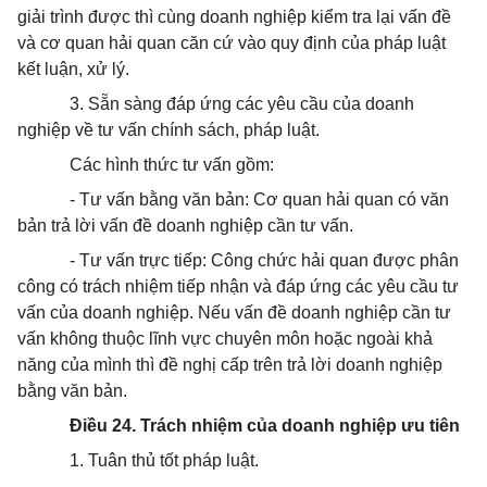
giải trình được thì cùng doanh nghiệp kiểm tra lại vấn đề
và cơ quan hải quan căn cứ vào quy định của pháp luật
kết luận, xử lý.
3. Sẵn sàng đáp ứng các yêu cầu của doanh
nghiệp về tư vấn chính sách, pháp luật.
Các hình thức tư vấn gồm:
- Tư vấn bằng văn bản: Cơ quan hải quan có văn
bản trả lời vấn đề doanh nghiệp cần tư vấn.
- Tư vấn trực tiếp: Công chức hải quan được phân
công có trách nhiệm tiếp nhận và đáp ứng các yêu cầu tư
vấn của doanh nghiệp. Nếu vấn đề doanh nghiệp cần tư
vấn không thuộc lĩnh vực chuyên môn hoặc ngoài khả
năng của mình thì đề nghị cấp trên trả lời doanh nghiệp
bằng văn bản.
Điều 24. Trách nhiệm của doanh nghiệp ưu tiên
1. Tuân thủ tốt pháp luật.