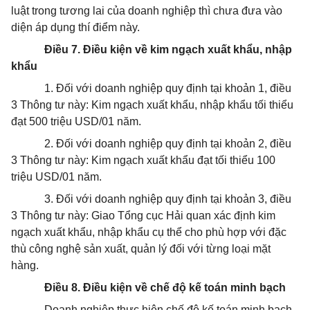
luật trong tương lai của doanh nghiệp thì chưa đưa vào
diện áp dụng thí điểm này.
Điều 7. Điều kiện về kim ngạch xuất khẩu, nhập
khẩu
1. Đối với doanh nghiệp quy định tại khoản 1, điều
3 Thông tư này: Kim ngạch xuất khẩu, nhập khẩu tối thiểu
đạt 500 triệu USD/01 năm.
2. Đối với doanh nghiệp quy định tại khoản 2, điều
3 Thông tư này: Kim ngạch xuất khẩu đạt tối thiểu 100
triệu USD/01 năm.
3. Đối với doanh nghiệp quy định tại khoản 3, điều
3 Thông tư này: Giao Tổng cục Hải quan xác định kim
ngạch xuất khẩu, nhập khẩu cụ thể cho phù hợp với đặc
thù công nghệ sản xuất, quản lý đối với từng loại mặt
hàng.
Điều 8. Điều kiện về chế độ kế toán minh bạch
Doanh nghiệp thực hiện chế độ kế toán minh bạch