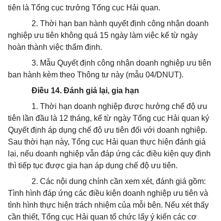
tiên là Tổng cục trưởng Tổng cục Hải quan.
2. Thời hạn ban hành quyết định công nhận doanh
nghiệp ưu tiên không quá 15 ngày làm việc kể từ ngày
hoàn thành việc thẩm định.
3. Mẫu Quyết định công nhận doanh nghiệp ưu tiên
ban hành kèm theo Thông tư này (mẫu 04/DNUT).
Điều 14. Đánh giá lại, gia hạn
1. Thời hạn doanh nghiệp được hưởng chế độ ưu
tiên lần đầu là 12 tháng, kể từ ngày Tổng cục Hải quan ký
Quyết định áp dụng chế độ ưu tiên đối với doanh nghiệp.
Sau thời hạn này, Tổng cục Hải quan thực hiện đánh giá
lại, nếu doanh nghiệp vẫn đáp ứng các điều kiện quy định
thì tiếp tục được gia hạn áp dụng chế độ ưu tiên.
2. Các nội dung chính cần xem xét, đánh giá gồm:
Tình hình đáp ứng các điều kiện doanh nghiệp ưu tiên và
tình hình thực hiện trách nhiệm của mỗi bên. Nếu xét thấy
cần thiết, Tổng cục Hải quan tổ chức lấy ý kiến các cơ