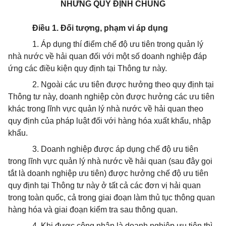
NHỮNG QUY ĐỊNH CHUNG
Điều 1. Đối tượng, phạm vi áp dụng
1. Áp dụng thí điểm chế độ ưu tiên trong quản lý
nhà nước về hải quan đối với một số doanh nghiệp đáp
ứng các điều kiện quy định tại Thông tư này.
2. Ngoài các ưu tiên được hưởng theo quy định tại
Thông tư này, doanh nghiệp còn được hưởng các ưu tiên
khác trong lĩnh vực quản lý nhà nước về hải quan theo
quy định của pháp luật đối với hàng hóa xuất khẩu, nhập
khẩu.
3. Doanh nghiệp được áp dụng chế độ ưu tiên
trong lĩnh vực quản lý nhà nước về hải quan (sau đây gọi
tắt là doanh nghiệp ưu tiên) được hưởng chế độ ưu tiên
quy định tại Thông tư này ở tất cả các đơn vị hải quan
trong toàn quốc, cả trong giai đoạn làm thủ tục thông quan
hàng hóa và giai đoạn kiểm tra sau thông quan.
4. Khi được công nhận là doanh nghiệp ưu tiên thì