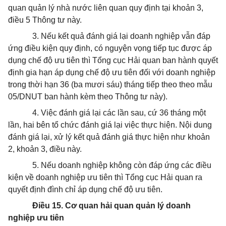
quan quản lý nhà nước liên quan quy định tại khoản 3,
điều 5 Thông tư này.
3. Nếu kết quả đánh giá lại doanh nghiệp vẫn đáp
ứng điều kiện quy định, có nguyện vọng tiếp tục được áp
dụng chế độ ưu tiên thì Tổng cục Hải quan ban hành quyết
định gia hạn áp dụng chế độ ưu tiên đối với doanh nghiệp
trong thời hạn 36 (ba mươi sáu) tháng tiếp theo theo mẫu
05/DNUT ban hành kèm theo Thông tư này).
4. Việc đánh giá lại các lần sau, cứ 36 tháng một
lần, hai bên tổ chức đánh giá lại việc thực hiện. Nội dung
đánh giá lại, xử lý kết quả đánh giá thực hiện như khoản
2, khoản 3, điều này.
5. Nếu doanh nghiệp không còn đáp ứng các điều
kiện về doanh nghiệp ưu tiên thì Tổng cục Hải quan ra
quyết định đình chỉ áp dụng chế độ ưu tiên.
Điều 15. Cơ quan hải quan quản lý doanh
nghiệp ưu tiên