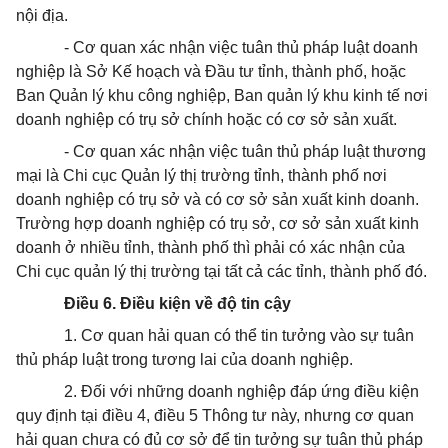
nội địa.
- Cơ quan xác nhận việc tuân thủ pháp luật doanh
nghiệp là Sở Kế hoạch và Đầu tư tỉnh, thành phố, hoặc
Ban Quản lý khu công nghiệp, Ban quản lý khu kinh tế nơi
doanh nghiệp có trụ sở chính hoặc có cơ sở sản xuất.
- Cơ quan xác nhận việc tuân thủ pháp luật thương
mại là Chi cục Quản lý thị trường tỉnh, thành phố nơi
doanh nghiệp có trụ sở và có cơ sở sản xuất kinh doanh.
Trường hợp doanh nghiệp có trụ sở, cơ sở sản xuất kinh
doanh ở nhiều tỉnh, thành phố thì phải có xác nhận của
Chi cục quản lý thị trường tại tất cả các tỉnh, thành phố đó.
Điều 6. Điều kiện về độ tin cậy
1. Cơ quan hải quan có thể tin tưởng vào sự tuân
thủ pháp luật trong tương lai của doanh nghiệp.
2. Đối với những doanh nghiệp đáp ứng điều kiện
quy định tại điều 4, điều 5 Thông tư này, nhưng cơ quan
hải quan chưa có đủ cơ sở để tin tưởng sự tuân thủ pháp