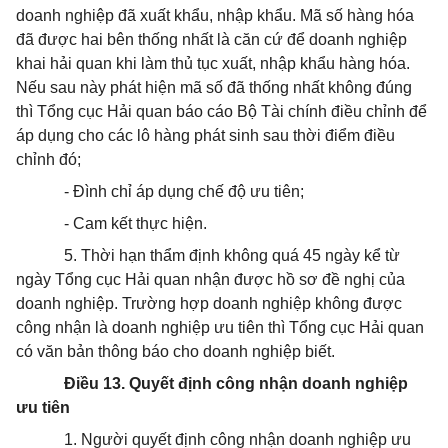
doanh nghiệp đã xuất khẩu, nhập khẩu. Mã số hàng hóa
đã được hai bên thống nhất là căn cứ để doanh nghiệp
khai hải quan khi làm thủ tục xuất, nhập khẩu hàng hóa.
Nếu sau này phát hiện mã số đã thống nhất không đúng
thì Tổng cục Hải quan báo cáo Bộ Tài chính điều chỉnh để
áp dụng cho các lô hàng phát sinh sau thời điểm điều
chỉnh đó;
- Đình chỉ áp dụng chế độ ưu tiên;
- Cam kết thực hiện.
5. Thời hạn thẩm định không quá 45 ngày kể từ
ngày Tổng cục Hải quan nhận được hồ sơ đề nghị của
doanh nghiệp. Trường hợp doanh nghiệp không được
công nhận là doanh nghiệp ưu tiên thì Tổng cục Hải quan
có văn bản thông báo cho doanh nghiệp biết.
Điều 13. Quyết định công nhận doanh nghiệp
ưu tiên
1. Người quyết định công nhận doanh nghiệp ưu