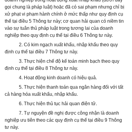
gọi chung là pháp luật) hoặc đã có sai phạm nhưng chỉ bị
xử phạt vi phạm hành chính ở mức thấp như quy định cụ
thể tại điều 5 Thông tư này; cơ quan hải quan có niềm tin
vào sự tuân thủ pháp luật trong tương lai của doanh
nghiệp theo quy định cụ thể tại điều 6 Thông tư này.
2. Có kim ngạch xuất khẩu, nhập khẩu theo quy
định cụ thể tại điều 7 Thông tư này.
3. Thực hiện chế độ kế toán minh bạch theo quy
định cụ thể tại điều 8 Thông tư này.
4. Hoạt động kinh doanh có hiệu quả.
5. Thực hiện thanh toán qua ngân hàng đối với tất
cả hàng hóa xuất khẩu, nhập khẩu.
6. Thực hiện thủ tục hải quan điện tử.
7. Tự nguyện đề nghị được công nhận là doanh
nghiệp ưu tiên theo các quy định cụ thể tại điều 9 Thông
tư này.