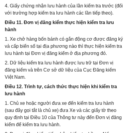
4. Giấy chứng nhận lưu hành của lần kiểm tra trước (đối
với trường hợp kiểm tra lưu hành các lần tiếp theo).
Điều 11. Đơn vị đăng kiểm thực hiện kiểm tra lưu
hành
1. Xe chở hàng bốn bánh có gắn động cơ được đăng ký
và cấp biển số tại địa phương nào thì thực hiện kiểm tra
lưu hành tại Đơn vị đăng kiểm ở địa phương đó.
2. Dữ liệu kiểm tra lưu hành được lưu trữ tại Đơn vị
đăng kiểm và trên Cơ sở dữ liệu của Cục Đăng kiểm
Việt Nam.
Điều 12. Trình tự, cách thức thực hiện khi kiểm tra
lưu hành
1. Chủ xe hoặc người đưa xe đến kiểm tra lưu hành
(sau đây gọi tắt là chủ xe) đưa Xe và các giấy tờ theo
quy định tại Điều 10 của Thông tư này đến Đơn vị đăng
kiểm để kiểm tra lưu hành.