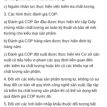
c) Nguồn nhân lực thực hiện việc kiểm tra chất lượng.
3. Các hình thức đánh giá COP:
a) Đánh giá COP lần đầu được thực hiện khi cấp Giấy
chứng nhận chất lượng an toàn kỹ thuật và bảo vệ môi
trường cho kiểu loại sản phẩm.
b) Đánh giá COP hàng năm được thực hiện định kỳ
hàng năm.
c) Đánh giá COP đột xuất được thực hiện khi Cơ sở sản
xuất có dấu hiệu vi phạm các quy định liên quan đến
việc kiểm tra chất lượng hoặc khi có các khiếu nại về
chất lượng sản phẩm.
4. Đối với các kiểu loại sản phẩm tương tự, không có sự
thay đổi cơ bản về quy trình công nghệ sản xuất, lắp ráp
và kiểm tra chất lượng sản phẩm thì có thể sử dụng kết
quả đánh giá COP trước đó.
5. Đối với các linh kiện nhập khẩu thuộc đối tượng bắt