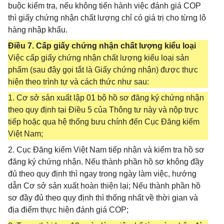
buộc kiểm tra, nếu không tiến hành việc đánh giá COP
thì giấy chứng nhận chất lượng chỉ có giá trị cho từng lô
hàng nhập khẩu.
Điều 7. Cấp giấy chứng nhận chất lượng kiểu loại
Việc cấp giấy chứng nhận chất lượng kiểu loại sản
phẩm (sau đây gọi tắt là Giấy chứng nhận) được thực
hiện theo trình tự và cách thức như sau:
1. Cơ sở sản xuất lập 01 bộ hồ sơ đăng ký chứng nhận
theo quy định tại Điều 5 của Thông tư này và nộp trực
tiếp hoặc qua hệ thống bưu chính đến Cục Đăng kiểm
Việt Nam;
2. Cục Đăng kiểm Việt Nam tiếp nhận và kiểm tra hồ sơ
đăng ký chứng nhận. Nếu thành phần hồ sơ không đầy
đủ theo quy định thì ngay trong ngày làm việc, hướng
dẫn Cơ sở sản xuất hoàn thiện lại; Nếu thành phần hồ
sơ đầy đủ theo quy định thì thống nhất về thời gian và
địa điểm thực hiện đánh giá COP;