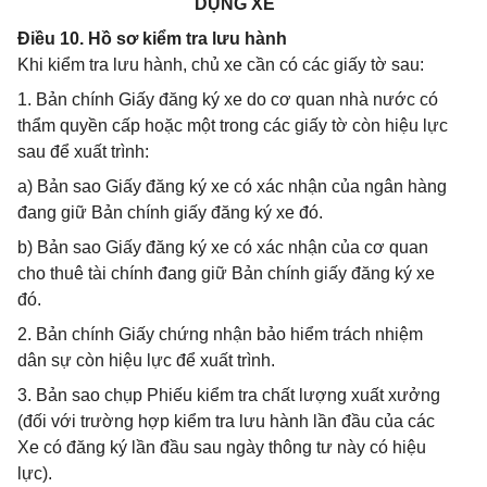
DỤNG XE
Điều 10. Hồ sơ kiểm tra lưu hành
Khi kiểm tra lưu hành, chủ xe cần có các giấy tờ sau:
1. Bản chính Giấy đăng ký xe do cơ quan nhà nước có
thẩm quyền cấp hoặc một trong các giấy tờ còn hiệu lực
sau để xuất trình:
a) Bản sao Giấy đăng ký xe có xác nhận của ngân hàng
đang giữ Bản chính giấy đăng ký xe đó.
b) Bản sao Giấy đăng ký xe có xác nhận của cơ quan
cho thuê tài chính đang giữ Bản chính giấy đăng ký xe
đó.
2. Bản chính Giấy chứng nhận bảo hiểm trách nhiệm
dân sự còn hiệu lực để xuất trình.
3. Bản sao chụp Phiếu kiểm tra chất lượng xuất xưởng
(đối với trường hợp kiểm tra lưu hành lần đầu của các
Xe có đăng ký lần đầu sau ngày thông tư này có hiệu
lực).