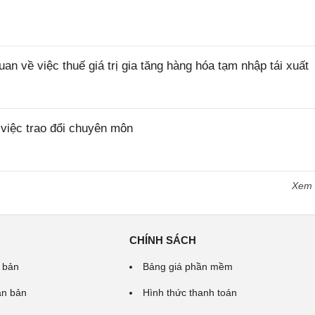
về việc thuế giá trị gia tăng hàng hóa tạm nhập tái xuất
iệc trao đổi chuyên môn
Xem
CHÍNH SÁCH
 bản
Bảng giá phần mềm
ăn bản
Hình thức thanh toán