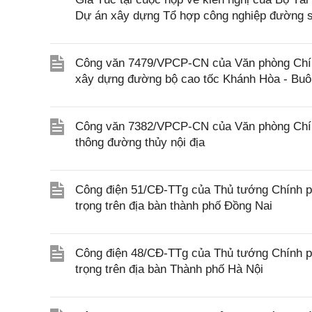
Dự án xây dựng Tổ hợp công nghiệp đường s
Công văn 7479/VPCP-CN của Văn phòng Chính 
xây dựng đường bộ cao tốc Khánh Hòa - Buôn
Công văn 7382/VPCP-CN của Văn phòng Chính 
thông đường thủy nội địa
Công điện 51/CĐ-TTg của Thủ tướng Chính ph
trọng trên địa bàn thành phố Đồng Nai
Công điện 48/CĐ-TTg của Thủ tướng Chính ph
trọng trên địa bàn Thành phố Hà Nội