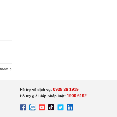
 thêm
0938 36 1919
Hỗ trợ về dịch vụ:
1900 6192
Hỗ trợ giải đáp pháp luật: