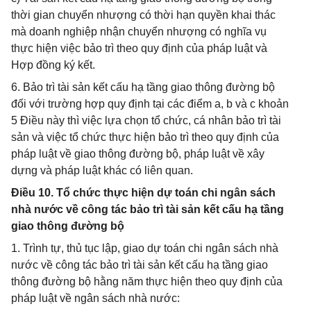
thời gian chuyển nhượng có thời hạn quyền khai thác
mà doanh nghiệp nhận chuyển nhượng có nghĩa vụ
thực hiện việc bảo trì theo quy định của pháp luật và
Hợp đồng ký kết.
6. Bảo trì tài sản kết cấu hạ tầng giao thông đường bộ
đối với trường hợp quy định tại các điểm a, b và c khoản
5 Điều này thì việc lựa chọn tổ chức, cá nhân bảo trì tài
sản và việc tổ chức thực hiện bảo trì theo quy định của
pháp luật về giao thông đường bộ, pháp luật về xây
dựng và pháp luật khác có liên quan.
Điều 10. Tổ chức thực hiện dự toán chi ngân sách
nhà nước về công tác bảo trì tài sản kết cấu hạ tầng
giao thông đường bộ
1. Trình tự, thủ tục lập, giao dự toán chi ngân sách nhà
nước về công tác bảo trì tài sản kết cấu hạ tầng giao
thông đường bộ hằng năm thực hiện theo quy định của
pháp luật về ngân sách nhà nước: