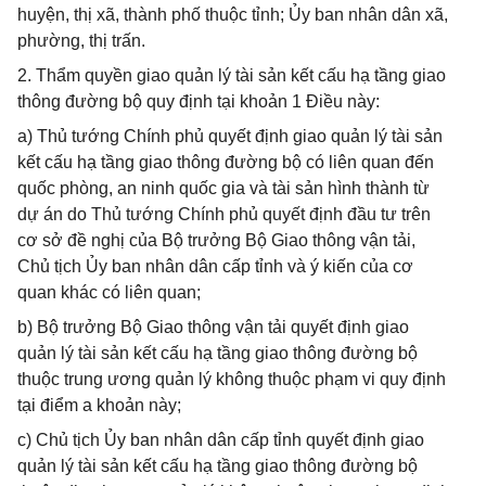
huyện, thị xã, thành phố thuộc tỉnh; Ủy ban nhân dân xã,
phường, thị trấn.
2. Thẩm quyền giao quản lý tài sản kết cấu hạ tầng giao
thông đường bộ quy định tại khoản 1 Điều này:
a) Thủ tướng Chính phủ quyết định giao quản lý tài sản
kết cấu hạ tầng giao thông đường bộ có liên quan đến
quốc phòng, an ninh quốc gia và tài sản hình thành từ
dự án do Thủ tướng Chính phủ quyết định đầu tư trên
cơ sở đề nghị của Bộ trưởng Bộ Giao thông vận tải,
Chủ tịch Ủy ban nhân dân cấp tỉnh và ý kiến của cơ
quan khác có liên quan;
b) Bộ trưởng Bộ Giao thông vận tải quyết định giao
quản lý tài sản kết cấu hạ tầng giao thông đường bộ
thuộc trung ương quản lý không thuộc phạm vi quy định
tại điểm a khoản này;
c) Chủ tịch Ủy ban nhân dân cấp tỉnh quyết định giao
quản lý tài sản kết cấu hạ tầng giao thông đường bộ