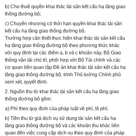
b) Cho thuê quyền khai thác tài sản kết cấu hạ tầng giao
thông đường bộ;
c) Chuyển nhượng có thời hạn quyền khai thác tài sản
kết cấu hạ tầng giao thông đường bộ.
Trường hợp cần thiết thực hiện khai thác tài sản kết cấu
hạ tầng giao thông đường bộ theo phương thức khác
với quy định tại các điểm a, b và c khoản này, Bộ Giao
thông vận tải chủ trì, phối hợp với Bộ Tài chính và các
cơ quan liên quan lập Đề án khai thác tài sản kết cấu hạ
tầng giao thông đường bộ, trình Thủ tướng Chính phủ
xem xét, quyết định.
2. Nguồn thu từ khai thác tài sản kết cấu hạ tầng giao
thông đường bộ gồm:
a) Phí theo quy định của pháp luật về phí, lệ phí;
b) Tiền thu từ giá dịch vụ sử dụng tài sản kết cấu hạ
tầng giao thông đường bộ và các khoản thu khác liên
quan đến việc cung cấp dịch vụ theo quy định của pháp