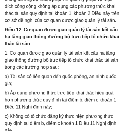
đích công cộng không áp dụng các phương thức khai
thác tài sản quy định tại khoản 1, khoản 2 Điều này trên
cơ sở đề nghị của cơ quan được giao quản lý tài sản.
Điều 12. Cơ quan được giao quản lý tài sản kết cấu
hạ tầng giao thông đường bộ trực tiếp tổ chức khai
thác tài sản
1. Cơ quan được giao quản lý tài sản kết cấu hạ tầng
giao thông đường bộ trực tiếp tổ chức khai thác tài sản
trong các trường hợp sau:
a) Tài sản có liên quan đến quốc phòng, an ninh quốc
gia;
b) Áp dụng phương thức trực tiếp khai thác hiệu quả
hơn phương thức quy định tại điểm b, điểm c khoản 1
Điều 11 Nghị định này;
c) Không có tổ chức đăng ký thực hiện phương thức
quy định tại điểm b, điểm c khoản 1 Điều 11 Nghị định
này.