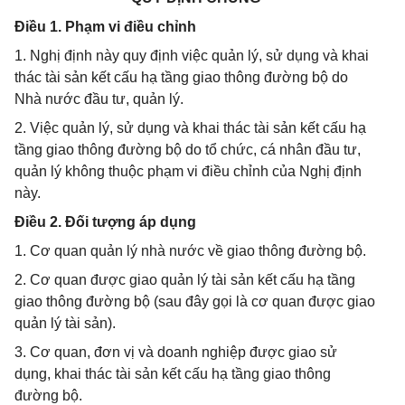
Điều 1. Phạm vi điều chỉnh
1. Nghị định này quy định việc quản lý, sử dụng và khai
thác tài sản kết cấu hạ tầng giao thông đường bộ do
Nhà nước đầu tư, quản lý.
2. Việc quản lý, sử dụng và khai thác tài sản kết cấu hạ
tầng giao thông đường bộ do tổ chức, cá nhân đầu tư,
quản lý không thuộc phạm vi điều chỉnh của Nghị định
này.
Điều 2. Đối tượng áp dụng
1. Cơ quan quản lý nhà nước về giao thông đường bộ.
2. Cơ quan được giao quản lý tài sản kết cấu hạ tầng
giao thông đường bộ (sau đây gọi là cơ quan được giao
quản lý tài sản).
3. Cơ quan, đơn vị và doanh nghiệp được giao sử
dụng, khai thác tài sản kết cấu hạ tầng giao thông
đường bộ.