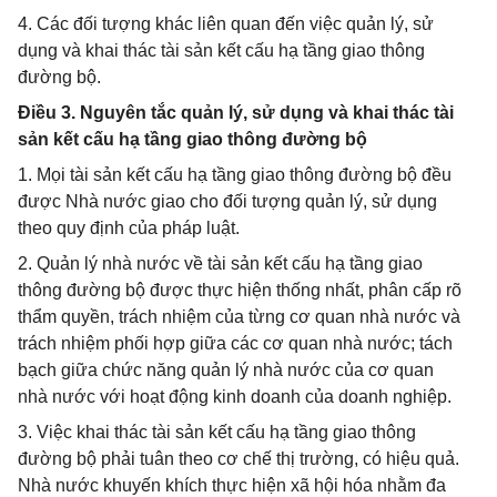
4. Các đối tượng khác liên quan đến việc quản lý, sử
dụng và khai thác tài sản kết cấu hạ tầng giao thông
đường bộ.
Điều 3. Nguyên tắc quản lý, sử dụng và khai thác tài
sản kết cấu hạ tầng giao thông đường bộ
1. Mọi tài sản kết cấu hạ tầng giao thông đường bộ đều
được Nhà nước giao cho đối tượng quản lý, sử dụng
theo quy định của pháp luật.
2. Quản lý nhà nước về tài sản kết cấu hạ tầng giao
thông đường bộ được thực hiện thống nhất, phân cấp rõ
thẩm quyền, trách nhiệm của từng cơ quan nhà nước và
trách nhiệm phối hợp giữa các cơ quan nhà nước; tách
bạch giữa chức năng quản lý nhà nước của cơ quan
nhà nước với hoạt động kinh doanh của doanh nghiệp.
3. Việc khai thác tài sản kết cấu hạ tầng giao thông
đường bộ phải tuân theo cơ chế thị trường, có hiệu quả.
Nhà nước khuyến khích thực hiện xã hội hóa nhằm đa