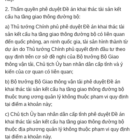
2. Thẩm quyền phê duyệt Đề án khai thác tài sản kết
cấu hạ tầng giao thông đường bộ:
a) Thủ tướng Chính phủ phê duyệt Đề án khai thác tài
sản kết cấu hạ tầng giao thông đường bộ có liên quan
đến quốc phòng, an ninh quốc gia, tài sản hình thành từ
dự án do Thủ tướng Chính phủ quyết định đầu tư theo
quy định trên cơ sở đề nghị của Bộ trưởng Bộ Giao
thông vận tải, Chủ tịch Ủy ban nhân dân cấp tỉnh và ý
kiến của cơ quan có liên quan;
b) Bộ trưởng Bộ Giao thông vận tải phê duyệt Đề án
khai thác tài sản kết cấu hạ tầng giao thông đường bộ
thuộc trung ương quản lý không thuộc phạm vi quy định
tại điểm a khoản này;
c) Chủ tịch Ủy ban nhân dân cấp tỉnh phê duyệt Đề án
khai thác tài sản kết cấu hạ tầng giao thông đường bộ
thuộc địa phương quản lý không thuộc phạm vi quy định
tại điểm a khoản này.