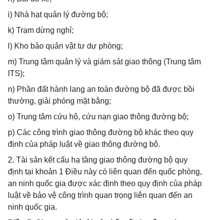
i) Nhà hạt quản lý đường bộ;
k) Trạm dừng nghỉ;
l) Kho bảo quản vật tư dự phòng;
m) Trung tâm quản lý và giám sát giao thông (Trung tâm
ITS);
n) Phần đất hành lang an toàn đường bộ đã được bồi
thường, giải phóng mặt bằng;
o) Trung tâm cứu hộ, cứu nạn giao thông đường bộ;
p) Các công trình giao thông đường bộ khác theo quy
định của pháp luật về giao thông đường bộ.
2. Tài sản kết cấu hạ tầng giao thông đường bộ quy
định tại khoản 1 Điều này có liên quan đến quốc phòng,
an ninh quốc gia được xác định theo quy định của pháp
luật về bảo vệ công trình quan trọng liên quan đến an
ninh quốc gia.