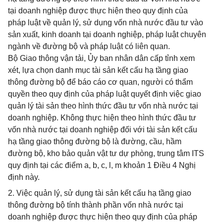
tại doanh nghiệp được thực hiện theo quy định của
pháp luật về quản lý, sử dụng vốn nhà nước đầu tư vào
sản xuất, kinh doanh tại doanh nghiệp, pháp luật chuyên
ngành về đường bộ và pháp luật có liên quan.
Bộ Giao thông vận tải, Ủy ban nhân dân cấp tỉnh xem
xét, lựa chọn danh mục tài sản kết cấu hạ tầng giao
thông đường bộ để báo cáo cơ quan, người có thẩm
quyền theo quy định của pháp luật quyết định việc giao
quản lý tài sản theo hình thức đầu tư vốn nhà nước tại
doanh nghiệp. Không thực hiện theo hình thức đầu tư
vốn nhà nước tại doanh nghiệp đối với tài sản kết cấu
hạ tầng giao thông đường bộ là đường, cầu, hầm
đường bộ, kho bảo quản vật tư dự phòng, trung tâm ITS
quy định tại các điểm a, b, c, l, m khoản 1 Điều 4 Nghị
định này.
2. Việc quản lý, sử dụng tài sản kết cấu hạ tầng giao
thông đường bộ tính thành phần vốn nhà nước tại
doanh nghiệp được thực hiện theo quy định của pháp