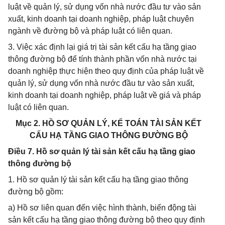
luật về quản lý, sử dụng vốn nhà nước đầu tư vào sản
xuất, kinh doanh tại doanh nghiệp, pháp luật chuyên
ngành về đường bộ và pháp luật có liên quan.
3. Việc xác định lại giá trị tài sản kết cấu hạ tầng giao
thông đường bộ để tính thành phần vốn nhà nước tại
doanh nghiệp thực hiện theo quy định của pháp luật về
quản lý, sử dụng vốn nhà nước đầu tư vào sản xuất,
kinh doanh tại doanh nghiệp, pháp luật về giá và pháp
luật có liên quan.
Mục 2. HỒ SƠ QUẢN LÝ, KẾ TOÁN TÀI SẢN KẾT
CẤU HẠ TẦNG GIAO THÔNG ĐƯỜNG BỘ
Điều 7. Hồ sơ quản lý tài sản kết cấu hạ tầng giao
thông đường bộ
1. Hồ sơ quản lý tài sản kết cấu hạ tầng giao thông
đường bộ gồm:
a) Hồ sơ liên quan đến việc hình thành, biến động tài
sản kết cấu hạ tầng giao thông đường bộ theo quy định