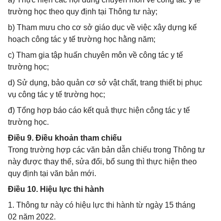
trường học theo quy định tại Thông tư này;
b) Tham mưu cho cơ sở giáo dục về việc xây dựng kế
hoạch công tác y tế trường học hằng năm;
c) Tham gia tập huấn chuyên môn về công tác y tế
trường học;
d) Sử dụng, bảo quản cơ sở vật chất, trang thiết bị phục
vụ công tác y tế trường học;
đ) Tổng hợp báo cáo kết quả thực hiện công tác y tế
trường học.
Điều 9. Điều khoản tham chiếu
Trong trường hợp các văn bản dẫn chiếu trong Thông tư
này được thay thế, sửa đổi, bổ sung thì thực hiện theo
quy định tại văn bản mới.
Điều 10. Hiệu lực thi hành
1. Thông tư này có hiệu lực thi hành từ ngày 15 tháng
02 năm 2022.