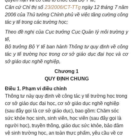
Căn cứ Chỉ thị số
23/2006/CT-TTg
ngày 12 tháng 7 năm
2006 của Thủ tướng Chính phủ về việc tăng cường công
tác y tế trong các trường học;
Theo đề nghị của Cục trưởng Cục Quản lý môi trường y
tế,
Bộ trưởng Bộ Y tế ban hành Thông tư quy định về công
tác y tế trường học trong cơ sở giáo dục đại học và cơ
sở giáo dục nghề nghiệp,
Chương 1
QUY ĐỊNH CHUNG
Điều 1. Phạm vi điều chỉnh
Thông tư này quy định về công tác y tế trường học trong
cơ sở giáo dục đại học, cơ sở giáo dục nghề nghiệp
(sau đây gọi là cơ sở giáo dục), bao gồm: Chăm sóc
sức khỏe học sinh, sinh viên, học viên (sau đây gọi là
người học), truyền thông, giáo dục sức khỏe, bảo đảm
vệ sinh trường học, an toàn thực phẩm, yêu cầu về cơ