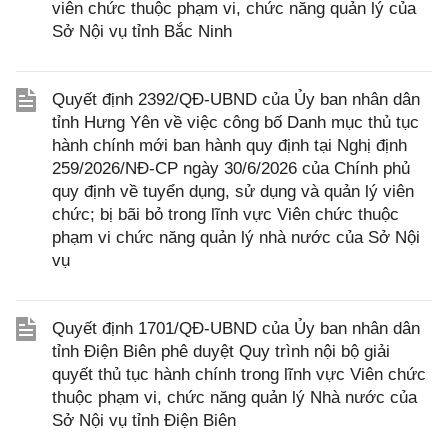
viên chức thuộc phạm vi, chức năng quản lý của
Sở Nội vụ tỉnh Bắc Ninh
Quyết định 2392/QĐ-UBND của Ủy ban nhân dân
tỉnh Hưng Yên về việc công bố Danh mục thủ tục
hành chính mới ban hành quy định tại Nghị định
259/2026/NĐ-CP ngày 30/6/2026 của Chính phủ
quy định về tuyển dụng, sử dụng và quản lý viên
chức; bị bãi bỏ trong lĩnh vực Viên chức thuộc
phạm vi chức năng quản lý nhà nước của Sở Nội
vụ
Quyết định 1701/QĐ-UBND của Ủy ban nhân dân
tỉnh Điện Biên phê duyệt Quy trình nội bộ giải
quyết thủ tục hành chính trong lĩnh vực Viên chức
thuộc phạm vi, chức năng quản lý Nhà nước của
Sở Nội vụ tỉnh Điện Biên