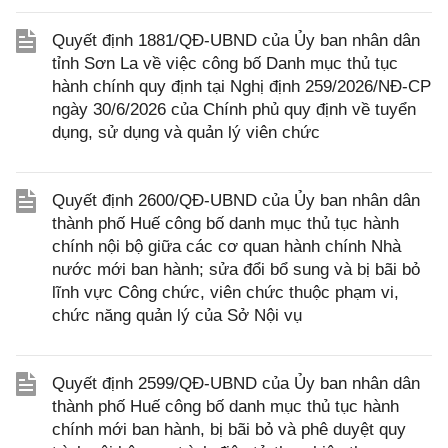
Quyết định 1881/QĐ-UBND của Ủy ban nhân dân
tỉnh Sơn La về việc công bố Danh mục thủ tục
hành chính quy định tại Nghị định 259/2026/NĐ-CP
ngày 30/6/2026 của Chính phủ quy định về tuyển
dụng, sử dụng và quản lý viên chức
Quyết định 2600/QĐ-UBND của Ủy ban nhân dân
thành phố Huế công bố danh mục thủ tục hành
chính nội bộ giữa các cơ quan hành chính Nhà
nước mới ban hành; sửa đổi bổ sung và bị bãi bỏ
lĩnh vực Công chức, viên chức thuộc phạm vi,
chức năng quản lý của Sở Nội vụ
Quyết định 2599/QĐ-UBND của Ủy ban nhân dân
thành phố Huế công bố danh mục thủ tục hành
chính mới ban hành, bị bãi bỏ và phê duyệt quy