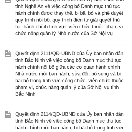
tỉnh Nghệ An về việc công bố Danh mục thủ tục
hành chính được thay thế, bị bãi bỏ và phê duyệt
quy trình nội bộ, quy trình điện tử giải quyết thủ
tục hành chính lĩnh vực viên chức thuộc phạm vi
chức năng quản lý Nhà nước của Sở Nội vụ
Quyết định 2111/QĐ-UBND của Ủy ban nhân dân
tỉnh Bắc Ninh về việc công bố Danh mục thủ tục
hành chính nội bộ giữa các cơ quan hành chính
Nhà nước mới ban hành, sửa đổi, bổ sung và bị
bãi bỏ trong lĩnh vực công chức, viên chức thuộc
phạm vi, chức năng quản lý của Sở Nội vụ tỉnh
Bắc Ninh
Quyết định 2114/QĐ-UBND của Ủy ban nhân dân
tỉnh Bắc Ninh về việc công bố Danh mục thủ tục
hành chính mới ban hành, bị bãi bỏ trong lĩnh vực