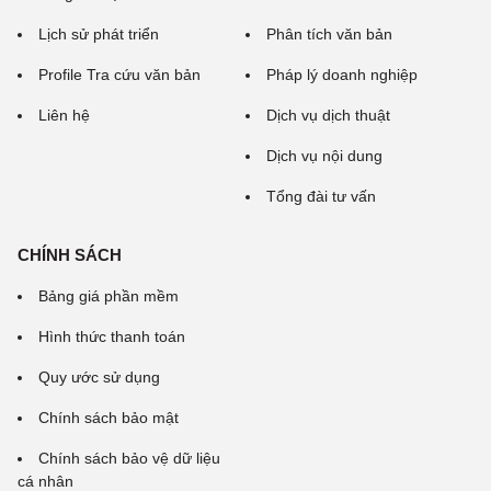
Lịch sử phát triển
Phân tích văn bản
Profile Tra cứu văn bản
Pháp lý doanh nghiệp
Liên hệ
Dịch vụ dịch thuật
Dịch vụ nội dung
Tổng đài tư vấn
CHÍNH SÁCH
Bảng giá phần mềm
Hình thức thanh toán
Quy ước sử dụng
Chính sách bảo mật
Chính sách bảo vệ dữ liệu
cá nhân