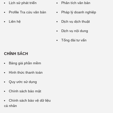
Lịch sử phát triển
Phân tích văn bản
Profile Tra cứu văn bản
Pháp lý doanh nghiệp
Liên hệ
Dịch vụ dịch thuật
Dịch vụ nội dung
Tổng đài tư vấn
CHÍNH SÁCH
Bảng giá phần mềm
Hình thức thanh toán
Quy ước sử dụng
Chính sách bảo mật
Chính sách bảo vệ dữ liệu
cá nhân