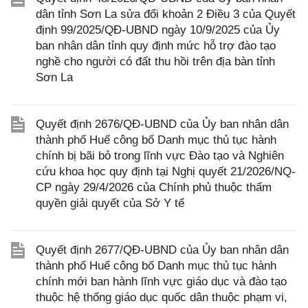
dân tỉnh Sơn La sửa đổi khoản 2 Điều 3 của Quyết
định 99/2025/QĐ-UBND ngày 10/9/2025 của Ủy
ban nhân dân tỉnh quy định mức hỗ trợ đào tạo
nghề cho người có đất thu hồi trên địa bàn tỉnh
Sơn La
Quyết định 2676/QĐ-UBND của Ủy ban nhân dân
thành phố Huế công bố Danh mục thủ tục hành
chính bị bãi bỏ trong lĩnh vực Đào tạo và Nghiên
cứu khoa học quy định tại Nghị quyết 21/2026/NQ-
CP ngày 29/4/2026 của Chính phủ thuộc thẩm
quyền giải quyết của Sở Y tế
Quyết định 2677/QĐ-UBND của Ủy ban nhân dân
thành phố Huế công bố Danh mục thủ tục hành
chính mới ban hành lĩnh vực giáo dục và đào tạo
thuộc hệ thống giáo dục quốc dân thuộc phạm vi,