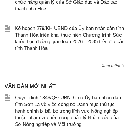
chức năng quản lý của Sở Giáo dục và Đào tạo
thành phố Huế
Kế hoạch 279/KH-UBND của Ủy ban nhân dân tỉnh
Thanh Hóa triển khai thực hiện Chương trình Sức
khỏe học đường giai đoạn 2026 - 2035 trên địa bàn
tỉnh Thanh Hóa
Xem thêm
VĂN BẢN MỚI NHẤT
Quyết định 1846/QĐ-UBND của Ủy ban nhân dân
tỉnh Sơn La về việc công bố Danh mục thủ tục
hành chính bị bãi bỏ trong lĩnh vực Nông nghiệp
thuộc phạm vi chức năng quản lý Nhà nước của
Sở Nông nghiệp và Môi trường