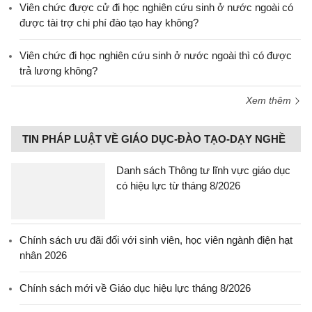
Viên chức được cử đi học nghiên cứu sinh ở nước ngoài có
được tài trợ chi phí đào tạo hay không?
Viên chức đi học nghiên cứu sinh ở nước ngoài thì có được
trả lương không?
Xem thêm
TIN PHÁP LUẬT VỀ GIÁO DỤC-ĐÀO TẠO-DẠY NGHỀ
Danh sách Thông tư lĩnh vực giáo dục
có hiệu lực từ tháng 8/2026
Chính sách ưu đãi đối với sinh viên, học viên ngành điện hạt
nhân 2026
Chính sách mới về Giáo dục hiệu lực tháng 8/2026