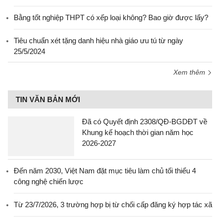
Bằng tốt nghiệp THPT có xếp loại không? Bao giờ được lấy?
Tiêu chuẩn xét tặng danh hiệu nhà giáo ưu tú từ ngày
25/5/2024
Xem thêm
TIN VĂN BẢN MỚI
Đã có Quyết định 2308/QĐ-BGDĐT về
Khung kế hoạch thời gian năm học
2026-2027
Đến năm 2030, Việt Nam đặt mục tiêu làm chủ tối thiểu 4
công nghệ chiến lược
Từ 23/7/2026, 3 trường hợp bị từ chối cấp đăng ký hợp tác xã