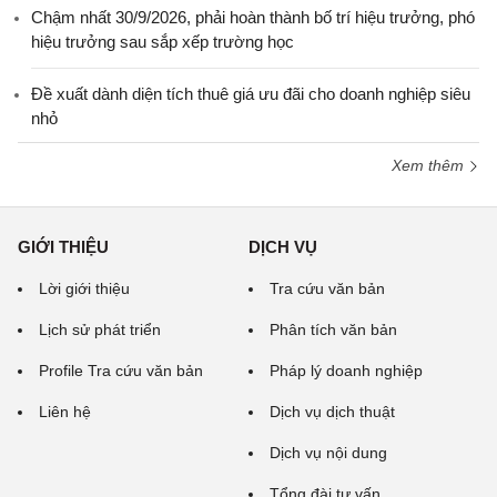
Chậm nhất 30/9/2026, phải hoàn thành bố trí hiệu trưởng, phó
hiệu trưởng sau sắp xếp trường học
Đề xuất dành diện tích thuê giá ưu đãi cho doanh nghiệp siêu
nhỏ
Xem thêm
GIỚI THIỆU
DỊCH VỤ
Lời giới thiệu
Tra cứu văn bản
Lịch sử phát triển
Phân tích văn bản
Profile Tra cứu văn bản
Pháp lý doanh nghiệp
Liên hệ
Dịch vụ dịch thuật
Dịch vụ nội dung
Tổng đài tư vấn