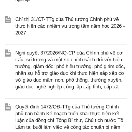
Chỉ thị 31/CT-TTg của Thủ tướng Chính phủ về
thực hiện các nhiệm vụ trọng tâm năm học 2026 -
2027
Nghị quyết 37/2026/NQ-CP của Chính phủ về cơ
cấu, số lượng và một số chính sách đối với hiệu
trưởng, giám đốc, phó hiệu trưởng, phó giám đốc,
nhân sự hỗ trợ giáo dục khi thực hiện sắp xếp cơ
sở giáo dục mầm non, phổ thông, thường xuyên,
giáo dục nghề nghiệp công lập cấp tỉnh, cấp xã
Quyết định 1472/QĐ-TTg của Thủ tướng Chính
phủ ban hành Kế hoạch triển khai thực hiện kết
luận của đồng chí Tổng Bí thư, Chủ tịch nước Tô
Lâm tại buổi làm việc về công tác chuẩn bị năm