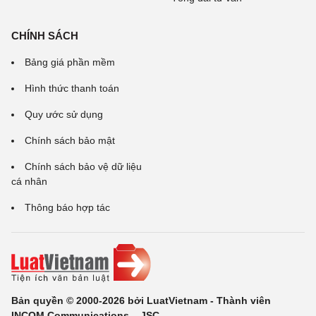
CHÍNH SÁCH
Bảng giá phần mềm
Hình thức thanh toán
Quy ước sử dụng
Chính sách bảo mật
Chính sách bảo vệ dữ liệu
cá nhân
Thông báo hợp tác
Bản quyền © 2000-2026 bởi LuatVietnam - Thành viên
INCOM Communications ., JSC