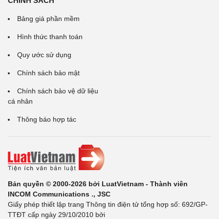
CHÍNH SÁCH
Bảng giá phần mềm
Hình thức thanh toán
Quy ước sử dụng
Chính sách bảo mật
Chính sách bảo vệ dữ liệu
cá nhân
Thông báo hợp tác
Bản quyền © 2000-2026 bởi LuatVietnam - Thành viên
INCOM Communications ., JSC
Giấy phép thiết lập trang Thông tin điện tử tổng hợp số: 692/GP-
TTĐT cấp ngày 29/10/2010 bởi