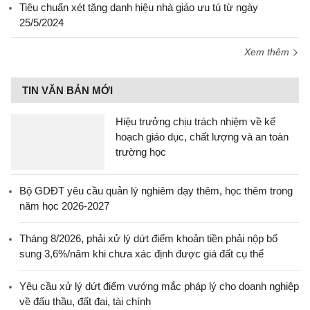
Tiêu chuẩn xét tặng danh hiệu nhà giáo ưu tú từ ngày
25/5/2024
Xem thêm
TIN VĂN BẢN MỚI
Hiệu trưởng chịu trách nhiệm về kế
hoạch giáo dục, chất lượng và an toàn
trường học
Bộ GDĐT yêu cầu quản lý nghiêm dạy thêm, học thêm trong
năm học 2026-2027
Tháng 8/2026, phải xử lý dứt điểm khoản tiền phải nộp bổ
sung 3,6%/năm khi chưa xác định được giá đất cụ thể
Yêu cầu xử lý dứt điểm vướng mắc pháp lý cho doanh nghiệp
về đấu thầu, đất đai, tài chính