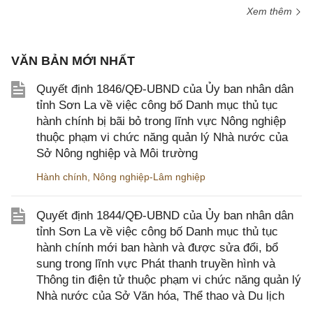
Xem thêm
VĂN BẢN MỚI NHẤT
Quyết định 1846/QĐ-UBND của Ủy ban nhân dân
tỉnh Sơn La về việc công bố Danh mục thủ tục
hành chính bị bãi bỏ trong lĩnh vực Nông nghiệp
thuộc phạm vi chức năng quản lý Nhà nước của
Sở Nông nghiệp và Môi trường
Hành chính
,
Nông nghiệp-Lâm nghiệp
Quyết định 1844/QĐ-UBND của Ủy ban nhân dân
tỉnh Sơn La về việc công bố Danh mục thủ tục
hành chính mới ban hành và được sửa đổi, bổ
sung trong lĩnh vực Phát thanh truyền hình và
Thông tin điện tử thuộc phạm vi chức năng quản lý
Nhà nước của Sở Văn hóa, Thể thao và Du lịch