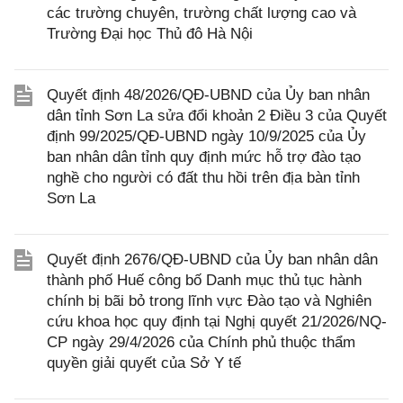
các trường chuyên, trường chất lượng cao và
Trường Đại học Thủ đô Hà Nội
Quyết định 48/2026/QĐ-UBND của Ủy ban nhân
dân tỉnh Sơn La sửa đổi khoản 2 Điều 3 của Quyết
định 99/2025/QĐ-UBND ngày 10/9/2025 của Ủy
ban nhân dân tỉnh quy định mức hỗ trợ đào tạo
nghề cho người có đất thu hồi trên địa bàn tỉnh
Sơn La
Quyết định 2676/QĐ-UBND của Ủy ban nhân dân
thành phố Huế công bố Danh mục thủ tục hành
chính bị bãi bỏ trong lĩnh vực Đào tạo và Nghiên
cứu khoa học quy định tại Nghị quyết 21/2026/NQ-
CP ngày 29/4/2026 của Chính phủ thuộc thẩm
quyền giải quyết của Sở Y tế