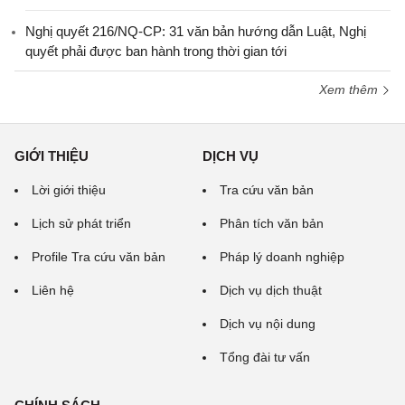
Nghị quyết 216/NQ-CP: 31 văn bản hướng dẫn Luật, Nghị
quyết phải được ban hành trong thời gian tới
Xem thêm
GIỚI THIỆU
DỊCH VỤ
Lời giới thiệu
Tra cứu văn bản
Lịch sử phát triển
Phân tích văn bản
Profile Tra cứu văn bản
Pháp lý doanh nghiệp
Liên hệ
Dịch vụ dịch thuật
Dịch vụ nội dung
Tổng đài tư vấn