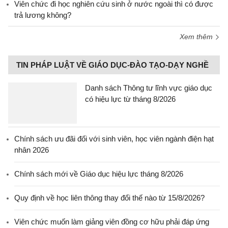
Viên chức đi học nghiên cứu sinh ở nước ngoài thì có được
trả lương không?
Xem thêm
TIN PHÁP LUẬT VỀ GIÁO DỤC-ĐÀO TẠO-DẠY NGHỀ
Danh sách Thông tư lĩnh vực giáo dục
có hiệu lực từ tháng 8/2026
Chính sách ưu đãi đối với sinh viên, học viên ngành điện hạt
nhân 2026
Chính sách mới về Giáo dục hiệu lực tháng 8/2026
Quy định về học liên thông thay đổi thế nào từ 15/8/2026?
Viên chức muốn làm giảng viên đồng cơ hữu phải đáp ứng