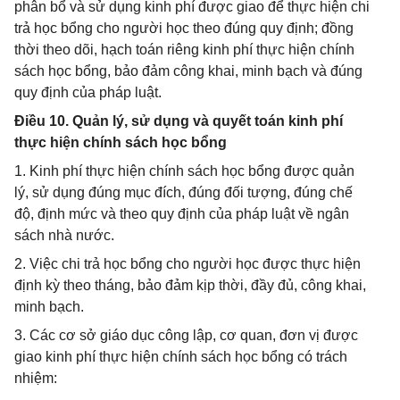
phân bổ và sử dụng kinh phí được giao để thực hiện chi
trả học bổng cho người học theo đúng quy định; đồng
thời theo dõi, hạch toán riêng kinh phí thực hiện chính
sách học bổng, bảo đảm công khai, minh bạch và đúng
quy định của pháp luật.
Điều 10. Quản lý, sử dụng và quyết toán kinh phí
thực hiện chính sách học bổng
1. Kinh phí thực hiện chính sách học bổng được quản
lý, sử dụng đúng mục đích, đúng đối tượng, đúng chế
độ, định mức và theo quy định của pháp luật về ngân
sách nhà nước.
2. Việc chi trả học bổng cho người học được thực hiện
định kỳ theo tháng, bảo đảm kịp thời, đầy đủ, công khai,
minh bạch.
3. Các cơ sở giáo dục công lập, cơ quan, đơn vị được
giao kinh phí thực hiện chính sách học bổng có trách
nhiệm: