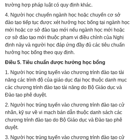
trường hợp pháp luật có quy định khác.
4. Người học chuyển ngành học hoặc chuyển cơ sở
đào tạo tiếp tục được xét hưởng học bổng tại ngành học
mới hoặc cơ sở đào tạo mới nếu ngành học mới hoặc
cơ sở đào tạo mới thuộc phạm vi điều chỉnh của Nghị
định này và người học đáp ứng đầy đủ các tiêu chuẩn
hưởng học bổng theo quy định.
Điều 5. Tiêu chuẩn được hưởng học bổng
1. Người học trúng tuyển vào chương trình đào tạo tài
năng các trình độ của giáo dục đại học thuộc danh mục
các chương trình đào tạo tài năng do Bộ Giáo dục và
Đào tạo phê duyệt.
2. Người học trúng tuyển vào chương trình đào tạo cử
nhân, kỹ sư về vi mạch bán dẫn thuộc danh sách các
chương trình đào tạo do Bộ Giáo dục và Đào tạo phê
duyệt.
3. Người học trúng tuyển vào chương trình đào tạo cử