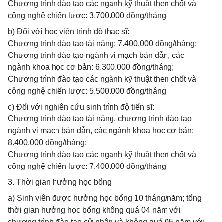
Chương trình đào tạo các ngành kỹ thuật then chốt và
công nghệ chiến lược: 3.700.000 đồng/tháng.
b) Đối với học viên trình độ thạc sĩ:
Chương trình đào tạo tài năng: 7.400.000 đồng/tháng;
Chương trình đào tạo ngành vi mạch bán dẫn, các
ngành khoa học cơ bản: 6.300.000 đồng/tháng;
Chương trình đào tạo các ngành kỹ thuật then chốt và
công nghệ chiến lược: 5.500.000 đồng/tháng.
c) Đối với nghiên cứu sinh trình độ tiến sĩ:
Chương trình đào tạo tài năng, chương trình đào tạo
ngành vi mạch bán dẫn, các ngành khoa học cơ bản:
8.400.000 đồng/tháng;
Chương trình đào tạo các ngành kỹ thuật then chốt và
công nghệ chiến lược: 7.400.000 đồng/tháng.
3. Thời gian hưởng học bổng
a) Sinh viên được hưởng học bổng 10 tháng/năm; tổng
thời gian hưởng học bổng không quá 04 năm với
chương trình đào tạo cử nhân và không quá 05 năm với