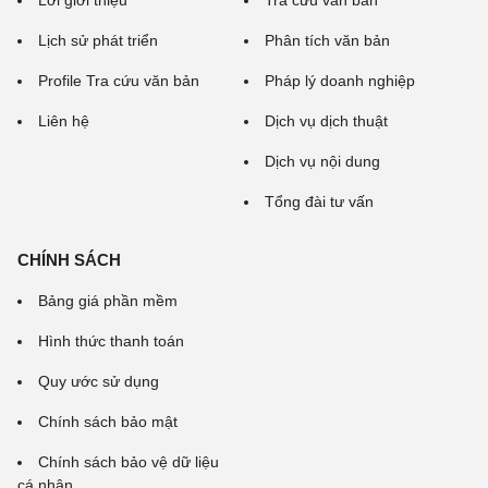
Lời giới thiệu
Tra cứu văn bản
Lịch sử phát triển
Phân tích văn bản
Profile Tra cứu văn bản
Pháp lý doanh nghiệp
Liên hệ
Dịch vụ dịch thuật
Dịch vụ nội dung
Tổng đài tư vấn
CHÍNH SÁCH
Bảng giá phần mềm
Hình thức thanh toán
Quy ước sử dụng
Chính sách bảo mật
Chính sách bảo vệ dữ liệu
cá nhân