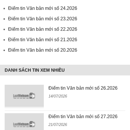
Điểm tin Văn bản mới số 24.2026
Điểm tin Văn bản mới số 23.2026
Điểm tin Văn bản mới số 22.2026
Điểm tin Văn bản mới số 21.2026
Điểm tin Văn bản mới số 20.2026
DANH SÁCH TIN XEM NHIỀU
Điểm tin Văn bản mới số 26.2026
14/07/2026
Điểm tin Văn bản mới số 27.2026
21/07/2026