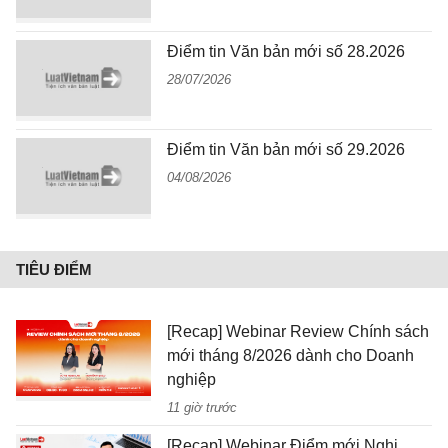
Điểm tin Văn bản mới số 28.2026
28/07/2026
Điểm tin Văn bản mới số 29.2026
04/08/2026
TIÊU ĐIỂM
[Recap] Webinar Review Chính sách
mới tháng 8/2026 dành cho Doanh
nghiệp
11 giờ trước
[Recap] Webinar Điểm mới Nghị