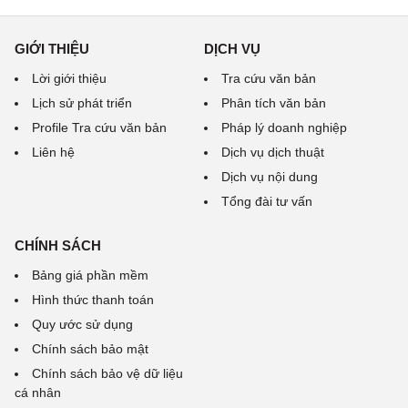
GIỚI THIỆU
DỊCH VỤ
Lời giới thiệu
Tra cứu văn bản
Lịch sử phát triển
Phân tích văn bản
Profile Tra cứu văn bản
Pháp lý doanh nghiệp
Liên hệ
Dịch vụ dịch thuật
Dịch vụ nội dung
Tổng đài tư vấn
CHÍNH SÁCH
Bảng giá phần mềm
Hình thức thanh toán
Quy ước sử dụng
Chính sách bảo mật
Chính sách bảo vệ dữ liệu
cá nhân