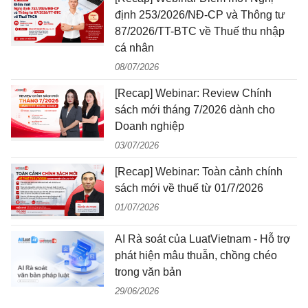
định 253/2026/NĐ-CP và Thông tư
87/2026/TT-BTC về Thuế thu nhập
cá nhân
08/07/2026
[Recap] Webinar: Review Chính
sách mới tháng 7/2026 dành cho
Doanh nghiệp
03/07/2026
[Recap] Webinar: Toàn cảnh chính
sách mới về thuế từ 01/7/2026
01/07/2026
AI Rà soát của LuatVietnam - Hỗ trợ
phát hiện mâu thuẫn, chồng chéo
trong văn bản
29/06/2026