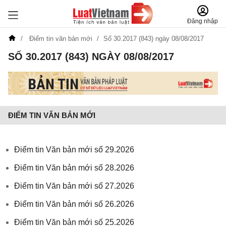
Đăng nhập
Điểm tin văn bản mới
Số 30.2017 (843) ngày 08/08/2017
SỐ 30.2017 (843) NGÀY 08/08/2017
ĐIỂM TIN VĂN BẢN MỚI
Điểm tin Văn bản mới số 29.2026
Điểm tin Văn bản mới số 28.2026
Điểm tin Văn bản mới số 27.2026
Điểm tin Văn bản mới số 26.2026
Điểm tin Văn bản mới số 25.2026