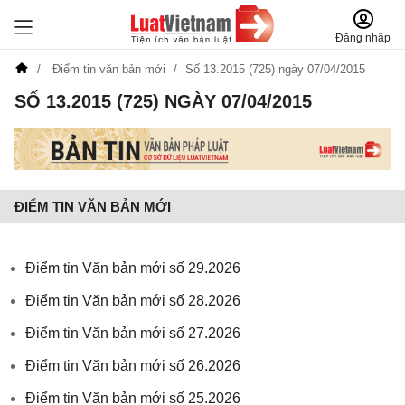
Đăng nhập
Điểm tin văn bản mới
Số 13.2015 (725) ngày 07/04/2015
SỐ 13.2015 (725) NGÀY 07/04/2015
ĐIỂM TIN VĂN BẢN MỚI
Điểm tin Văn bản mới số 29.2026
Điểm tin Văn bản mới số 28.2026
Điểm tin Văn bản mới số 27.2026
Điểm tin Văn bản mới số 26.2026
Điểm tin Văn bản mới số 25.2026