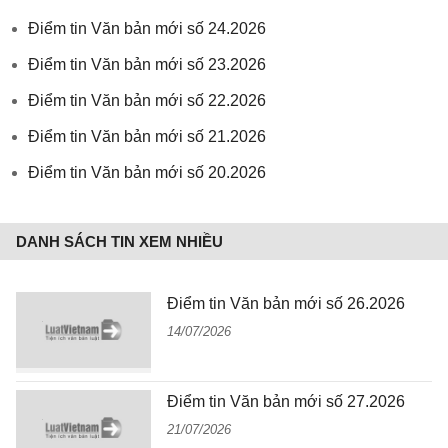
Điểm tin Văn bản mới số 24.2026
Điểm tin Văn bản mới số 23.2026
Điểm tin Văn bản mới số 22.2026
Điểm tin Văn bản mới số 21.2026
Điểm tin Văn bản mới số 20.2026
DANH SÁCH TIN XEM NHIỀU
Điểm tin Văn bản mới số 26.2026
14/07/2026
Điểm tin Văn bản mới số 27.2026
21/07/2026