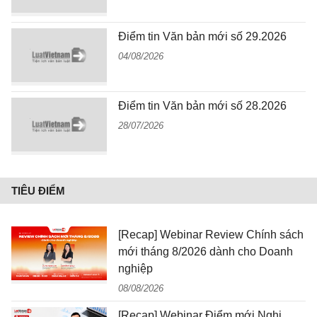
Điểm tin Văn bản mới số 29.2026
04/08/2026
Điểm tin Văn bản mới số 28.2026
28/07/2026
TIÊU ĐIỂM
[Recap] Webinar Review Chính sách
mới tháng 8/2026 dành cho Doanh
nghiệp
08/08/2026
[Recap] Webinar Điểm mới Nghị