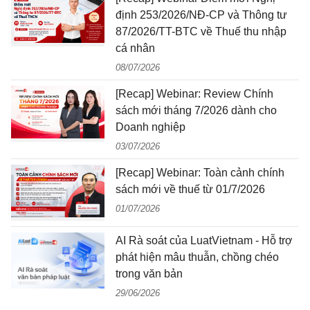
định 253/2026/NĐ-CP và Thông tư
87/2026/TT-BTC về Thuế thu nhập
cá nhân
08/07/2026
[Recap] Webinar: Review Chính
sách mới tháng 7/2026 dành cho
Doanh nghiệp
03/07/2026
[Recap] Webinar: Toàn cảnh chính
sách mới về thuế từ 01/7/2026
01/07/2026
AI Rà soát của LuatVietnam - Hỗ trợ
phát hiện mâu thuẫn, chồng chéo
trong văn bản
29/06/2026