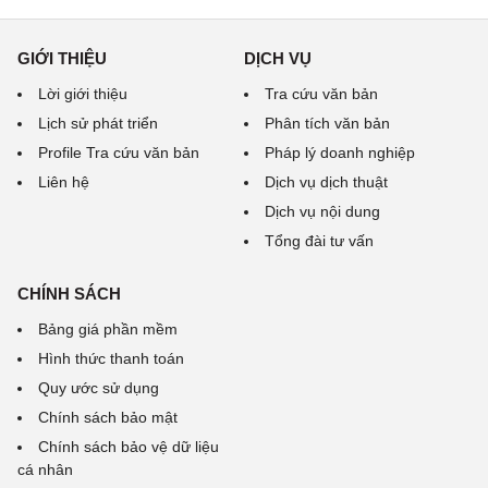
GIỚI THIỆU
DỊCH VỤ
Lời giới thiệu
Tra cứu văn bản
Lịch sử phát triển
Phân tích văn bản
Profile Tra cứu văn bản
Pháp lý doanh nghiệp
Liên hệ
Dịch vụ dịch thuật
Dịch vụ nội dung
Tổng đài tư vấn
CHÍNH SÁCH
Bảng giá phần mềm
Hình thức thanh toán
Quy ước sử dụng
Chính sách bảo mật
Chính sách bảo vệ dữ liệu
cá nhân