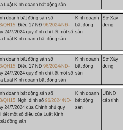
ủa Luật Kinh doanh bất động sản
inh doanh bất động sản số
Kinh doanh
Sở Xây
23/QH15
; Điều 17 NĐ
96/2024/NĐ-
bất động
dựng
y 24/7/2024 quy định chi tiết một số
sản
ủa Luật Kinh doanh bất động sản
inh doanh bất động sản số
Kinh doanh
Sở Xây
23/QH15
; Điều 17 NĐ
96/2024/NĐ-
bất động
dựng
y 24/7/2024 quy định chi tiết một số
sản
ủa Luật Kinh doanh bất động sản
inh doanh bất động sản số
Kinh doanh
UBND
23/QH15
; Nghị định số
96/2024/NĐ-
bất động
cấp tỉnh
y 24/7/2024 của Chính phủ quy
sản
i tiết một số điều của Luật Kinh
bất động sản