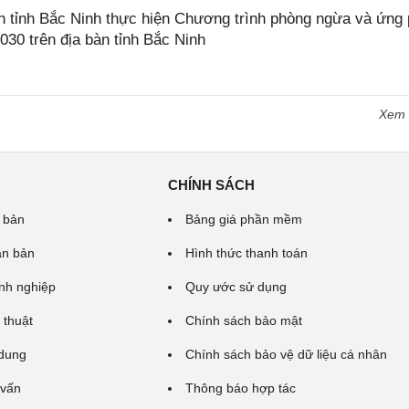
tỉnh Bắc Ninh thực hiện Chương trình phòng ngừa và ứng
2030 trên địa bàn tỉnh Bắc Ninh
Xem
CHÍNH SÁCH
 bản
Bảng giá phần mềm
ăn bản
Hình thức thanh toán
nh nghiệp
Quy ước sử dụng
 thuật
Chính sách bảo mật
 dung
Chính sách bảo vệ dữ liệu cá nhân
 vấn
Thông báo hợp tác