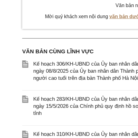
Văn bản n
Mời quý khách xem nội dung
văn bản dướ
VĂN BẢN CÙNG LĨNH VỰC
Kế hoạch 306/KH-UBND của Ủy ban nhân dân
ngày 08/8/2025 của Ủy ban nhân dân Thành p
người cao tuổi trên địa bàn Thành phố Hà Nội
Kế hoạch 283/KH-UBND của Ủy ban nhân dân 
ngày 15/5/2026 của Chính phủ quy định hồ sơ, 
tỉnh
Kế hoạch 310/KH-UBND của Ủy ban nhân dân