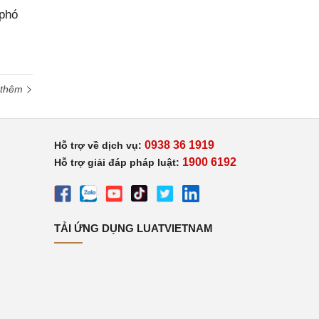
 phó
 thêm
0938 36 1919
Hỗ trợ về dịch vụ:
1900 6192
Hỗ trợ giải đáp pháp luật:
TẢI ỨNG DỤNG LUATVIETNAM