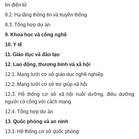
tin điện tử
8.2. Hạ tầng thông tin và truyền thông
8.3. Tổng hợp dự án
9. Khoa học và công nghệ
10. Y tế
11. Giáo dục và đào tạo
12. Lao động, thương binh và xã hội
12.1. Mạng lưới cơ sở giáo dục nghề nghiệp
12.2. Mạng lưới cơ sở trợ giúp xã hội
12.3. Hệ thống cơ sở xã hội nuôi dưỡng, điều dưỡng
người có công với cách mạng
12.4. Tổng hợp dự án
13. Quốc phòng và an ninh
13.1. Hệ thống cơ sở quốc phòng