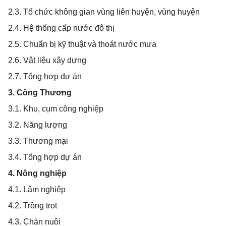
2.3. Tổ chức không gian vùng liên huyện, vùng huyện
2.4. Hệ thống cấp nước đô thị
2.5. Chuẩn bị kỹ thuật và thoát nước mưa
2.6. Vật liệu xây dựng
2.7. Tổng hợp dự án
3. Công Thương
3.1. Khu, cụm công nghiệp
3.2. Năng lượng
3.3. Thương mại
3.4. Tổng hợp dự án
4. Nông nghiệp
4.1. Lâm nghiệp
4.2. Trồng trọt
4.3. Chăn nuôi