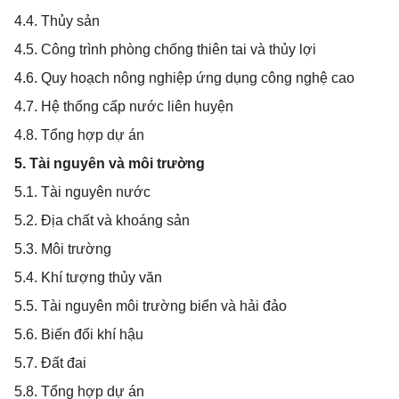
4.4. Thủy sản
4.5. Công trình phòng chống thiên tai và thủy lợi
4.6. Quy hoạch nông nghiệp ứng dụng công nghệ cao
4.7. Hệ thống cấp nước liên huyện
4.8. Tổng hợp dự án
5. Tài nguyên và môi trường
5.1. Tài nguyên nước
5.2. Địa chất và khoáng sản
5.3. Môi trường
5.4. Khí tượng thủy văn
5.5. Tài nguyên môi trường biển và hải đảo
5.6. Biến đổi khí hậu
5.7. Đất đai
5.8. Tổng hợp dự án