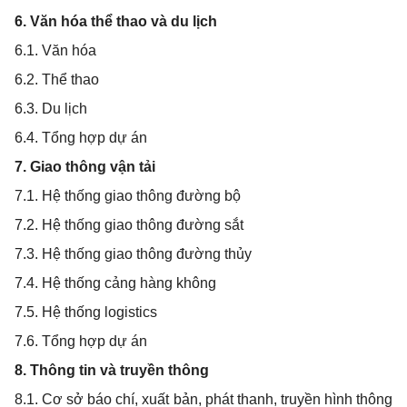
6. Văn hóa thể thao và du lịch
6.1. Văn hóa
6.2. Thể thao
6.3. Du lịch
6.4. Tổng hợp dự án
7. Giao thông vận tải
7.1. Hệ thống giao thông đường bộ
7.2. Hệ thống giao thông đường sắt
7.3. Hệ thống giao thông đường thủy
7.4. Hệ thống cảng hàng không
7.5. Hệ thống logistics
7.6. Tổng hợp dự án
8. Thông tin và truyền thông
8.1. Cơ sở báo chí, xuất bản, phát thanh, truyền hình thông