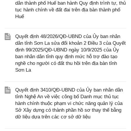
dân thành phố Huế ban hành Quy định trình tự, thủ
tục hành chính về đất đai trên địa bàn thành phố
Huế
Quyết định 48/2026/QĐ-UBND của Ủy ban nhân
dân tỉnh Sơn La sửa đổi khoản 2 Điều 3 của Quyết
định 99/2025/QĐ-UBND ngày 10/9/2025 của Ủy
ban nhân dân tỉnh quy định mức hỗ trợ đào tạo
nghề cho người có đất thu hồi trên địa bàn tỉnh
Sơn La
Quyết định 3410/QĐ-UBND của Ủy ban nhân dân
tỉnh Nghệ An về việc công bố Danh mục thủ tục
hành chính thuộc phạm vi chức năng quản lý của
Sở Xây dựng có thành phần hồ sơ thay thế bằng
dữ liệu dựa trên các cơ sở dữ liệu