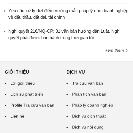
Yêu cầu xử lý dứt điểm vướng mắc pháp lý cho doanh nghiệp
về đấu thầu, đất đai, tài chính
Nghị quyết 216/NQ-CP: 31 văn bản hướng dẫn Luật, Nghị
quyết phải được ban hành trong thời gian tới
Xem thêm
GIỚI THIỆU
DỊCH VỤ
Lời giới thiệu
Tra cứu văn bản
Lịch sử phát triển
Phân tích văn bản
Profile Tra cứu văn bản
Pháp lý doanh nghiệp
Liên hệ
Dịch vụ dịch thuật
Dịch vụ nội dung