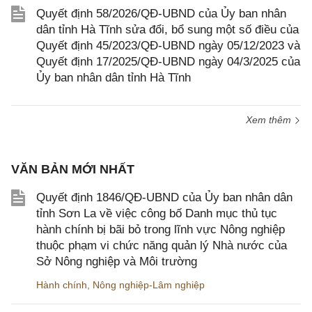
Quyết định 58/2026/QĐ-UBND của Ủy ban nhân
dân tỉnh Hà Tĩnh sửa đổi, bổ sung một số điều của
Quyết định 45/2023/QĐ-UBND ngày 05/12/2023 và
Quyết định 17/2025/QĐ-UBND ngày 04/3/2025 của
Ủy ban nhân dân tỉnh Hà Tĩnh
Xem thêm
VĂN BẢN MỚI NHẤT
Quyết định 1846/QĐ-UBND của Ủy ban nhân dân
tỉnh Sơn La về việc công bố Danh mục thủ tục
hành chính bị bãi bỏ trong lĩnh vực Nông nghiệp
thuộc phạm vi chức năng quản lý Nhà nước của
Sở Nông nghiệp và Môi trường
Hành chính
,
Nông nghiệp-Lâm nghiệp