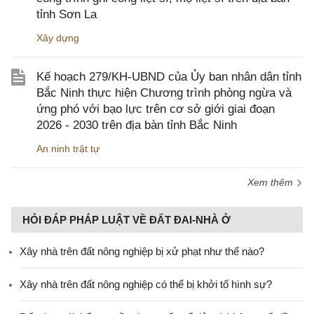
tỉnh Sơn La
Xây dựng
Kế hoạch 279/KH-UBND của Ủy ban nhân dân tỉnh
Bắc Ninh thực hiện Chương trình phòng ngừa và
ứng phó với bạo lực trên cơ sở giới giai đoạn
2026 - 2030 trên địa bàn tỉnh Bắc Ninh
An ninh trật tự
Xem thêm
HỎI ĐÁP PHÁP LUẬT VỀ ĐẤT ĐAI-NHÀ Ở
Xây nhà trên đất nông nghiệp bị xử phạt như thế nào?
Xây nhà trên đất nông nghiệp có thể bị khởi tố hình sự?