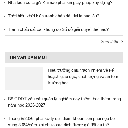
Nhà kiên cố là gì? Khi nào phải xin giấy phép xây dựng?
Thời hiệu khởi kiện tranh chấp đất đai là bao lâu?
Tranh chấp đất đai không có Sổ đỏ giải quyết thế nào?
Xem thêm
TIN VĂN BẢN MỚI
Hiệu trưởng chịu trách nhiệm về kế
hoạch giáo dục, chất lượng và an toàn
trường học
Bộ GDĐT yêu cầu quản lý nghiêm dạy thêm, học thêm trong
năm học 2026-2027
Tháng 8/2026, phải xử lý dứt điểm khoản tiền phải nộp bổ
sung 3,6%/năm khi chưa xác định được giá đất cụ thể