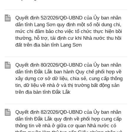
Quyết định 52/2026/QĐ-UBND của Ủy ban nhân
dân tỉnh Lạng Sơn quy định một số nội dung chi,
mức chi đảm bảo cho việc tổ chức thực hiện bồi
thường, hỗ trợ, tái định cư khi Nhà nước thu hồi
đất trên địa bàn tỉnh Lạng Sơn
Quyết định 80/2026/QĐ-UBND của Ủy ban nhân
dân tỉnh Đắk Lắk ban hành Quy chế phối hợp về
xây dựng cơ sở dữ liệu, chia sẻ, cung cấp thông
tin, dữ liệu về nhà ở và thị trường bất động sản
trên địa bàn tỉnh Đắk Lắk
Quyết định 82/2026/QĐ-UBND của Ủy ban nhân
dân tỉnh Đắk Lắk quy định về phối hợp cung cấp
thông tin về nhà ở giữa cơ quan Nhà nước có