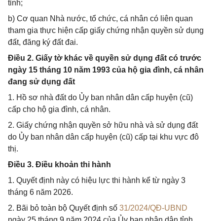
tỉnh;
b) Cơ quan Nhà nước, tổ chức, cá nhân có liên quan
tham gia thực hiện cấp giấy chứng nhận quyền sử dụng
đất, đăng ký đất đai.
Điều 2. Giấy tờ khác về quyền sử dụng đất có trước
ngày 15 tháng 10 năm 1993 của hộ gia đình, cá nhân
đang sử dụng đất
1. Hồ sơ nhà đất do Ủy ban nhân dân cấp huyện (cũ)
cấp cho hộ gia đình, cá nhân.
2. Giấy chứng nhận quyền sở hữu nhà và sử dụng đất
do Ủy ban nhân dân cấp huyện (cũ) cấp tại khu vực đô
thị.
Điều 3. Điều khoản thi hành
1. Quyết định này có hiệu lực thi hành kể từ ngày 3
tháng 6 năm 2026.
2. Bãi bỏ toàn bộ Quyết định số
31/2024/QĐ-UBND
ngày 25 tháng 9 năm 2024 của Ủy ban nhân dân tỉnh