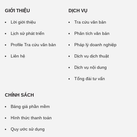
GIỚI THIỆU
DỊCH VỤ
Lời giới thiệu
Tra cứu văn bản
Lịch sử phát triển
Phân tích văn bản
Profile Tra cứu văn bản
Pháp lý doanh nghiệp
Liên hệ
Dịch vụ dịch thuật
Dịch vụ nội dung
Tổng đài tư vấn
CHÍNH SÁCH
Bảng giá phần mềm
Hình thức thanh toán
Quy ước sử dụng