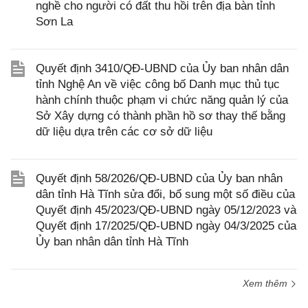
nghề cho người có đất thu hồi trên địa bàn tỉnh
Sơn La
Quyết định 3410/QĐ-UBND của Ủy ban nhân dân
tỉnh Nghệ An về việc công bố Danh mục thủ tục
hành chính thuộc phạm vi chức năng quản lý của
Sở Xây dựng có thành phần hồ sơ thay thế bằng
dữ liệu dựa trên các cơ sở dữ liệu
Quyết định 58/2026/QĐ-UBND của Ủy ban nhân
dân tỉnh Hà Tĩnh sửa đổi, bổ sung một số điều của
Quyết định 45/2023/QĐ-UBND ngày 05/12/2023 và
Quyết định 17/2025/QĐ-UBND ngày 04/3/2025 của
Ủy ban nhân dân tỉnh Hà Tĩnh
Xem thêm