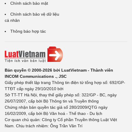
Chính sách bảo mật
Chính sách bảo vệ dữ liệu
cá nhân
Thông báo hợp tác
Bản quyền © 2000-2026 bởi LuatVietnam - Thành viên
INCOM Communications ., JSC
Giấy phép thiết lập trang Thông tin điện tử tổng hợp số: 692/GP-
TTĐT cấp ngày 29/10/2010 bởi
Sở TT-TT Hà Nội, thay thế giấy phép số: 322/GP - BC, ngày
26/07/2007, cấp bởi Bộ Thông tin và Truyền thông
Chứng nhận bản quyền tác giả số 280/2009/QTG ngày
16/02/2009, cấp bởi Bộ Văn hoá - Thể thao - Du lịch
Cơ quan chủ quản: Công ty Cổ phần Truyền thông Luật Việt
Nam. Chịu trách nhiệm: Ông Trần Văn Trí