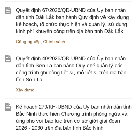
Quyết định 67/2026/QĐ-UBND của Ủy ban nhân
dân tỉnh Đắk Lắk ban hành Quy định về xây dựng
kế hoạch, tổ chức thực hiện và quản lý, sử dụng
kinh phí khuyến công trên địa bàn tỉnh Đắk Lắk
Công nghiệp
,
Chính sách
Quyết định 40/2026/QĐ-UBND của Ủy ban nhân
dân tỉnh Sơn La ban hành Quy chế quản lý các
công trình ghi công liệt sĩ, mộ liệt sĩ trên địa bàn
tỉnh Sơn La
Xây dựng
Kế hoạch 279/KH-UBND của Ủy ban nhân dân tỉnh
Bắc Ninh thực hiện Chương trình phòng ngừa và
ứng phó với bạo lực trên cơ sở giới giai đoạn
2026 - 2030 trên địa bàn tỉnh Bắc Ninh