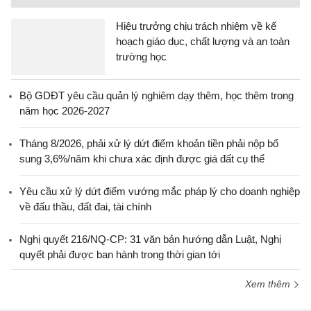
Hiệu trưởng chịu trách nhiệm về kế
hoạch giáo dục, chất lượng và an toàn
trường học
Bộ GDĐT yêu cầu quản lý nghiêm dạy thêm, học thêm trong
năm học 2026-2027
Tháng 8/2026, phải xử lý dứt điểm khoản tiền phải nộp bổ
sung 3,6%/năm khi chưa xác định được giá đất cụ thể
Yêu cầu xử lý dứt điểm vướng mắc pháp lý cho doanh nghiệp
về đấu thầu, đất đai, tài chính
Nghị quyết 216/NQ-CP: 31 văn bản hướng dẫn Luật, Nghị
quyết phải được ban hành trong thời gian tới
Xem thêm