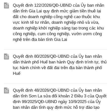
Quyết định 122/2026/QĐ-UBND của Ủy ban nhân
dân tỉnh Gia Lai quy định mức giảm tiền thuê lại
đất cho doanh nghiệp công nghệ cao thuộc khu
vực kinh tế tư nhân, doanh nghiệp nhỏ và vừa,
doanh nghiệp khởi nghiệp sáng tạo trong các khu
công nghiệp, cụm công nghiệp, vườn ươm công
nghệ trên địa bàn tỉnh Gia Lai
Quyết định 80/2026/QĐ-UBND của Ủy ban nhân
dân thành phố Huế ban hành Quy định trình tự, thủ
tục hành chính về đất đai trên địa bàn thành phố
Huế
Quyết định 48/2026/QĐ-UBND của Ủy ban nhân
dân tỉnh Sơn La sửa đổi khoản 2 Điều 3 của Quyết
định 99/2025/QĐ-UBND ngày 10/9/2025 của Ủy
ban nhân dân tỉnh quy định mức hỗ trợ đào tạo