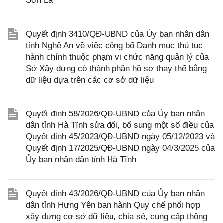
Sơn La
Quyết định 3410/QĐ-UBND của Ủy ban nhân dân
tỉnh Nghệ An về việc công bố Danh mục thủ tục
hành chính thuộc phạm vi chức năng quản lý của
Sở Xây dựng có thành phần hồ sơ thay thế bằng
dữ liệu dựa trên các cơ sở dữ liệu
Quyết định 58/2026/QĐ-UBND của Ủy ban nhân
dân tỉnh Hà Tĩnh sửa đổi, bổ sung một số điều của
Quyết định 45/2023/QĐ-UBND ngày 05/12/2023 và
Quyết định 17/2025/QĐ-UBND ngày 04/3/2025 của
Ủy ban nhân dân tỉnh Hà Tĩnh
Quyết định 43/2026/QĐ-UBND của Ủy ban nhân
dân tỉnh Hưng Yên ban hành Quy chế phối hợp
xây dựng cơ sở dữ liệu, chia sẻ, cung cấp thông