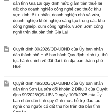
dân tỉnh Gia Lai quy định mức giảm tiền thuê lại
đất cho doanh nghiệp công nghệ cao thuộc khu
vực kinh tế tư nhân, doanh nghiệp nhỏ và vừa,
doanh nghiệp khởi nghiệp sáng tạo trong các khu
công nghiệp, cụm công nghiệp, vườn ươm công
nghệ trên địa bàn tỉnh Gia Lai
Quyết định 80/2026/QĐ-UBND của Ủy ban nhân
dân thành phố Huế ban hành Quy định trình tự, thủ
tục hành chính về đất đai trên địa bàn thành phố
Huế
Quyết định 48/2026/QĐ-UBND của Ủy ban nhân
dân tỉnh Sơn La sửa đổi khoản 2 Điều 3 của Quyết
định 99/2025/QĐ-UBND ngày 10/9/2025 của Ủy
ban nhân dân tỉnh quy định mức hỗ trợ đào tạo
nghề cho người có đất thu hồi trên địa bàn tỉnh