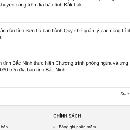
khuyến công trên địa bàn tỉnh Đắk Lắk
 dân tỉnh Sơn La ban hành Quy chế quản lý các công trìn
a
tỉnh Bắc Ninh thực hiện Chương trình phòng ngừa và ứng
2030 trên địa bàn tỉnh Bắc Ninh
Xem
CHÍNH SÁCH
 bản
Bảng giá phần mềm