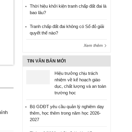
Thời hiệu khởi kiện tranh chấp đất đai là
bao lâu?
Tranh chấp đất đai không có Sổ đỏ giải
quyết thế nào?
Xem thêm
TIN VĂN BẢN MỚI
Hiệu trưởng chịu trách
nhiệm về kế hoạch giáo
dục, chất lượng và an toàn
trường học
Bộ GDĐT yêu cầu quản lý nghiêm dạy
hính
thêm, học thêm trong năm học 2026-
2027