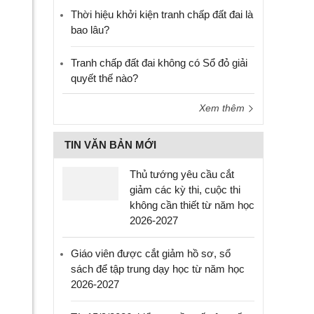
Thời hiệu khởi kiện tranh chấp đất đai là
bao lâu?
Tranh chấp đất đai không có Sổ đỏ giải
quyết thế nào?
Xem thêm
TIN VĂN BẢN MỚI
Thủ tướng yêu cầu cắt
giảm các kỳ thi, cuộc thi
không cần thiết từ năm học
2026-2027
Giáo viên được cắt giảm hồ sơ, sổ
sách để tập trung dạy học từ năm học
2026-2027