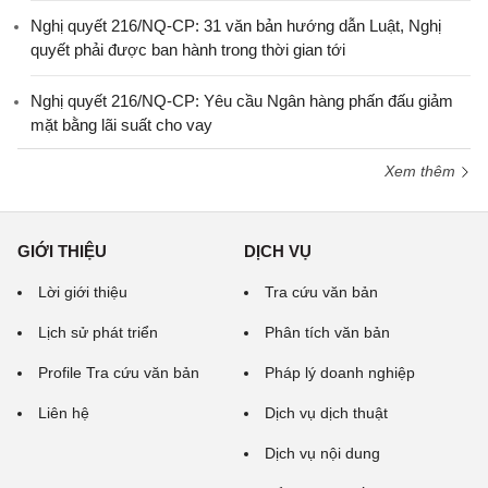
Nghị quyết 216/NQ-CP: 31 văn bản hướng dẫn Luật, Nghị
quyết phải được ban hành trong thời gian tới
Nghị quyết 216/NQ-CP: Yêu cầu Ngân hàng phấn đấu giảm
mặt bằng lãi suất cho vay
Xem thêm
GIỚI THIỆU
DỊCH VỤ
Lời giới thiệu
Tra cứu văn bản
Lịch sử phát triển
Phân tích văn bản
Profile Tra cứu văn bản
Pháp lý doanh nghiệp
Liên hệ
Dịch vụ dịch thuật
Dịch vụ nội dung