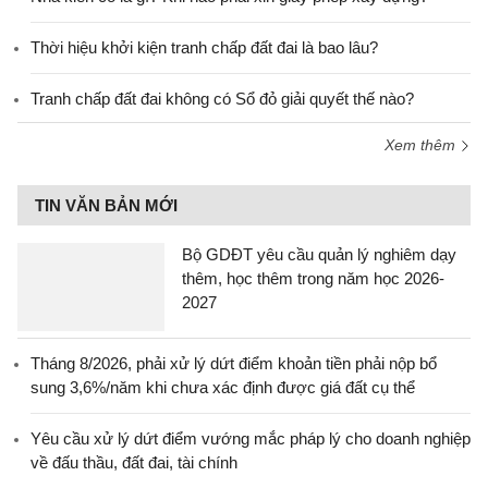
Thời hiệu khởi kiện tranh chấp đất đai là bao lâu?
Tranh chấp đất đai không có Sổ đỏ giải quyết thế nào?
Xem thêm
TIN VĂN BẢN MỚI
Bộ GDĐT yêu cầu quản lý nghiêm dạy
thêm, học thêm trong năm học 2026-
2027
Tháng 8/2026, phải xử lý dứt điểm khoản tiền phải nộp bổ
sung 3,6%/năm khi chưa xác định được giá đất cụ thể
Yêu cầu xử lý dứt điểm vướng mắc pháp lý cho doanh nghiệp
về đấu thầu, đất đai, tài chính