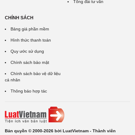
Tổng đài tư vấn
CHÍNH SÁCH
Bảng giá phần mềm
Hình thức thanh toán
Quy ước sử dụng
Chính sách bảo mật
Chính sách bảo vệ dữ liệu
cá nhân
Thông báo hợp tác
Bản quyền © 2000-2026 bởi LuatVietnam - Thành viên