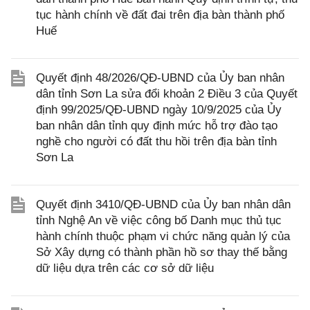
tục hành chính về đất đai trên địa bàn thành phố
Huế
Quyết định 48/2026/QĐ-UBND của Ủy ban nhân
dân tỉnh Sơn La sửa đổi khoản 2 Điều 3 của Quyết
định 99/2025/QĐ-UBND ngày 10/9/2025 của Ủy
ban nhân dân tỉnh quy định mức hỗ trợ đào tạo
nghề cho người có đất thu hồi trên địa bàn tỉnh
Sơn La
Quyết định 3410/QĐ-UBND của Ủy ban nhân dân
tỉnh Nghệ An về việc công bố Danh mục thủ tục
hành chính thuộc phạm vi chức năng quản lý của
Sở Xây dựng có thành phần hồ sơ thay thế bằng
dữ liệu dựa trên các cơ sở dữ liệu