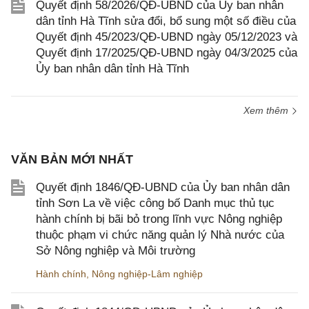
Quyết định 58/2026/QĐ-UBND của Ủy ban nhân
dân tỉnh Hà Tĩnh sửa đổi, bổ sung một số điều của
Quyết định 45/2023/QĐ-UBND ngày 05/12/2023 và
Quyết định 17/2025/QĐ-UBND ngày 04/3/2025 của
Ủy ban nhân dân tỉnh Hà Tĩnh
Xem thêm
VĂN BẢN MỚI NHẤT
Quyết định 1846/QĐ-UBND của Ủy ban nhân dân
tỉnh Sơn La về việc công bố Danh mục thủ tục
hành chính bị bãi bỏ trong lĩnh vực Nông nghiệp
thuộc phạm vi chức năng quản lý Nhà nước của
Sở Nông nghiệp và Môi trường
Hành chính
,
Nông nghiệp-Lâm nghiệp