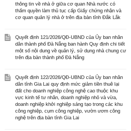
thông tin về nhà ở giữa cơ quan Nhà nước có
thẩm quyền làm thủ tục cấp Giấy chứng nhận và
cơ quan quản lý nhà ở trên địa bàn tỉnh Đắk Lắk
Quyết định 121/2026/QĐ-UBND của Ủy ban nhân
dân thành phố Đà Nẵng ban hành Quy định chi tiết
một số nội dung về quản lý, sử dụng nhà chung cư
trên địa bàn thành phố Đà Nẵng
Quyết định 122/2026/QĐ-UBND của Ủy ban nhân
dân tỉnh Gia Lai quy định mức giảm tiền thuê lại
đất cho doanh nghiệp công nghệ cao thuộc khu
vực kinh tế tư nhân, doanh nghiệp nhỏ và vừa,
doanh nghiệp khởi nghiệp sáng tạo trong các khu
công nghiệp, cụm công nghiệp, vườn ươm công
nghệ trên địa bàn tỉnh Gia Lai