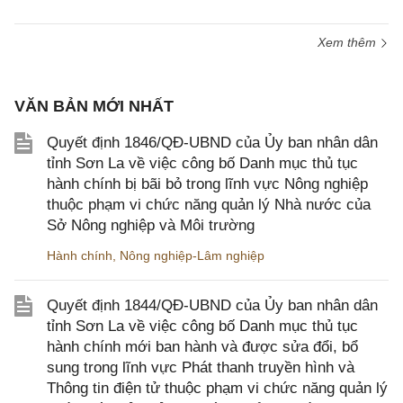
Xem thêm
VĂN BẢN MỚI NHẤT
Quyết định 1846/QĐ-UBND của Ủy ban nhân dân
tỉnh Sơn La về việc công bố Danh mục thủ tục
hành chính bị bãi bỏ trong lĩnh vực Nông nghiệp
thuộc phạm vi chức năng quản lý Nhà nước của
Sở Nông nghiệp và Môi trường
Hành chính
,
Nông nghiệp-Lâm nghiệp
Quyết định 1844/QĐ-UBND của Ủy ban nhân dân
tỉnh Sơn La về việc công bố Danh mục thủ tục
hành chính mới ban hành và được sửa đổi, bổ
sung trong lĩnh vực Phát thanh truyền hình và
Thông tin điện tử thuộc phạm vi chức năng quản lý