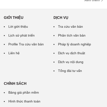
Xem thêm
GIỚI THIỆU
DỊCH VỤ
Lời giới thiệu
Tra cứu văn bản
Lịch sử phát triển
Phân tích văn bản
Profile Tra cứu văn bản
Pháp lý doanh nghiệp
Liên hệ
Dịch vụ dịch thuật
Dịch vụ nội dung
Tổng đài tư vấn
CHÍNH SÁCH
Bảng giá phần mềm
Hình thức thanh toán