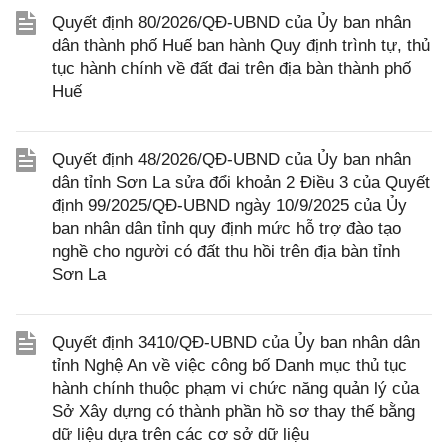
Quyết định 80/2026/QĐ-UBND của Ủy ban nhân
dân thành phố Huế ban hành Quy định trình tự, thủ
tục hành chính về đất đai trên địa bàn thành phố
Huế
Quyết định 48/2026/QĐ-UBND của Ủy ban nhân
dân tỉnh Sơn La sửa đổi khoản 2 Điều 3 của Quyết
định 99/2025/QĐ-UBND ngày 10/9/2025 của Ủy
ban nhân dân tỉnh quy định mức hỗ trợ đào tạo
nghề cho người có đất thu hồi trên địa bàn tỉnh
Sơn La
Quyết định 3410/QĐ-UBND của Ủy ban nhân dân
tỉnh Nghệ An về việc công bố Danh mục thủ tục
hành chính thuộc phạm vi chức năng quản lý của
Sở Xây dựng có thành phần hồ sơ thay thế bằng
dữ liệu dựa trên các cơ sở dữ liệu