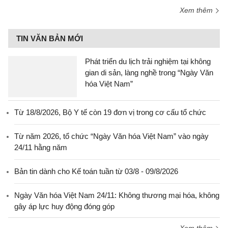
Xem thêm
TIN VĂN BẢN MỚI
Phát triển du lịch trải nghiệm tại không
gian di sản, làng nghề trong “Ngày Văn
hóa Việt Nam”
Từ 18/8/2026, Bộ Y tế còn 19 đơn vị trong cơ cấu tổ chức
Từ năm 2026, tổ chức “Ngày Văn hóa Việt Nam” vào ngày
24/11 hằng năm
Bản tin dành cho Kế toán tuần từ 03/8 - 09/8/2026
Ngày Văn hóa Việt Nam 24/11: Không thương mại hóa, không
gây áp lực huy động đóng góp