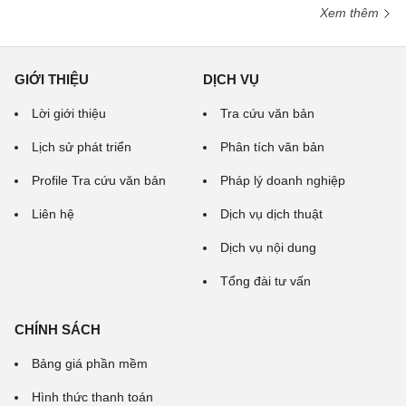
Xem thêm
GIỚI THIỆU
DỊCH VỤ
Lời giới thiệu
Tra cứu văn bản
Lịch sử phát triển
Phân tích văn bản
Profile Tra cứu văn bản
Pháp lý doanh nghiệp
Liên hệ
Dịch vụ dịch thuật
Dịch vụ nội dung
Tổng đài tư vấn
CHÍNH SÁCH
Bảng giá phần mềm
Hình thức thanh toán