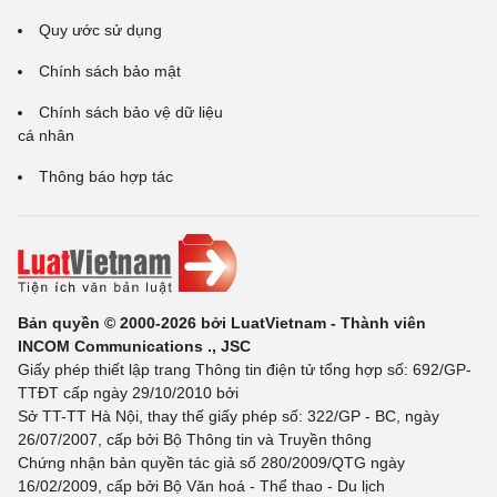
Quy ước sử dụng
Chính sách bảo mật
Chính sách bảo vệ dữ liệu
cá nhân
Thông báo hợp tác
Bản quyền © 2000-2026 bởi LuatVietnam - Thành viên
INCOM Communications ., JSC
Giấy phép thiết lập trang Thông tin điện tử tổng hợp số: 692/GP-
TTĐT cấp ngày 29/10/2010 bởi
Sở TT-TT Hà Nội, thay thế giấy phép số: 322/GP - BC, ngày
26/07/2007, cấp bởi Bộ Thông tin và Truyền thông
Chứng nhận bản quyền tác giả số 280/2009/QTG ngày
16/02/2009, cấp bởi Bộ Văn hoá - Thể thao - Du lịch