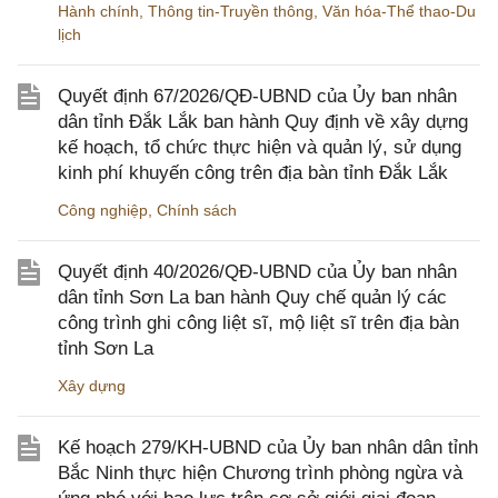
Hành chính
,
Thông tin-Truyền thông
,
Văn hóa-Thể thao-Du
lịch
Quyết định 67/2026/QĐ-UBND của Ủy ban nhân
dân tỉnh Đắk Lắk ban hành Quy định về xây dựng
kế hoạch, tổ chức thực hiện và quản lý, sử dụng
kinh phí khuyến công trên địa bàn tỉnh Đắk Lắk
Công nghiệp
,
Chính sách
Quyết định 40/2026/QĐ-UBND của Ủy ban nhân
dân tỉnh Sơn La ban hành Quy chế quản lý các
công trình ghi công liệt sĩ, mộ liệt sĩ trên địa bàn
tỉnh Sơn La
Xây dựng
Kế hoạch 279/KH-UBND của Ủy ban nhân dân tỉnh
Bắc Ninh thực hiện Chương trình phòng ngừa và