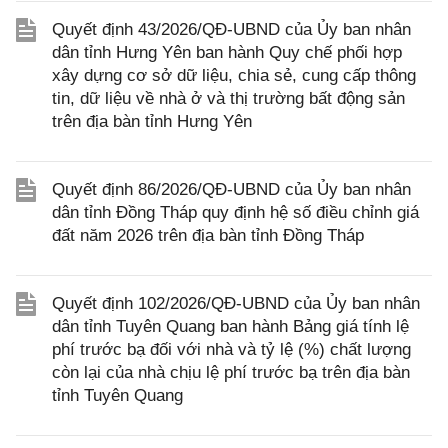
Quyết định 43/2026/QĐ-UBND của Ủy ban nhân
dân tỉnh Hưng Yên ban hành Quy chế phối hợp
xây dựng cơ sở dữ liệu, chia sẻ, cung cấp thông
tin, dữ liệu về nhà ở và thị trường bất động sản
trên địa bàn tỉnh Hưng Yên
Quyết định 86/2026/QĐ-UBND của Ủy ban nhân
dân tỉnh Đồng Tháp quy định hệ số điều chỉnh giá
đất năm 2026 trên địa bàn tỉnh Đồng Tháp
Quyết định 102/2026/QĐ-UBND của Ủy ban nhân
dân tỉnh Tuyên Quang ban hành Bảng giá tính lệ
phí trước bạ đối với nhà và tỷ lệ (%) chất lượng
còn lại của nhà chịu lệ phí trước bạ trên địa bàn
tỉnh Tuyên Quang