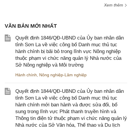
Xem thêm
VĂN BẢN MỚI NHẤT
Quyết định 1846/QĐ-UBND của Ủy ban nhân dân
tỉnh Sơn La về việc công bố Danh mục thủ tục
hành chính bị bãi bỏ trong lĩnh vực Nông nghiệp
thuộc phạm vi chức năng quản lý Nhà nước của
Sở Nông nghiệp và Môi trường
Hành chính
,
Nông nghiệp-Lâm nghiệp
Quyết định 1844/QĐ-UBND của Ủy ban nhân dân
tỉnh Sơn La về việc công bố Danh mục thủ tục
hành chính mới ban hành và được sửa đổi, bổ
sung trong lĩnh vực Phát thanh truyền hình và
Thông tin điện tử thuộc phạm vi chức năng quản lý
Nhà nước của Sở Văn hóa, Thể thao và Du lịch