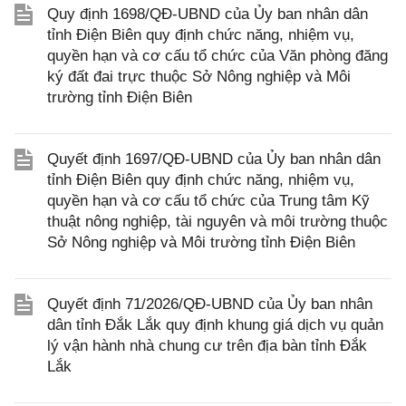
Quy định 1698/QĐ-UBND của Ủy ban nhân dân
tỉnh Điện Biên quy định chức năng, nhiệm vụ,
quyền hạn và cơ cấu tổ chức của Văn phòng đăng
ký đất đai trực thuộc Sở Nông nghiệp và Môi
trường tỉnh Điện Biên
Quyết định 1697/QĐ-UBND của Ủy ban nhân dân
tỉnh Điện Biên quy định chức năng, nhiệm vụ,
quyền hạn và cơ cấu tổ chức của Trung tâm Kỹ
thuật nông nghiệp, tài nguyên và môi trường thuộc
Sở Nông nghiệp và Môi trường tỉnh Điện Biên
Quyết định 71/2026/QĐ-UBND của Ủy ban nhân
dân tỉnh Đắk Lắk quy định khung giá dịch vụ quản
lý vận hành nhà chung cư trên địa bàn tỉnh Đắk
Lắk