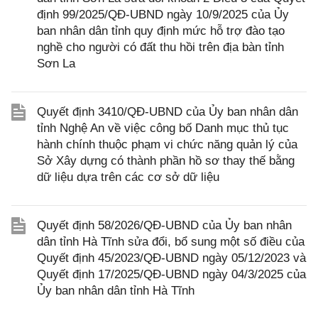
định 99/2025/QĐ-UBND ngày 10/9/2025 của Ủy
ban nhân dân tỉnh quy định mức hỗ trợ đào tạo
nghề cho người có đất thu hồi trên địa bàn tỉnh
Sơn La
Quyết định 3410/QĐ-UBND của Ủy ban nhân dân
tỉnh Nghệ An về việc công bố Danh mục thủ tục
hành chính thuộc phạm vi chức năng quản lý của
Sở Xây dựng có thành phần hồ sơ thay thế bằng
dữ liệu dựa trên các cơ sở dữ liệu
Quyết định 58/2026/QĐ-UBND của Ủy ban nhân
dân tỉnh Hà Tĩnh sửa đổi, bổ sung một số điều của
Quyết định 45/2023/QĐ-UBND ngày 05/12/2023 và
Quyết định 17/2025/QĐ-UBND ngày 04/3/2025 của
Ủy ban nhân dân tỉnh Hà Tĩnh