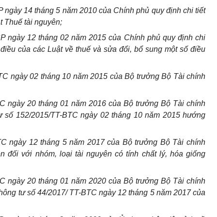
ngày 14 tháng 5 năm 2010 của Chính phủ quy định chi tiết
t Thuế tài nguyên;
P ngày 12 tháng 02 năm 2015 của Chính phủ quy định chi
ố điều của các Luật về thuế và sửa đổi, bổ sung một số điều
TC ngày 02 tháng 10 năm 2015 của Bộ trưởng Bộ Tài chính
C ngày 20 tháng 01 năm 2016 của Bộ trưởng Bộ Tài chính
tư số 152/2015/TT-BTC ngày 02 tháng 10 năm 2015 hướng
C ngày 12 tháng 5 năm 2017 của Bộ trưởng Bộ Tài chính
n đối với nhóm, loại tài nguyên có tính chất lý, hóa giống
C ngày 20 tháng 01 năm 2020 của Bộ trưởng Bộ Tài chính
 Thông tư số 44/2017/ TT-BTC ngày 12 tháng 5 năm 2017 của