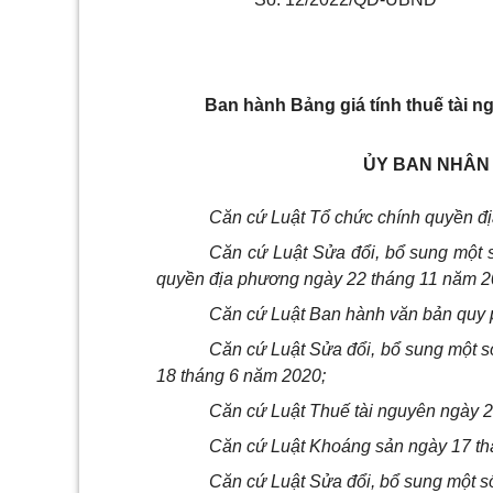
Ban hành Bảng giá tính thuế tài n
ỦY BAN NHÂN 
Căn cứ Luật Tổ chức chính quyền đ
Căn cứ Luật Sửa đổi, bổ sung một 
quyền địa phương ngày 22 tháng 11 năm 2
Căn cứ Luật Ban hành văn bản quy 
Căn cứ Luật Sửa đổi, bổ sung một s
18 tháng 6 năm 2020;
Căn cứ Luật Thuế tài nguyên ngày 
Căn cứ Luật Khoáng sản ngày 17 th
Căn cứ Luật Sửa đổi, bổ sung một số