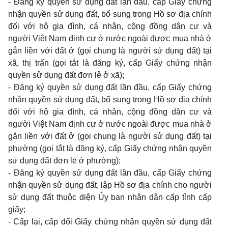
- Đăng ký quyền sử dụng đất lần đầu, cấp Giấy chứng
nhận quyền sử dụng đất, bổ sung trong Hồ sơ địa chính
đối với hộ gia đình, cá nhân, cộng đồng dân cư và
người Việt Nam định cư ở nước ngoài được mua nhà ở
gắn liền với đất ở (gọi chung là người sử dụng đất) tại
xã, thị trấn (gọi tắt là đăng ký, cấp Giấy chứng nhận
quyền sử dụng đất đơn lẻ ở xã);
- Đăng ký quyền sử dụng đất lần đầu, cấp Giấy chứng
nhận quyền sử dụng đất, bổ sung trong Hồ sơ địa chính
đối với hộ gia đình, cá nhân, cộng đồng dân cư và
người Việt Nam định cư ở nước ngoài được mua nhà ở
gắn liền với đất ở (gọi chung là người sử dụng đất) tại
phường (gọi tắt là đăng ký, cấp Giấy chứng nhận quyền
sử dụng đất đơn lẻ ở phường);
- Đăng ký quyền sử dụng đất lần đầu, cấp Giấy chứng
nhận quyền sử dụng đất, lập Hồ sơ địa chính cho người
sử dụng đất thuộc diện Ủy ban nhân dân cấp tỉnh cấp
giấy;
- Cấp lại, cấp đổi Giấy chứng nhận quyền sử dụng đất