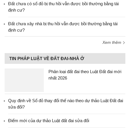
Đất chưa có sổ đỏ bị thu hồi vẫn được bồi thường bằng tái
định cư?
Đất chưa xây nhà bị thu hồi vẫn được bồi thường bằng tái
định cư?
Xem thêm
TIN PHÁP LUẬT VỀ ĐẤT ĐAI-NHÀ Ở
Phân loại đất đai theo Luật Đất đai mới
nhất 2026
Quy định về Sổ đỏ thay đổi thế nào theo dự thảo Luật Đất đai
sửa đổi?
Điểm mới của dự thảo Luật đất đai sửa đổi