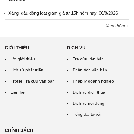
Xăng, dầu đồng loạt giảm giá từ 15h hôm nay, 06/8/2026
Xem thêm
GIỚI THIỆU
DỊCH VỤ
Lời giới thiệu
Tra cứu văn bản
Lịch sử phát triển
Phân tích văn bản
Profile Tra cứu văn bản
Pháp lý doanh nghiệp
Liên hệ
Dịch vụ dịch thuật
Dịch vụ nội dung
Tổng đài tư vấn
CHÍNH SÁCH