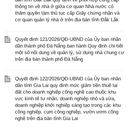
thông tin về nhà ở giữa cơ quan Nhà nước có
thẩm quyền làm thủ tục cấp Giấy chứng nhận và
cơ quan quản lý nhà ở trên địa bàn tỉnh Đắk Lắk
Quyết định 121/2026/QĐ-UBND của Ủy ban nhân
dân thành phố Đà Nẵng ban hành Quy định chi tiết
một số nội dung về quản lý, sử dụng nhà chung cư
trên địa bàn thành phố Đà Nẵng
Quyết định 122/2026/QĐ-UBND của Ủy ban nhân
dân tỉnh Gia Lai quy định mức giảm tiền thuê lại
đất cho doanh nghiệp công nghệ cao thuộc khu
vực kinh tế tư nhân, doanh nghiệp nhỏ và vừa,
doanh nghiệp khởi nghiệp sáng tạo trong các khu
công nghiệp, cụm công nghiệp, vườn ươm công
nghệ trên địa bàn tỉnh Gia Lai