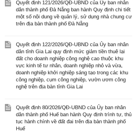
Quyết định 121/2026/QĐ-UBND của Ủy ban nhân
dân thành phố Đà Nẵng ban hành Quy định chi tiết
một số nội dung về quản lý, sử dụng nhà chung cư
trên địa bàn thành phố Đà Nẵng
Quyết định 122/2026/QĐ-UBND của Ủy ban nhân
dân tỉnh Gia Lai quy định mức giảm tiền thuê lại
đất cho doanh nghiệp công nghệ cao thuộc khu
vực kinh tế tư nhân, doanh nghiệp nhỏ và vừa,
doanh nghiệp khởi nghiệp sáng tạo trong các khu
công nghiệp, cụm công nghiệp, vườn ươm công
nghệ trên địa bàn tỉnh Gia Lai
Quyết định 80/2026/QĐ-UBND của Ủy ban nhân
dân thành phố Huế ban hành Quy định trình tự, thủ
tục hành chính về đất đai trên địa bàn thành phố
Huế