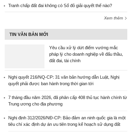
Tranh chấp đất đai không có Sổ đỏ giải quyết thế nào?
Xem thêm
TIN VĂN BẢN MỚI
Yêu cầu xử lý dứt điểm vướng mắc
pháp lý cho doanh nghiệp về đấu thầu,
đất đai, tài chính
Nghị quyết 216/NQ-CP: 31 văn bản hướng dẫn Luật, Nghị
quyết phải được ban hành trong thời gian tới
7 tháng đầu năm 2026, đã phân cấp 408 thủ tục hành chính từ
Trung ương cho địa phương
Nghị định 312/2026/NĐ-CP: Bảo đảm an ninh quốc gia là một
tiêu chí xác định dự án ưu tiên trong kế hoạch sử dụng đất