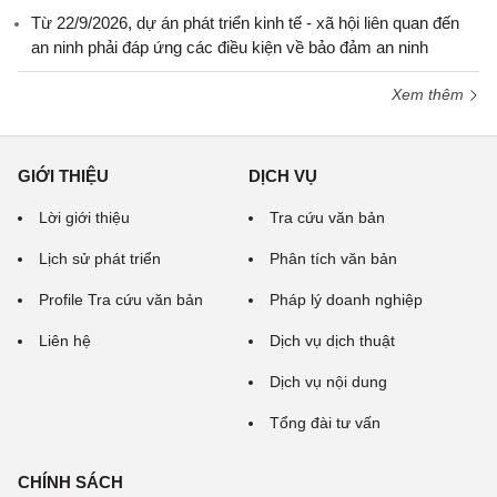
Từ 22/9/2026, dự án phát triển kinh tế - xã hội liên quan đến
an ninh phải đáp ứng các điều kiện về bảo đảm an ninh
Xem thêm
GIỚI THIỆU
DỊCH VỤ
Lời giới thiệu
Tra cứu văn bản
Lịch sử phát triển
Phân tích văn bản
Profile Tra cứu văn bản
Pháp lý doanh nghiệp
Liên hệ
Dịch vụ dịch thuật
Dịch vụ nội dung
Tổng đài tư vấn
CHÍNH SÁCH