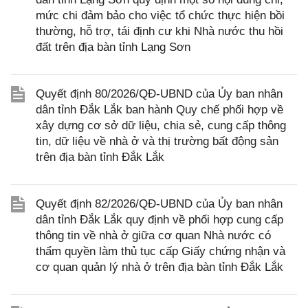
mức chi đảm bảo cho việc tổ chức thực hiện bồi
thường, hỗ trợ, tái định cư khi Nhà nước thu hồi
đất trên địa bàn tỉnh Lạng Sơn
Quyết định 80/2026/QĐ-UBND của Ủy ban nhân
dân tỉnh Đắk Lắk ban hành Quy chế phối hợp về
xây dựng cơ sở dữ liệu, chia sẻ, cung cấp thông
tin, dữ liệu về nhà ở và thị trường bất động sản
trên địa bàn tỉnh Đắk Lắk
Quyết định 82/2026/QĐ-UBND của Ủy ban nhân
dân tỉnh Đắk Lắk quy định về phối hợp cung cấp
thông tin về nhà ở giữa cơ quan Nhà nước có
thẩm quyền làm thủ tục cấp Giấy chứng nhận và
cơ quan quản lý nhà ở trên địa bàn tỉnh Đắk Lắk