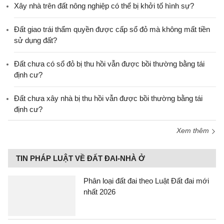
Xây nhà trên đất nông nghiệp có thể bị khởi tố hình sự?
Đất giao trái thẩm quyền được cấp sổ đỏ mà không mất tiền
sử dụng đất?
Đất chưa có sổ đỏ bị thu hồi vẫn được bồi thường bằng tái
định cư?
Đất chưa xây nhà bị thu hồi vẫn được bồi thường bằng tái
định cư?
Xem thêm
TIN PHÁP LUẬT VỀ ĐẤT ĐAI-NHÀ Ở
Phân loại đất đai theo Luật Đất đai mới
nhất 2026