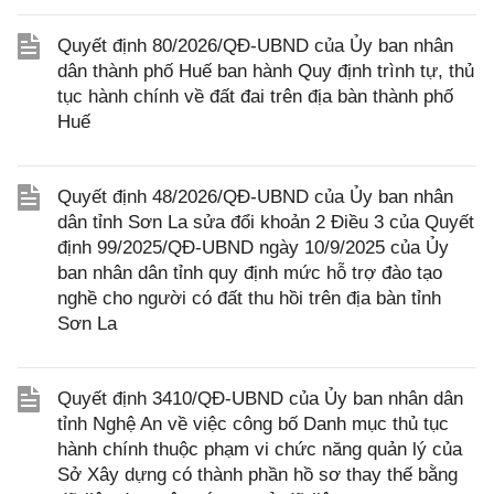
Quyết định 80/2026/QĐ-UBND của Ủy ban nhân
dân thành phố Huế ban hành Quy định trình tự, thủ
tục hành chính về đất đai trên địa bàn thành phố
Huế
Quyết định 48/2026/QĐ-UBND của Ủy ban nhân
dân tỉnh Sơn La sửa đổi khoản 2 Điều 3 của Quyết
định 99/2025/QĐ-UBND ngày 10/9/2025 của Ủy
ban nhân dân tỉnh quy định mức hỗ trợ đào tạo
nghề cho người có đất thu hồi trên địa bàn tỉnh
Sơn La
Quyết định 3410/QĐ-UBND của Ủy ban nhân dân
tỉnh Nghệ An về việc công bố Danh mục thủ tục
hành chính thuộc phạm vi chức năng quản lý của
Sở Xây dựng có thành phần hồ sơ thay thế bằng