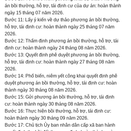
án bồi thường, hỗ trợ, tái định cư của dự án: hoàn thành
ngày 15 tháng 07 năm 2026.
Bước 11: Lấy ý kiến về dự thảo phương án bồi thường,
hỗ trợ, tái định cư: hoàn thành ngày 25 tháng 07 năm
2026.
Bước 12: Thẩm định phương án bồi thường, hỗ trợ, tái
định cư: hoàn thành ngày 24 tháng 08 năm 2026.
Bước 13: Quyết định phê duyệt phương án bồi thường,
hỗ trợ, tái định cư: hoàn thành ngày 27 tháng 08 năm
2026.
Bước 14: Phổ biến, niêm yết công khai quyết định phê
duyệt phương án bồi thường, hỗ trợ, tái định cư: hoàn
thành ngày 30 tháng 08 năm 2026.
Bước 15: Gửi phương án bồi thường, hỗ trợ, tái định
cư: hoàn thành ngày 30 tháng 08 năm 2026.
Bước 16: Thực hiện bồi thường, hỗ trợ, tái định cư:
hoàn thành ngày 30 tháng 09 năm 2026.
Bước 17: Chủ tịch Ủy ban nhân dân cấp xã ban hành