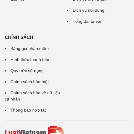
Dịch vụ nội dung
Tổng đài tư vấn
CHÍNH SÁCH
Bảng giá phần mềm
Hình thức thanh toán
Quy ước sử dụng
Chính sách bảo mật
Chính sách bảo vệ dữ liệu
cá nhân
Thông báo hợp tác