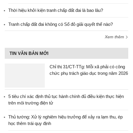
Thời hiệu khởi kiện tranh chấp đất đai là bao lâu?
Tranh chấp đất đai không có Sổ đỏ giải quyết thế nào?
Xem thêm
TIN VĂN BẢN MỚI
Chỉ thị 31/CT-TTg: Mỗi xã phải có công
chức phụ trách giáo dục trong năm 2026
5 tiêu chí xác định thủ tục hành chính đủ điều kiện thực hiện
trên môi trường điện tử
Thủ tướng: Xử lý nghiêm hiệu trưởng để xảy ra lạm thu, ép
học thêm trái quy định