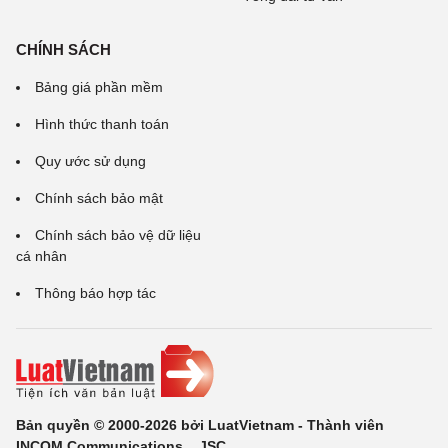
CHÍNH SÁCH
Bảng giá phần mềm
Hình thức thanh toán
Quy ước sử dụng
Chính sách bảo mật
Chính sách bảo vệ dữ liệu
cá nhân
Thông báo hợp tác
Bản quyền © 2000-2026 bởi LuatVietnam - Thành viên
INCOM Communications ., JSC