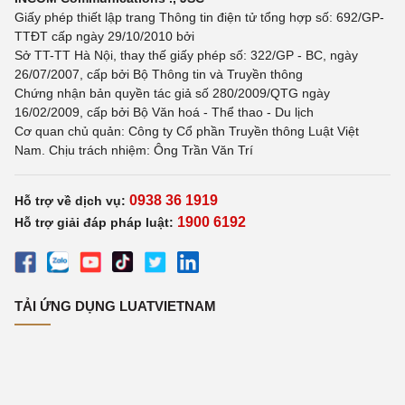
Giấy phép thiết lập trang Thông tin điện tử tổng hợp số: 692/GP-
TTĐT cấp ngày 29/10/2010 bởi
Sở TT-TT Hà Nội, thay thế giấy phép số: 322/GP - BC, ngày
26/07/2007, cấp bởi Bộ Thông tin và Truyền thông
Chứng nhận bản quyền tác giả số 280/2009/QTG ngày
16/02/2009, cấp bởi Bộ Văn hoá - Thể thao - Du lịch
Cơ quan chủ quản: Công ty Cổ phần Truyền thông Luật Việt
Nam. Chịu trách nhiệm: Ông Trần Văn Trí
0938 36 1919
Hỗ trợ về dịch vụ:
1900 6192
Hỗ trợ giải đáp pháp luật:
TẢI ỨNG DỤNG LUATVIETNAM