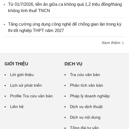
Từ 01/7/2026, tiền ăn giữa ca không quá 1,2 triệu đồng/tháng
không tính thuế TNCN
Tăng cường ứng dụng công nghệ để chống gian lận trong kỳ
thi tốt nghiệp THPT năm 2027
Xem thêm
GIỚI THIỆU
DỊCH VỤ
Lời giới thiệu
Tra cứu văn bản
Lịch sử phát triển
Phân tích văn bản
Profile Tra cứu văn bản
Pháp lý doanh nghiệp
Liên hệ
Dịch vụ dịch thuật
Dịch vụ nội dung
Tổng đài tư vấn