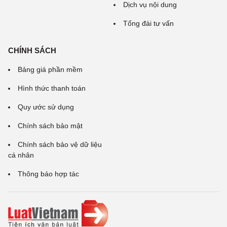
Dịch vụ nội dung
Tổng đài tư vấn
CHÍNH SÁCH
Bảng giá phần mềm
Hình thức thanh toán
Quy ước sử dụng
Chính sách bảo mật
Chính sách bảo vệ dữ liệu
cá nhân
Thông báo hợp tác