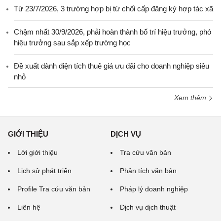
Từ 23/7/2026, 3 trường hợp bị từ chối cấp đăng ký hợp tác xã
Chậm nhất 30/9/2026, phải hoàn thành bố trí hiệu trưởng, phó
hiệu trưởng sau sắp xếp trường học
Đề xuất dành diện tích thuê giá ưu đãi cho doanh nghiệp siêu
nhỏ
Xem thêm
GIỚI THIỆU
DỊCH VỤ
Lời giới thiệu
Tra cứu văn bản
Lịch sử phát triển
Phân tích văn bản
Profile Tra cứu văn bản
Pháp lý doanh nghiệp
Liên hệ
Dịch vụ dịch thuật