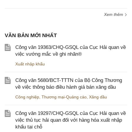
Xem thêm
VĂN BẢN MỚI NHẤT
Công văn 19363/CHQ-GSQL của Cục Hải quan về
việc vướng mắc về ghi nhãn®
Xuất nhập khẩu
Công văn 5680/BCT-TTTN của Bộ Công Thương
về việc thông báo điều hành giá bán xăng dầu
Công nghiệp
,
Thương mại-Quảng cáo
,
Xăng dầu
Công văn 19297/CHQ-GSQL của Cục Hải quan về
việc thủ tục hải quan đối với hàng hóa xuất nhập
khẩu tại chỗ