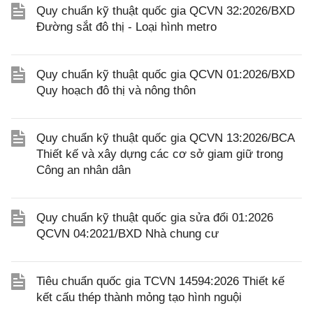
Quy chuẩn kỹ thuật quốc gia QCVN 32:2026/BXD
Đường sắt đô thị - Loại hình metro
Quy chuẩn kỹ thuật quốc gia QCVN 01:2026/BXD
Quy hoạch đô thị và nông thôn
Quy chuẩn kỹ thuật quốc gia QCVN 13:2026/BCA
Thiết kế và xây dựng các cơ sở giam giữ trong
Công an nhân dân
Quy chuẩn kỹ thuật quốc gia sửa đổi 01:2026
QCVN 04:2021/BXD Nhà chung cư
Tiêu chuẩn quốc gia TCVN 14594:2026 Thiết kế
kết cấu thép thành mỏng tạo hình nguội