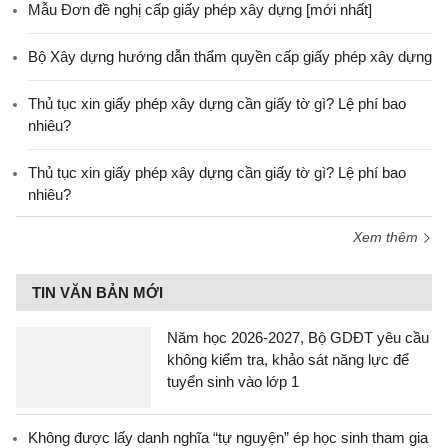
Mẫu Đơn đề nghị cấp giấy phép xây dựng [mới nhất]
Bộ Xây dựng hướng dẫn thẩm quyền cấp giấy phép xây dựng
Thủ tục xin giấy phép xây dựng cần giấy tờ gì? Lệ phí bao
nhiêu?
Thủ tục xin giấy phép xây dựng cần giấy tờ gì? Lệ phí bao
nhiêu?
Xem thêm
TIN VĂN BẢN MỚI
Năm học 2026-2027, Bộ GDĐT yêu cầu
không kiểm tra, khảo sát năng lực để
tuyển sinh vào lớp 1
Không được lấy danh nghĩa “tự nguyện” ép học sinh tham gia