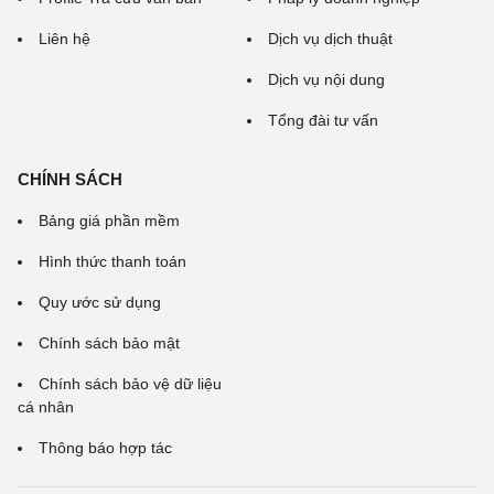
Liên hệ
Dịch vụ dịch thuật
Dịch vụ nội dung
Tổng đài tư vấn
CHÍNH SÁCH
Bảng giá phần mềm
Hình thức thanh toán
Quy ước sử dụng
Chính sách bảo mật
Chính sách bảo vệ dữ liệu
cá nhân
Thông báo hợp tác