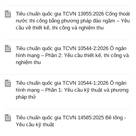
Tiêu chuẩn quốc gia TCVN 13955:2026 Cống thoát
nước thi công bằng phương pháp đào ngầm – Yêu
cầu về thiết kế, thi công và nghiệm thu
Tiêu chuẩn quốc gia TCVN 10544-2:2026 Ô ngăn
hình mạng – Phần 2: Yêu cầu thiết kế, thi công và
nghiệm thu
Tiêu chuẩn quốc gia TCVN 10544-1:2026 Ô ngăn
hình mạng – Phần 1: Yêu cầu kỹ thuật và phương
pháp thử
Tiêu chuẩn quốc gia TCVN 14585:2025 Bê tông -
Yêu cầu kỹ thuật