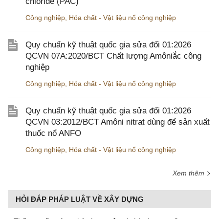
chloride (PAC)
Công nghiệp
,
Hóa chất - Vật liệu nổ công nghiệp
Quy chuẩn kỹ thuật quốc gia sửa đổi 01:2026
QCVN 07A:2020/BCT Chất lượng Amôniắc công
nghiệp
Công nghiệp
,
Hóa chất - Vật liệu nổ công nghiệp
Quy chuẩn kỹ thuật quốc gia sửa đổi 01:2026
QCVN 03:2012/BCT Amôni nitrat dùng để sản xuất
thuốc nổ ANFO
Công nghiệp
,
Hóa chất - Vật liệu nổ công nghiệp
Xem thêm
HỎI ĐÁP PHÁP LUẬT VỀ XÂY DỰNG