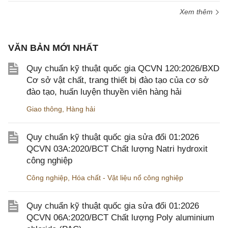
Xem thêm
VĂN BẢN MỚI NHẤT
Quy chuẩn kỹ thuật quốc gia QCVN 120:2026/BXD
Cơ sở vật chất, trang thiết bị đào tạo của cơ sở
đào tạo, huấn luyện thuyền viên hàng hải
Giao thông
,
Hàng hải
Quy chuẩn kỹ thuật quốc gia sửa đổi 01:2026
QCVN 03A:2020/BCT Chất lượng Natri hydroxit
công nghiệp
Công nghiệp
,
Hóa chất - Vật liệu nổ công nghiệp
Quy chuẩn kỹ thuật quốc gia sửa đổi 01:2026
QCVN 06A:2020/BCT Chất lượng Poly aluminium