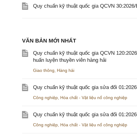
Quy chuẩn kỹ thuật quốc gia QCVN 30:2026
VĂN BẢN MỚI NHẤT
Quy chuẩn kỹ thuật quốc gia QCVN 120:2026/B
huấn luyện thuyền viên hàng hải
Giao thông
,
Hàng hải
Quy chuẩn kỹ thuật quốc gia sửa đổi 01:202
Công nghiệp
,
Hóa chất - Vật liệu nổ công nghiệp
Quy chuẩn kỹ thuật quốc gia sửa đổi 01:20
Công nghiệp
,
Hóa chất - Vật liệu nổ công nghiệp