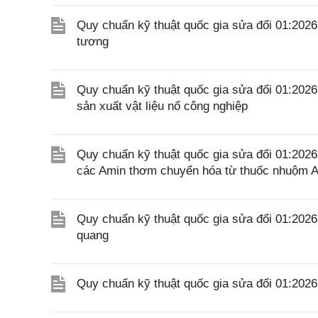
Quy chuẩn kỹ thuật quốc gia sửa đổi 01:202
tương
Quy chuẩn kỹ thuật quốc gia sửa đổi 01:202
sản xuất vật liệu nổ công nghiệp
Quy chuẩn kỹ thuật quốc gia sửa đổi 01:20
các Amin thơm chuyển hóa từ thuốc nhuộm A
Quy chuẩn kỹ thuật quốc gia sửa đổi 01:20
quang
Quy chuẩn kỹ thuật quốc gia sửa đổi 01:20