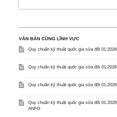
VĂN BẢN CÙNG LĨNH VỰC
Quy chuẩn kỹ thuật quốc gia sửa đổi 01:202
Quy chuẩn kỹ thuật quốc gia sửa đổi 01:20
Quy chuẩn kỹ thuật quốc gia sửa đổi 01:20
Quy chuẩn kỹ thuật quốc gia sửa đổi 01:202
ANFO