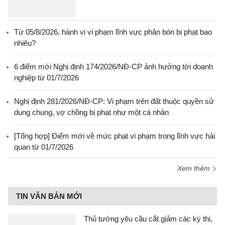
Từ 05/8/2026, hành vi vi phạm lĩnh vực phân bón bị phạt bao
nhiêu?
6 điểm mới Nghị định 174/2026/NĐ-CP ảnh hưởng tới doanh
nghiệp từ 01/7/2026
Nghị định 281/2026/NĐ-CP: Vi phạm trên đất thuộc quyền sử
dụng chung, vợ chồng bị phạt như một cá nhân
[Tổng hợp] Điểm mới về mức phạt vi phạm trong lĩnh vực hải
quan từ 01/7/2026
Xem thêm
TIN VĂN BẢN MỚI
Thủ tướng yêu cầu cắt giảm các kỳ thi,