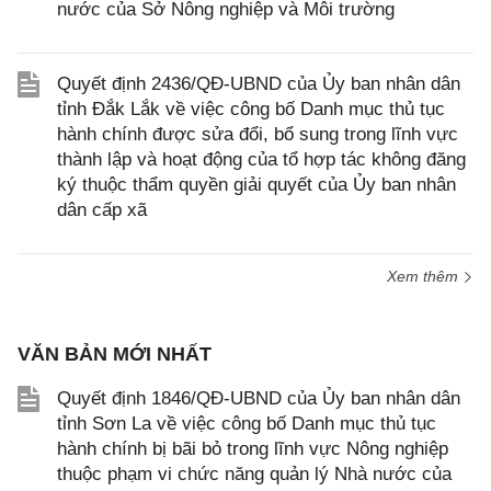
nước của Sở Nông nghiệp và Môi trường
Quyết định 2436/QĐ-UBND của Ủy ban nhân dân
tỉnh Đắk Lắk về việc công bố Danh mục thủ tục
hành chính được sửa đổi, bổ sung trong lĩnh vực
thành lập và hoạt động của tổ hợp tác không đăng
ký thuộc thẩm quyền giải quyết của Ủy ban nhân
dân cấp xã
Xem thêm
VĂN BẢN MỚI NHẤT
Quyết định 1846/QĐ-UBND của Ủy ban nhân dân
tỉnh Sơn La về việc công bố Danh mục thủ tục
hành chính bị bãi bỏ trong lĩnh vực Nông nghiệp
thuộc phạm vi chức năng quản lý Nhà nước của