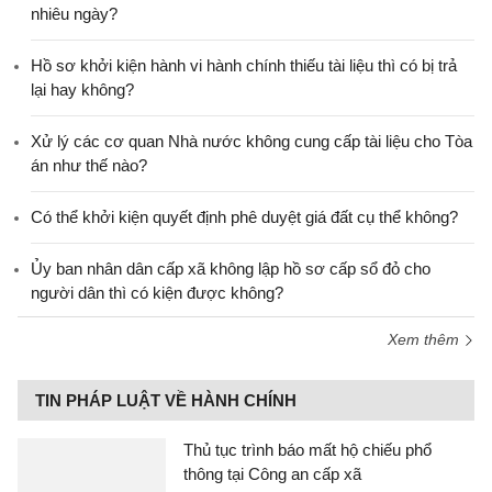
nhiêu ngày?
Hồ sơ khởi kiện hành vi hành chính thiếu tài liệu thì có bị trả
lại hay không?
Xử lý các cơ quan Nhà nước không cung cấp tài liệu cho Tòa
án như thế nào?
Có thể khởi kiện quyết định phê duyệt giá đất cụ thể không?
Ủy ban nhân dân cấp xã không lập hồ sơ cấp sổ đỏ cho
người dân thì có kiện được không?
Xem thêm
TIN PHÁP LUẬT VỀ HÀNH CHÍNH
Thủ tục trình báo mất hộ chiếu phổ
thông tại Công an cấp xã