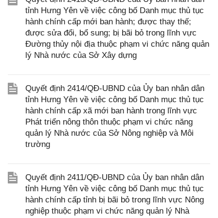
tỉnh Hưng Yên về việc công bố Danh mục thủ tục
hành chính cấp mới ban hành; được thay thế;
được sửa đổi, bổ sung; bị bãi bỏ trong lĩnh vực
Đường thủy nội địa thuộc phạm vi chức năng quản
lý Nhà nước của Sở Xây dựng
Quyết định 2414/QĐ-UBND của Ủy ban nhân dân
tỉnh Hưng Yên về việc công bố Danh mục thủ tục
hành chính cấp xã mới ban hành trong lĩnh vực
Phát triển nông thôn thuộc phạm vi chức năng
quản lý Nhà nước của Sở Nông nghiệp và Môi
trường
Quyết định 2411/QĐ-UBND của Ủy ban nhân dân
tỉnh Hưng Yên về việc công bố Danh mục thủ tục
hành chính cấp tỉnh bị bãi bỏ trong lĩnh vực Nông
nghiệp thuộc phạm vi chức năng quản lý Nhà