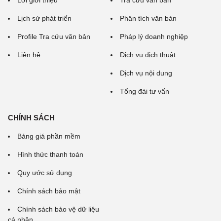
Lời giới thiệu
Tra cứu văn bản
Lịch sử phát triển
Phân tích văn bản
Profile Tra cứu văn bản
Pháp lý doanh nghiệp
Liên hệ
Dịch vụ dịch thuật
Dịch vụ nội dung
Tổng đài tư vấn
CHÍNH SÁCH
Bảng giá phần mềm
Hình thức thanh toán
Quy ước sử dụng
Chính sách bảo mật
Chính sách bảo vệ dữ liệu
cá nhân