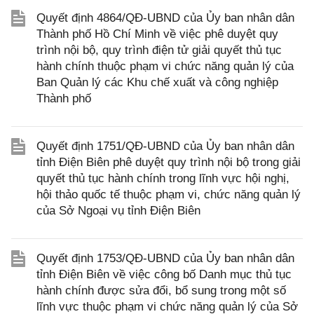
Quyết định 4864/QĐ-UBND của Ủy ban nhân dân
Thành phố Hồ Chí Minh về việc phê duyệt quy
trình nội bộ, quy trình điện tử giải quyết thủ tục
hành chính thuộc phạm vi chức năng quản lý của
Ban Quản lý các Khu chế xuất và công nghiệp
Thành phố
Quyết định 1751/QĐ-UBND của Ủy ban nhân dân
tỉnh Điện Biên phê duyệt quy trình nội bộ trong giải
quyết thủ tục hành chính trong lĩnh vực hội nghị,
hội thảo quốc tế thuộc phạm vi, chức năng quản lý
của Sở Ngoại vụ tỉnh Điện Biên
Quyết định 1753/QĐ-UBND của Ủy ban nhân dân
tỉnh Điện Biên về việc công bố Danh mục thủ tục
hành chính được sửa đổi, bổ sung trong một số
lĩnh vực thuộc phạm vi chức năng quản lý của Sở