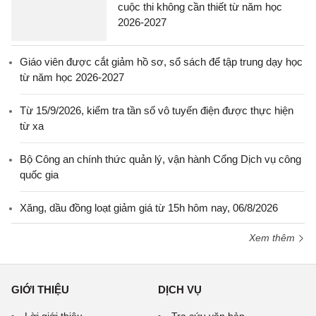
cuộc thi không cần thiết từ năm học
2026-2027
Giáo viên được cắt giảm hồ sơ, sổ sách để tập trung dạy học
từ năm học 2026-2027
Từ 15/9/2026, kiểm tra tần số vô tuyến điện được thực hiện
từ xa
Bộ Công an chính thức quản lý, vận hành Cổng Dịch vụ công
quốc gia
Xăng, dầu đồng loạt giảm giá từ 15h hôm nay, 06/8/2026
Xem thêm
GIỚI THIỆU
DỊCH VỤ