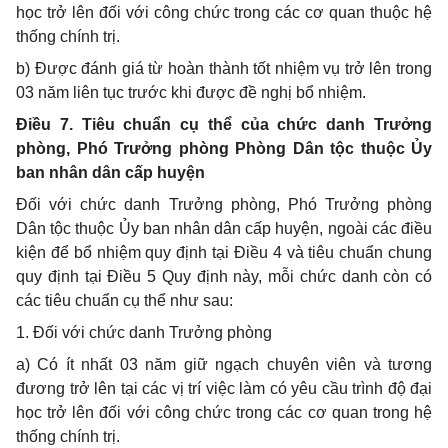
học trở lên đối với công chức trong các cơ quan thuộc hệ
thống chính trị.
b) Được đánh giá từ hoàn thành tốt nhiệm vụ trở lên trong
03 năm liên tục trước khi được đề nghị bổ nhiệm.
Điều 7. Tiêu chuẩn cụ thể của chức danh Trưởng
phòng, Phó Trưởng phòng Phòng Dân tộc thuộc Ủy
ban nhân dân cấp huyện
Đối với chức danh Trưởng phòng, Phó Trưởng phòng
Dân tộc thuộc Ủy ban nhân dân cấp huyện, ngoài các điều
kiện để bổ nhiệm quy định tại Điều 4 và tiêu chuẩn chung
quy định tại Điều 5 Quy định này, mỗi chức danh còn có
các tiêu chuẩn cụ thể như sau:
1. Đối với chức danh Trưởng phòng
a) Có ít nhất 03 năm giữ ngạch chuyên viên và tương
đương trở lên tại các vị trí việc làm có yêu cầu trình độ đại
học trở lên đối với công chức trong các cơ quan trong hệ
thống chính trị.