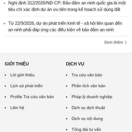
Nghị định 312/2026/NĐ-CP: Bảo đảm an ninh quốc gia là một
tiêu chí xác định dự án ưu tiên trong kế hoạch sử dụng đất
Từ 22/9/2026, dự án phát triển kinh tế - xã hội liên quan đến
an ninh phải đáp ứng các điều kiện về bảo đảm an ninh
Xem thêm
GIỚI THIỆU
DỊCH VỤ
Lời giới thiệu
Tra cứu văn bản
Lịch sử phát triển
Phân tích văn bản
Profile Tra cứu văn bản
Pháp lý doanh nghiệp
Liên hệ
Dịch vụ dịch thuật
Dịch vụ nội dung
Tổng đài tư vấn