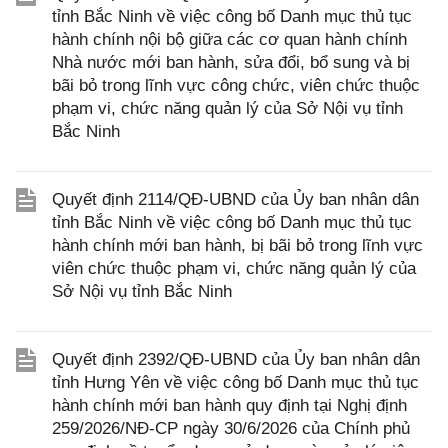
tỉnh Bắc Ninh về việc công bố Danh mục thủ tục
hành chính nội bộ giữa các cơ quan hành chính
Nhà nước mới ban hành, sửa đổi, bổ sung và bị
bãi bỏ trong lĩnh vực công chức, viên chức thuộc
phạm vi, chức năng quản lý của Sở Nội vụ tỉnh
Bắc Ninh
Quyết định 2114/QĐ-UBND của Ủy ban nhân dân
tỉnh Bắc Ninh về việc công bố Danh mục thủ tục
hành chính mới ban hành, bị bãi bỏ trong lĩnh vực
viên chức thuộc phạm vi, chức năng quản lý của
Sở Nội vụ tỉnh Bắc Ninh
Quyết định 2392/QĐ-UBND của Ủy ban nhân dân
tỉnh Hưng Yên về việc công bố Danh mục thủ tục
hành chính mới ban hành quy định tại Nghị định
259/2026/NĐ-CP ngày 30/6/2026 của Chính phủ