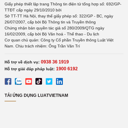
Giấy phép thiết lập trang Thông tin điện tử tổng hợp số: 692/GP-
TTĐT cấp ngày 29/10/2010 bởi
Sở TT-TT Hà Nội, thay thế giấy phép số: 322/GP - BC, ngày
26/07/2007, cấp bởi Bộ Thông tin và Truyền thông
Chứng nhận bản quyền tác giả số 280/2009/QTG ngày
16/02/2009, cấp bởi Bộ Văn hoá - Thể thao - Du lịch
Cơ quan chủ quản: Công ty Cổ phần Truyền thông Luật Việt
Nam. Chịu trách nhiệm: Ông Trần Văn Trí
0938 36 1919
Hỗ trợ về dịch vụ:
1900 6192
Hỗ trợ giải đáp pháp luật:
TẢI ỨNG DỤNG LUATVIETNAM