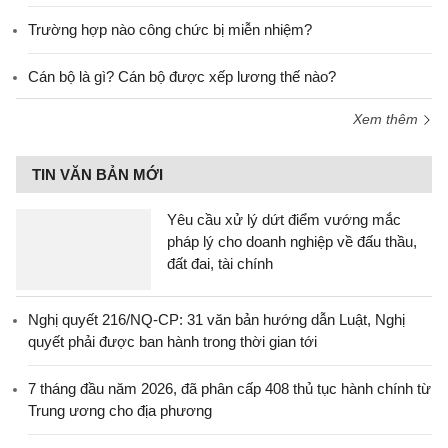
Trường hợp nào công chức bị miễn nhiệm?
Cán bộ là gì? Cán bộ được xếp lương thế nào?
Xem thêm
TIN VĂN BẢN MỚI
Yêu cầu xử lý dứt điểm vướng mắc
pháp lý cho doanh nghiệp về đấu thầu,
đất đai, tài chính
Nghị quyết 216/NQ-CP: 31 văn bản hướng dẫn Luật, Nghị
quyết phải được ban hành trong thời gian tới
7 tháng đầu năm 2026, đã phân cấp 408 thủ tục hành chính từ
Trung ương cho địa phương