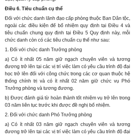
Điều 6. Tiêu chuẩn cụ thể
Đối với chức danh lãnh đạo cấp phòng thuộc Ban Dân tộc,
ngoài các điều kiện để bổ nhiệm quy định tại Điều 4 và
tiêu chuẩn chung quy định tại Điều 5 Quy định này, mỗi
chức danh còn có các tiêu chuẩn cụ thể như sau:
1. Đối với chức danh Trưởng phòng
a) Có ít nhất 05 năm giữ ngạch chuyên viên và tương
đương trở lên tại các vị trí việc làm có yêu cầu trình độ đại
học trở lên đối với công chức trong các cơ quan thuộc hệ
thống chính trị và có ít nhất 02 năm giữ chức vụ Phó
Trưởng phòng và tương đương.
b) Được đánh giá từ hoàn thành tốt nhiệm vụ trở lên trong
03 năm liên tục trước khi được đề nghị bổ nhiệm.
2. Đối với chức danh Phó Trưởng phòng
a) Có ít nhất 03 năm giữ ngạch chuyên viên và tương
đương trở lên tại các vị trí việc làm có yêu cầu trình độ đại