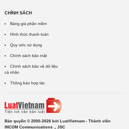
CHÍNH SÁCH
Bảng giá phần mềm
Hình thức thanh toán
Quy ước sử dụng
Chính sách bảo mật
Chính sách bảo vệ dữ liệu
cá nhân
Thông báo hợp tác
Bản quyền © 2000-2026 bởi LuatVietnam - Thành viên
INCOM Communications ., JSC