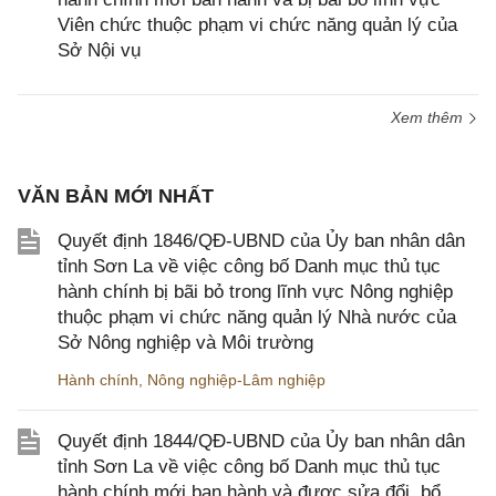
Viên chức thuộc phạm vi chức năng quản lý của
Sở Nội vụ
Xem thêm
VĂN BẢN MỚI NHẤT
Quyết định 1846/QĐ-UBND của Ủy ban nhân dân
tỉnh Sơn La về việc công bố Danh mục thủ tục
hành chính bị bãi bỏ trong lĩnh vực Nông nghiệp
thuộc phạm vi chức năng quản lý Nhà nước của
Sở Nông nghiệp và Môi trường
Hành chính
,
Nông nghiệp-Lâm nghiệp
Quyết định 1844/QĐ-UBND của Ủy ban nhân dân
tỉnh Sơn La về việc công bố Danh mục thủ tục
hành chính mới ban hành và được sửa đổi, bổ