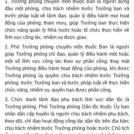
1. Trưởng phòng chuyên môn thuộc Ban là người đứng
đầu một phòng, chịu trách nhiệm trước Trưởng ban và
trước pháp luật về lãnh đạo, quản lý điều hành mọi hoạt
động của phòng; tham mưu, giúp Trưởng ban thực hiện
chức năng quản lý Nhà nước hoặc tổ chức thực hiện về
lĩnh vực công tác, nhiệm vụ được giao.
2. Phó Trưởng phòng chuyên môn thuộc Ban là người
giúp Trưởng phòng chỉ đạo, quản lý điều hành một hoặc
một số lĩnh vực công tác theo sự phân công; thay mặt
Trưởng phòng điều hành hoạt động của phòng, khi được
Trưởng phòng ủy quyền; chịu trách nhiệm trước Trưởng
phòng, trước Trưởng ban và trước pháp luật về thực hiện
chức năng, nhiệm vụ, quyền hạn được phân công.
3. Chức danh lãnh đạo phụ trách lĩnh vực dân tộc là
Trưởng phòng, Phó Trưởng phòng Dân tộc thuộc Ủy ban
nhân dân cấp huyện là người chịu trách nhiệm phụ trách,
theo dõi, chỉ đạo hoạt động công tác dân tộc trên địa bàn;
chịu trách nhiệm trước Trưởng phòng hoặc trước Chủ tịch