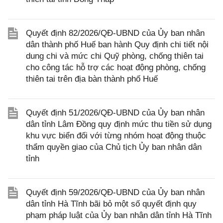
Quyết định 82/2026/QĐ-UBND của Ủy ban nhân
dân thành phố Huế ban hành Quy định chi tiết nội
dung chi và mức chi Quỹ phòng, chống thiên tai
cho công tác hỗ trợ các hoạt động phòng, chống
thiên tai trên địa bàn thành phố Huế
Quyết định 51/2026/QĐ-UBND của Ủy ban nhân
dân tỉnh Lâm Đồng quy định mức thu tiền sử dụng
khu vực biển đối với từng nhóm hoạt động thuộc
thẩm quyền giao của Chủ tịch Ủy ban nhân dân
tỉnh
Quyết định 59/2026/QĐ-UBND của Ủy ban nhân
dân tỉnh Hà Tĩnh bãi bỏ một số quyết định quy
phạm pháp luật của Ủy ban nhân dân tỉnh Hà Tĩnh